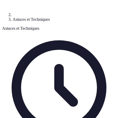
Astuces et Techniques
Astuces et Techniques