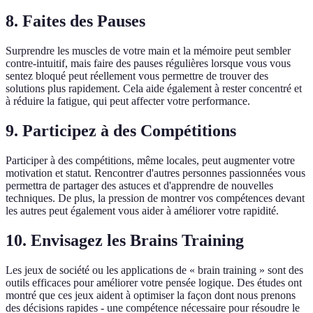
8. Faites des Pauses
Surprendre les muscles de votre main et la mémoire peut sembler
contre-intuitif, mais faire des pauses régulières lorsque vous vous
sentez bloqué peut réellement vous permettre de trouver des
solutions plus rapidement. Cela aide également à rester concentré et
à réduire la fatigue, qui peut affecter votre performance.
9. Participez à des Compétitions
Participer à des compétitions, même locales, peut augmenter votre
motivation et statut. Rencontrer d'autres personnes passionnées vous
permettra de partager des astuces et d'apprendre de nouvelles
techniques. De plus, la pression de montrer vos compétences devant
les autres peut également vous aider à améliorer votre rapidité.
10. Envisagez les Brains Training
Les jeux de société ou les applications de « brain training » sont des
outils efficaces pour améliorer votre pensée logique. Des études ont
montré que ces jeux aident à optimiser la façon dont nous prenons
des décisions rapides - une compétence nécessaire pour résoudre le