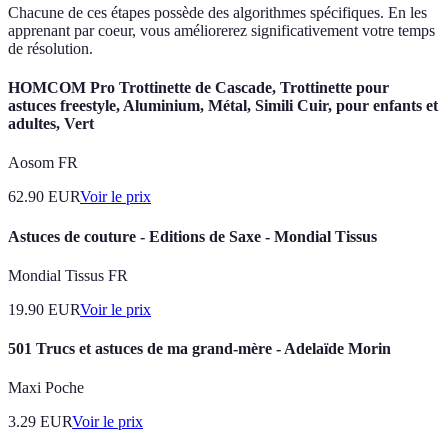
Chacune de ces étapes possède des algorithmes spécifiques. En les
apprenant par coeur, vous améliorerez significativement votre temps
de résolution.
HOMCOM Pro Trottinette de Cascade, Trottinette pour
astuces freestyle, Aluminium, Métal, Simili Cuir, pour enfants et
adultes, Vert
Aosom FR
62.90
EUR
Voir le prix
Astuces de couture - Editions de Saxe - Mondial Tissus
Mondial Tissus FR
19.90
EUR
Voir le prix
501 Trucs et astuces de ma grand-mère - Adelaïde Morin
Maxi Poche
3.29
EUR
Voir le prix