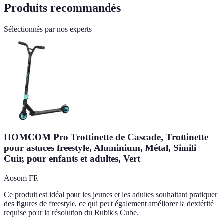
Produits recommandés
Sélectionnés par nos experts
HOMCOM Pro Trottinette de Cascade, Trottinette
pour astuces freestyle, Aluminium, Métal, Simili
Cuir, pour enfants et adultes, Vert
Aosom FR
Ce produit est idéal pour les jeunes et les adultes souhaitant pratiquer
des figures de freestyle, ce qui peut également améliorer la dextérité
requise pour la résolution du Rubik's Cube.