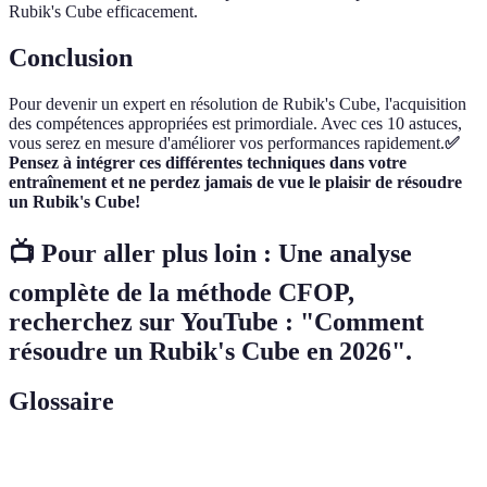
Rubik's Cube efficacement.
Conclusion
Pour devenir un expert en résolution de Rubik's Cube, l'acquisition
des compétences appropriées est primordiale. Avec ces 10 astuces,
vous serez en mesure d'améliorer vos performances rapidement.
✅
Pensez à intégrer ces différentes techniques dans votre
entraînement et ne perdez jamais de vue le plaisir de résoudre
un Rubik's Cube!
📺 Pour aller plus loin : Une analyse
complète de la méthode CFOP,
recherchez sur YouTube : "Comment
résoudre un Rubik's Cube en 2026".
Glossaire
Terme
Définition