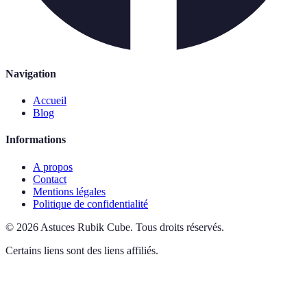
Navigation
Accueil
Blog
Informations
A propos
Contact
Mentions légales
Politique de confidentialité
©
2026
Astuces Rubik Cube
.
Tous droits réservés.
Certains liens sont des liens affiliés.