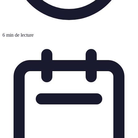
6 min de lecture