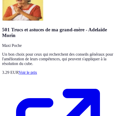
501 Trucs et astuces de ma grand-mère - Adelaïde
Morin
Maxi Poche
Un bon choix pour ceux qui recherchent des conseils généraux pour
l'amélioration de leurs compétences, qui peuvent s'appliquer à la
résolution du cube.
3.29
EUR
Voir le prix