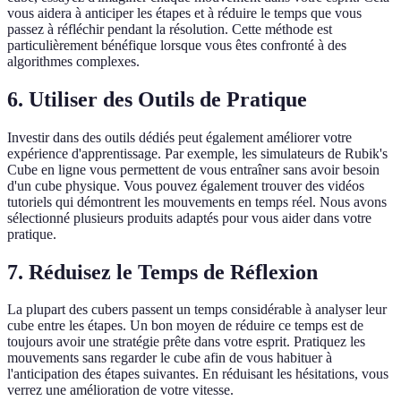
vous aidera à anticiper les étapes et à réduire le temps que vous
passez à réfléchir pendant la résolution. Cette méthode est
particulièrement bénéfique lorsque vous êtes confronté à des
algorithmes complexes.
6. Utiliser des Outils de Pratique
Investir dans des outils dédiés peut également améliorer votre
expérience d'apprentissage. Par exemple, les simulateurs de Rubik's
Cube en ligne vous permettent de vous entraîner sans avoir besoin
d'un cube physique. Vous pouvez également trouver des vidéos
tutoriels qui démontrent les mouvements en temps réel. Nous avons
sélectionné plusieurs produits adaptés pour vous aider dans votre
pratique.
7. Réduisez le Temps de Réflexion
La plupart des cubers passent un temps considérable à analyser leur
cube entre les étapes. Un bon moyen de réduire ce temps est de
toujours avoir une stratégie prête dans votre esprit. Pratiquez les
mouvements sans regarder le cube afin de vous habituer à
l'anticipation des étapes suivantes. En réduisant les hésitations, vous
verrez une amélioration de votre vitesse.