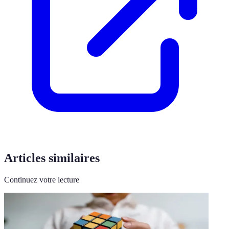
Articles similaires
Continuez votre lecture