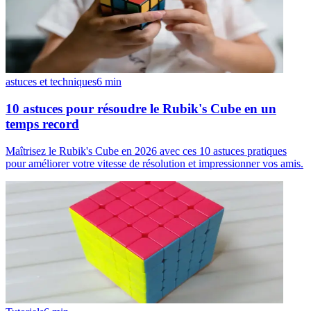
astuces et techniques
6
min
10 astuces pour résoudre le Rubik's Cube en un
temps record
Maîtrisez le Rubik's Cube en 2026 avec ces 10 astuces pratiques
pour améliorer votre vitesse de résolution et impressionner vos amis.