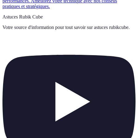
performances. Améliorez votre technique avec nos conseils
pratiques et stratégiques.
Astuces Rubik Cube
Votre source d'information pour tout savoir sur
astuces rubikcube
.