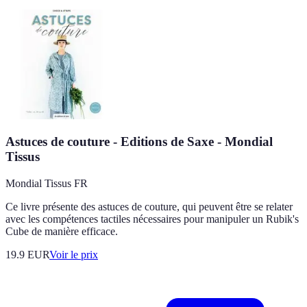
Astuces de couture - Editions de Saxe - Mondial
Tissus
Mondial Tissus FR
Ce livre présente des astuces de couture, qui peuvent être se relater
avec les compétences tactiles nécessaires pour manipuler un Rubik's
Cube de manière efficace.
19.9
EUR
Voir le prix