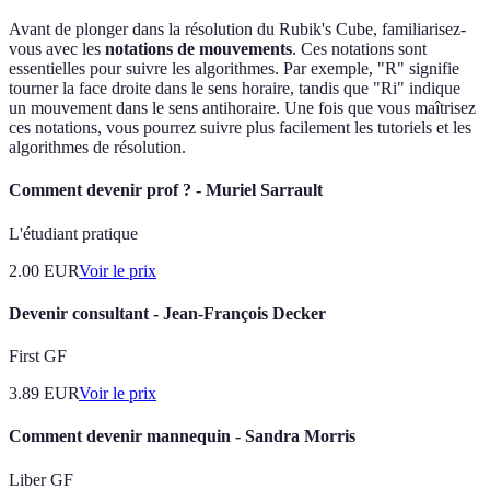
Avant de plonger dans la résolution du Rubik's Cube, familiarisez-
vous avec les
notations de mouvements
. Ces notations sont
essentielles pour suivre les algorithmes. Par exemple, "R" signifie
tourner la face droite dans le sens horaire, tandis que "Ri" indique
un mouvement dans le sens antihoraire. Une fois que vous maîtrisez
ces notations, vous pourrez suivre plus facilement les tutoriels et les
algorithmes de résolution.
Comment devenir prof ? - Muriel Sarrault
L'étudiant pratique
2.00
EUR
Voir le prix
Devenir consultant - Jean-François Decker
First GF
3.89
EUR
Voir le prix
Comment devenir mannequin - Sandra Morris
Liber GF