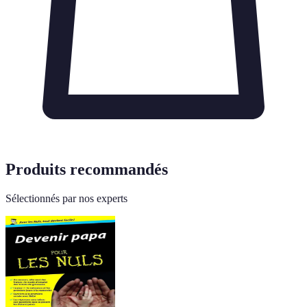
Produits recommandés
Sélectionnés par nos experts