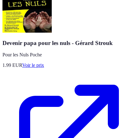
Devenir papa pour les nuls - Gérard Strouk
Pour les Nuls Poche
1.99
EUR
Voir le prix