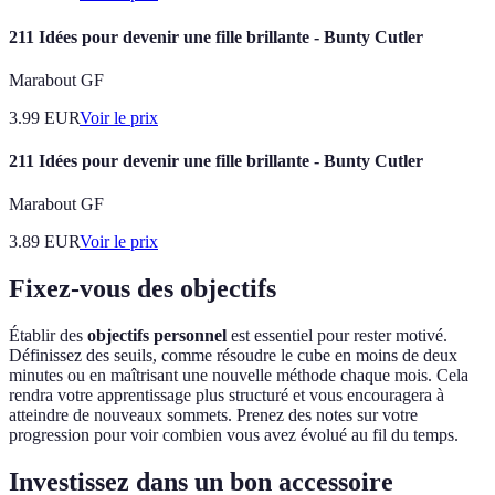
211 Idées pour devenir une fille brillante - Bunty Cutler
Marabout GF
3.99
EUR
Voir le prix
211 Idées pour devenir une fille brillante - Bunty Cutler
Marabout GF
3.89
EUR
Voir le prix
Fixez-vous des objectifs
Établir des
objectifs personnel
est essentiel pour rester motivé.
Définissez des seuils, comme résoudre le cube en moins de deux
minutes ou en maîtrisant une nouvelle méthode chaque mois. Cela
rendra votre apprentissage plus structuré et vous encouragera à
atteindre de nouveaux sommets. Prenez des notes sur votre
progression pour voir combien vous avez évolué au fil du temps.
Investissez dans un bon accessoire