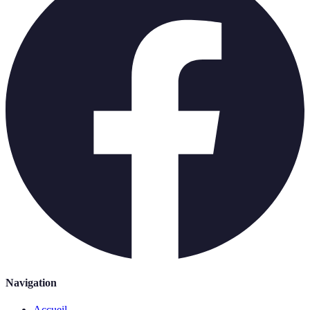
Navigation
Accueil