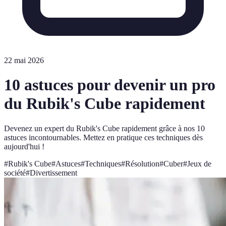
22 mai 2026
10 astuces pour devenir un pro
du Rubik's Cube rapidement
Devenez un expert du Rubik's Cube rapidement grâce à nos 10
astuces incontournables. Mettez en pratique ces techniques dès
aujourd'hui !
#
Rubik's Cube
#
Astuces
#
Techniques
#
Résolution
#
Cuber
#
Jeux de
société
#
Divertissement