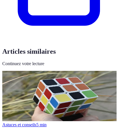
Articles similaires
Continuez votre lecture
Astuces et conseils
5
min