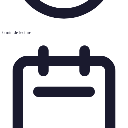
6 min de lecture