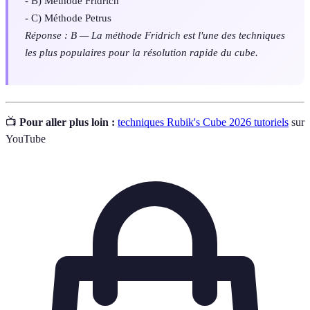
- B) Méthode Fridrich
- C) Méthode Petrus
Réponse : B — La méthode Fridrich est l'une des techniques
les plus populaires pour la résolution rapide du cube.
📺
Pour aller plus loin :
techniques Rubik's Cube 2026 tutoriels
sur
YouTube