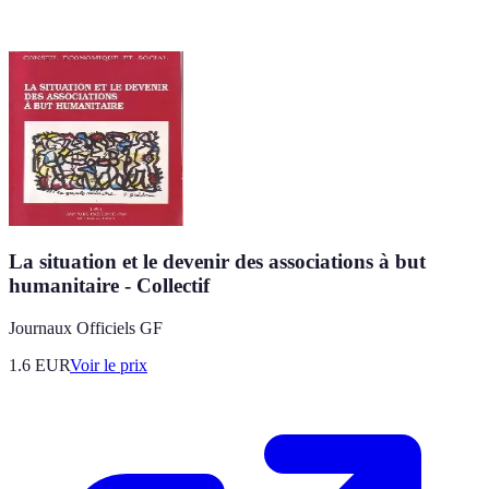
La situation et le devenir des associations à but
humanitaire - Collectif
Journaux Officiels GF
1.6
EUR
Voir le prix