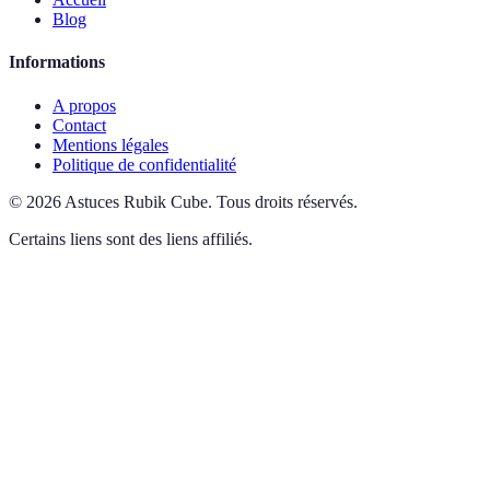
Blog
Informations
A propos
Contact
Mentions légales
Politique de confidentialité
©
2026
Astuces Rubik Cube
.
Tous droits réservés.
Certains liens sont des liens affiliés.