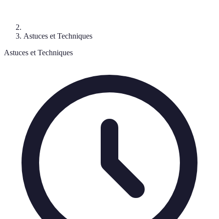
Astuces et Techniques
Astuces et Techniques