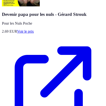
Devenir papa pour les nuls - Gérard Strouk
Pour les Nuls Poche
2.69
EUR
Voir le prix