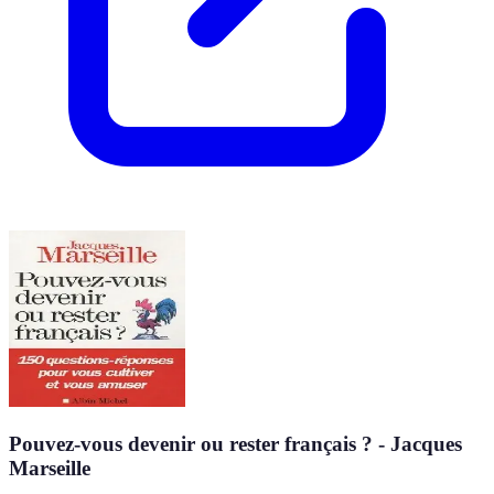
Pouvez-vous devenir ou rester français ? - Jacques
Marseille