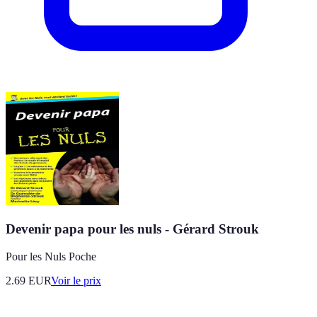
Devenir papa pour les nuls - Gérard Strouk
Pour les Nuls Poche
2.69
EUR
Voir le prix