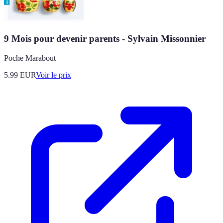
9 Mois pour devenir parents - Sylvain Missonnier
Poche Marabout
5.99
EUR
Voir le prix