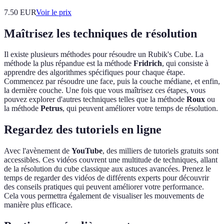
7.50
EUR
Voir le prix
Maîtrisez les techniques de résolution
Il existe plusieurs méthodes pour résoudre un Rubik's Cube. La
méthode la plus répandue est la méthode
Fridrich
, qui consiste à
apprendre des algorithmes spécifiques pour chaque étape.
Commencez par résoudre une face, puis la couche médiane, et enfin,
la dernière couche. Une fois que vous maîtrisez ces étapes, vous
pouvez explorer d'autres techniques telles que la méthode
Roux
ou
la méthode
Petrus
, qui peuvent améliorer votre temps de résolution.
Regardez des tutoriels en ligne
Avec l'avènement de
YouTube
, des milliers de tutoriels gratuits sont
accessibles. Ces vidéos couvrent une multitude de techniques, allant
de la résolution du cube classique aux astuces avancées. Prenez le
temps de regarder des vidéos de différents experts pour découvrir
des conseils pratiques qui peuvent améliorer votre performance.
Cela vous permettra également de visualiser les mouvements de
manière plus efficace.