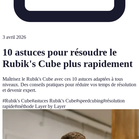
3 avril 2026
10 astuces pour résoudre le
Rubik's Cube plus rapidement
Maîtrisez le Rubik's Cube avec ces 10 astuces adaptées à tous
niveaux. Des conseils pratiques pour réduire vos temps de résolution
et devenir expert.
#
Rubik's Cube
#
astuces Rubik's Cube
#
speedcubing
#
résolution
rapide
#
méthode Layer by Layer