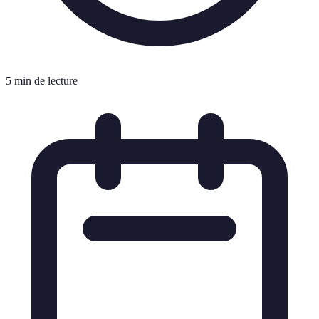
5 min de lecture