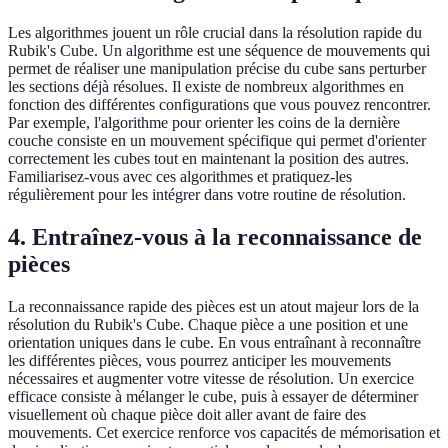
Les algorithmes jouent un rôle crucial dans la résolution rapide du
Rubik's Cube. Un algorithme est une séquence de mouvements qui
permet de réaliser une manipulation précise du cube sans perturber
les sections déjà résolues. Il existe de nombreux algorithmes en
fonction des différentes configurations que vous pouvez rencontrer.
Par exemple, l'algorithme pour orienter les coins de la dernière
couche consiste en un mouvement spécifique qui permet d'orienter
correctement les cubes tout en maintenant la position des autres.
Familiarisez-vous avec ces algorithmes et pratiquez-les
régulièrement pour les intégrer dans votre routine de résolution.
4. Entraînez-vous à la reconnaissance de
pièces
La reconnaissance rapide des pièces est un atout majeur lors de la
résolution du Rubik's Cube. Chaque pièce a une position et une
orientation uniques dans le cube. En vous entraînant à reconnaître
les différentes pièces, vous pourrez anticiper les mouvements
nécessaires et augmenter votre vitesse de résolution. Un exercice
efficace consiste à mélanger le cube, puis à essayer de déterminer
visuellement où chaque pièce doit aller avant de faire des
mouvements. Cet exercice renforce vos capacités de mémorisation et