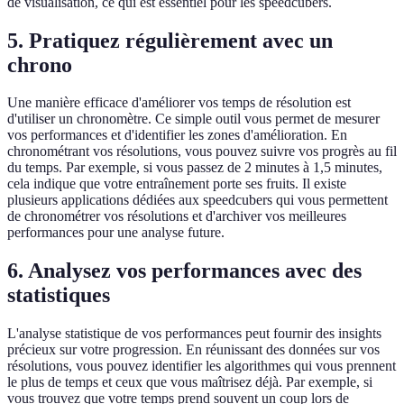
de visualisation, ce qui est essentiel pour les speedcubers.
5. Pratiquez régulièrement avec un
chrono
Une manière efficace d'améliorer vos temps de résolution est
d'utiliser un chronomètre. Ce simple outil vous permet de mesurer
vos performances et d'identifier les zones d'amélioration. En
chronométrant vos résolutions, vous pouvez suivre vos progrès au fil
du temps. Par exemple, si vous passez de 2 minutes à 1,5 minutes,
cela indique que votre entraînement porte ses fruits. Il existe
plusieurs applications dédiées aux speedcubers qui vous permettent
de chronométrer vos résolutions et d'archiver vos meilleures
performances pour une analyse future.
6. Analysez vos performances avec des
statistiques
L'analyse statistique de vos performances peut fournir des insights
précieux sur votre progression. En réunissant des données sur vos
résolutions, vous pouvez identifier les algorithmes qui vous prennent
le plus de temps et ceux que vous maîtrisez déjà. Par exemple, si
vous trouvez que votre temps prend souvent un coup lors de