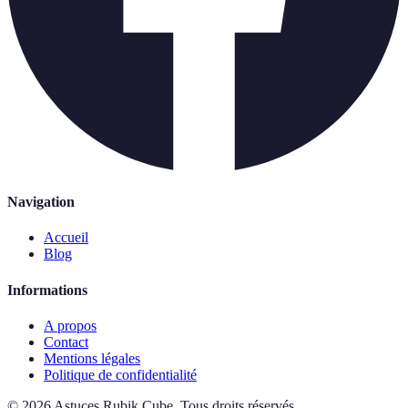
Navigation
Accueil
Blog
Informations
A propos
Contact
Mentions légales
Politique de confidentialité
©
2026
Astuces Rubik Cube
.
Tous droits réservés.