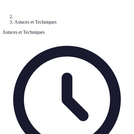
Astuces et Techniques
Astuces et Techniques