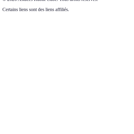
Certains liens sont des liens affiliés.