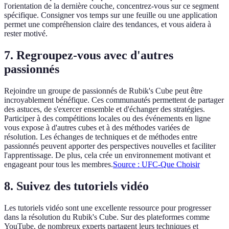
l'orientation de la dernière couche, concentrez-vous sur ce segment
spécifique. Consigner vos temps sur une feuille ou une application
permet une compréhension claire des tendances, et vous aidera à
rester motivé.
7. Regroupez-vous avec d'autres
passionnés
Rejoindre un groupe de passionnés de Rubik's Cube peut être
incroyablement bénéfique. Ces communautés permettent de partager
des astuces, de s'exercer ensemble et d'échanger des stratégies.
Participer à des compétitions locales ou des événements en ligne
vous expose à d'autres cubes et à des méthodes variées de
résolution. Les échanges de techniques et de méthodes entre
passionnés peuvent apporter des perspectives nouvelles et faciliter
l'apprentissage. De plus, cela crée un environnement motivant et
engageant pour tous les membres.
Source : UFC-Que Choisir
8. Suivez des tutoriels vidéo
Les tutoriels vidéo sont une excellente ressource pour progresser
dans la résolution du Rubik's Cube. Sur des plateformes comme
YouTube, de nombreux experts partagent leurs techniques et