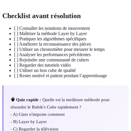
Checklist avant résolution
[ ] Connaître les notations de mouvement
[ ] Maîtriser la méthode Layer by Layer
[ ] Pratiquer les algorithmes spécifiques
[ ] Améliorer la reconnaissance des pièces
[ ] Utiliser un chronomètre pour mesurer le temps
[ ] Analyser les performances précédentes
[ ] Rejoindre une communauté de cubers
[ ] Regarder des tutoriels vidéo
[ ] Utiliser un bon cube de qualité
[ ] Rester motivé et patient pendant l’apprentissage
🧠 Quiz rapide :
Quelle est la meilleure méthode pour
résoudre le Rubik's Cube rapidement ?
- A) Girer n'importe comment
- B) Layer by Layer
- C) Regarder la télévision