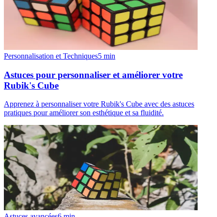
Personnalisation et Techniques
5
min
Astuces pour personnaliser et améliorer votre
Rubik's Cube
Apprenez à personnaliser votre Rubik's Cube avec des astuces
pratiques pour améliorer son esthétique et sa fluidité.
Astuces avancées
6
min