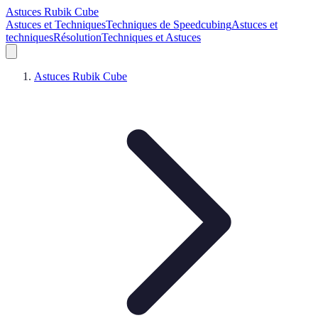
Astuces Rubik Cube
Astuces et Techniques
Techniques de Speedcubing
Astuces et
techniques
Résolution
Techniques et Astuces
Astuces Rubik Cube