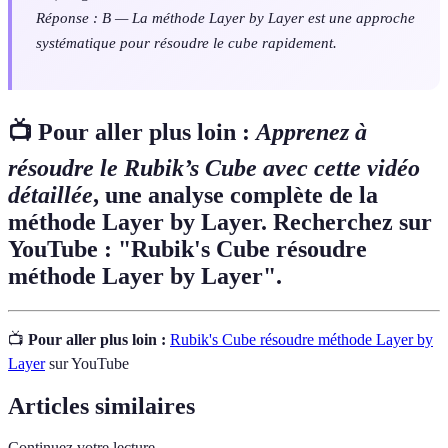
Réponse : B — La méthode Layer by Layer est une approche
systématique pour résoudre le cube rapidement.
📺 Pour aller plus loin :
Apprenez à
résoudre le Rubik’s Cube avec cette vidéo
détaillée
, une analyse complète de la
méthode Layer by Layer. Recherchez sur
YouTube : "Rubik's Cube résoudre
méthode Layer by Layer".
📺
Pour aller plus loin :
Rubik's Cube résoudre méthode Layer by
Layer
sur YouTube
Articles similaires
Continuez votre lecture