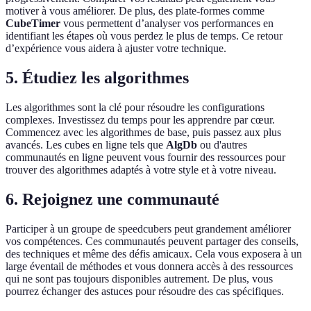
motiver à vous améliorer. De plus, des plate-formes comme
CubeTimer
vous permettent d’analyser vos performances en
identifiant les étapes où vous perdez le plus de temps. Ce retour
d’expérience vous aidera à ajuster votre technique.
5. Étudiez les algorithmes
Les algorithmes sont la clé pour résoudre les configurations
complexes. Investissez du temps pour les apprendre par cœur.
Commencez avec les algorithmes de base, puis passez aux plus
avancés. Les cubes en ligne tels que
AlgDb
ou d'autres
communautés en ligne peuvent vous fournir des ressources pour
trouver des algorithmes adaptés à votre style et à votre niveau.
6. Rejoignez une communauté
Participer à un groupe de speedcubers peut grandement améliorer
vos compétences. Ces communautés peuvent partager des conseils,
des techniques et même des défis amicaux. Cela vous exposera à un
large éventail de méthodes et vous donnera accès à des ressources
qui ne sont pas toujours disponibles autrement. De plus, vous
pourrez échanger des astuces pour résoudre des cas spécifiques.