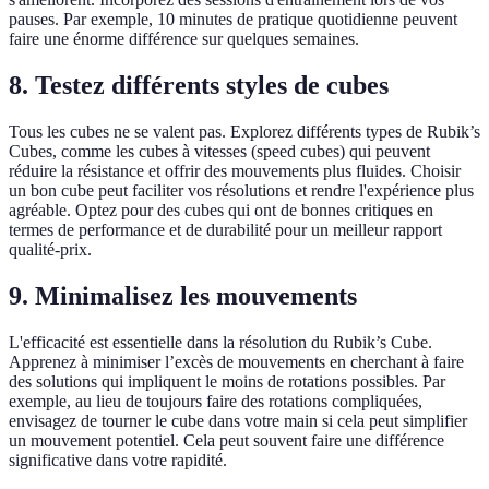
pauses. Par exemple, 10 minutes de pratique quotidienne peuvent
faire une énorme différence sur quelques semaines.
8. Testez différents styles de cubes
Tous les cubes ne se valent pas. Explorez différents types de Rubik’s
Cubes, comme les cubes à vitesses (speed cubes) qui peuvent
réduire la résistance et offrir des mouvements plus fluides. Choisir
un bon cube peut faciliter vos résolutions et rendre l'expérience plus
agréable. Optez pour des cubes qui ont de bonnes critiques en
termes de performance et de durabilité pour un meilleur rapport
qualité-prix.
9. Minimalisez les mouvements
L'efficacité est essentielle dans la résolution du Rubik’s Cube.
Apprenez à minimiser l’excès de mouvements en cherchant à faire
des solutions qui impliquent le moins de rotations possibles. Par
exemple, au lieu de toujours faire des rotations compliquées,
envisagez de tourner le cube dans votre main si cela peut simplifier
un mouvement potentiel. Cela peut souvent faire une différence
significative dans votre rapidité.