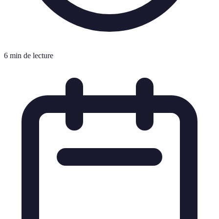
6 min de lecture