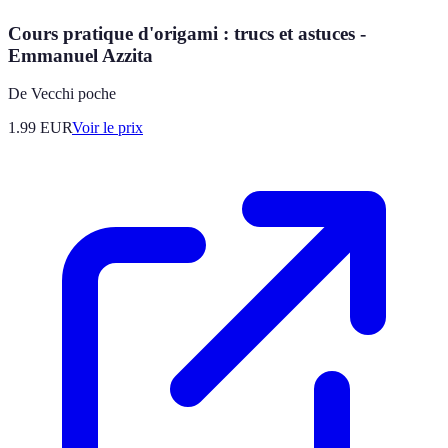
Cours pratique d'origami : trucs et astuces -
Emmanuel Azzita
De Vecchi poche
1.99
EUR
Voir le prix