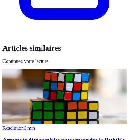
Articles similaires
Continuez votre lecture
Résolution
6
min