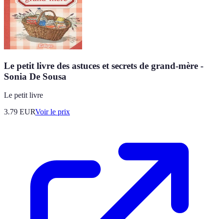
Le petit livre des astuces et secrets de grand-mère -
Sonia De Sousa
Le petit livre
3.79
EUR
Voir le prix