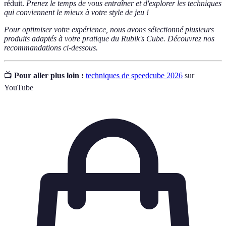
réduit.
Prenez le temps de vous entraîner et d'explorer les techniques
qui conviennent le mieux à votre style de jeu !
Pour optimiser votre expérience, nous avons sélectionné plusieurs
produits adaptés à votre pratique du Rubik's Cube. Découvrez nos
recommandations ci-dessous.
📺
Pour aller plus loin :
techniques de speedcube 2026
sur
YouTube