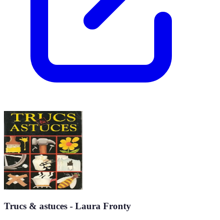
Trucs & astuces - Laura Fronty