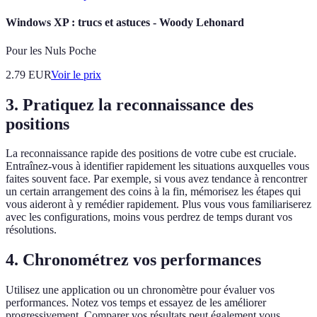
Windows XP : trucs et astuces - Woody Lehonard
Pour les Nuls Poche
2.79
EUR
Voir le prix
3. Pratiquez la reconnaissance des
positions
La reconnaissance rapide des positions de votre cube est cruciale.
Entraînez-vous à identifier rapidement les situations auxquelles vous
faites souvent face. Par exemple, si vous avez tendance à rencontrer
un certain arrangement des coins à la fin, mémorisez les étapes qui
vous aideront à y remédier rapidement. Plus vous vous familiariserez
avec les configurations, moins vous perdrez de temps durant vos
résolutions.
4. Chronométrez vos performances
Utilisez une application ou un chronomètre pour évaluer vos
performances. Notez vos temps et essayez de les améliorer
progressivement. Comparer vos résultats peut également vous