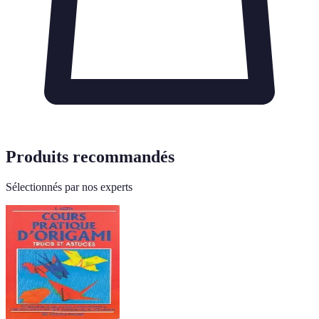
Produits recommandés
Sélectionnés par nos experts