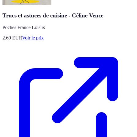
Trucs et astuces de cuisine - Céline Vence
Poches France Loisirs
2.69
EUR
Voir le prix