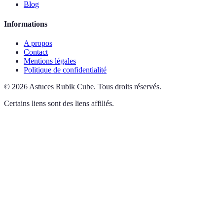
Blog
Informations
A propos
Contact
Mentions légales
Politique de confidentialité
©
2026
Astuces Rubik Cube
.
Tous droits réservés.
Certains liens sont des liens affiliés.