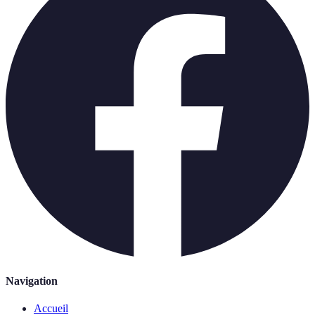
Navigation
Accueil