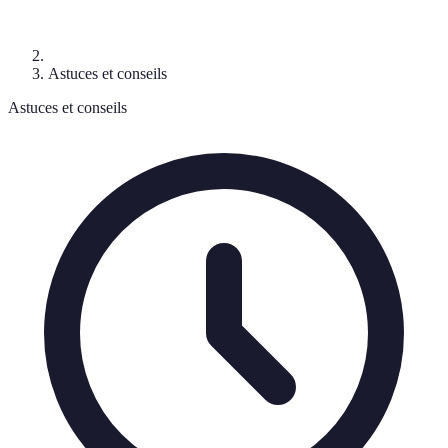
Astuces et conseils
Astuces et conseils