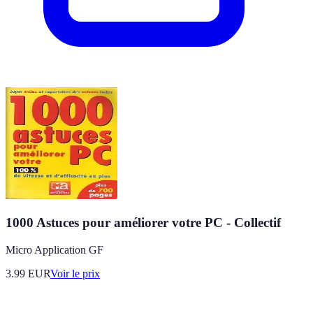
1000 Astuces pour améliorer votre PC - Collectif
Micro Application GF
3.99
EUR
Voir le prix