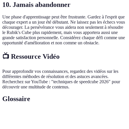
10. Jamais abandonner
Une phase d'apprentissage peut être frustrante. Gardez à l'esprit que
chaque expert a un jour été débutant. Ne laissez pas les échecs vous
décourager. La persévérance vous aidera non seulement à résoudre
le Rubik's Cube plus rapidement, mais vous apportera aussi une
grande satisfaction personnelle. Considérez chaque défi comme une
opportunité d'amélioration et non comme un obstacle.
📺 Ressource Vidéo
Pour approfondir vos connaissances, regardez des vidéos sur les
différentes méthodes de résolution et des astuces avancées.
Recherchez sur YouTube : "techniques de speedcube 2026" pour
découvrir une multitude de contenus.
Glossaire
Terme
Définition