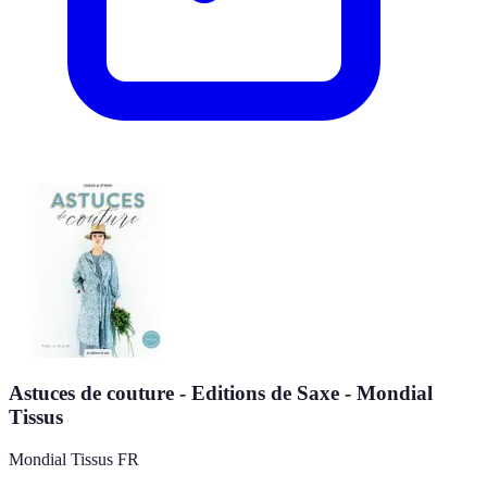
Astuces de couture - Editions de Saxe - Mondial
Tissus
Mondial Tissus FR