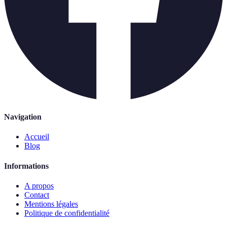
Navigation
Accueil
Blog
Informations
A propos
Contact
Mentions légales
Politique de confidentialité