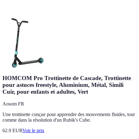
HOMCOM Pro Trottinette de Cascade, Trottinette
pour astuces freestyle, Aluminium, Métal, Simili
Cuir, pour enfants et adultes, Vert
Aosom FR
Une trottinette conçue pour apprendre des mouvements fluides, tout
comme dans la résolution d'un Rubik's Cube.
62.9
EUR
Voir le prix