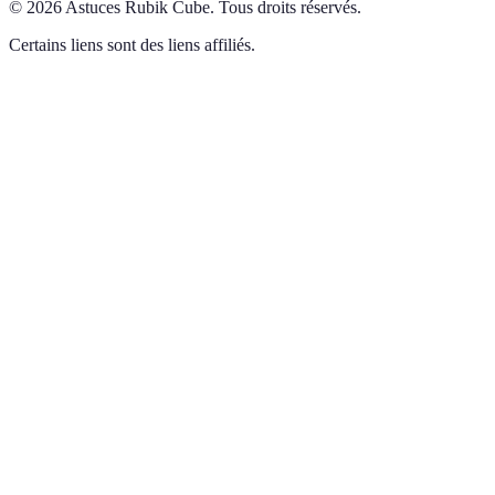
©
2026
Astuces Rubik Cube
.
Tous droits réservés.
Certains liens sont des liens affiliés.