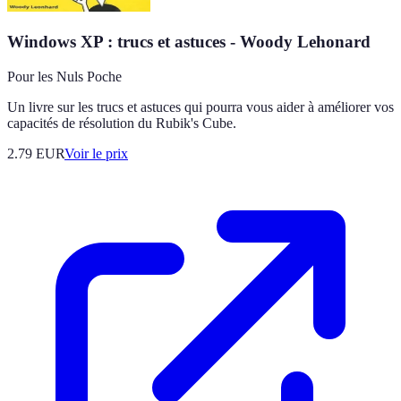
Windows XP : trucs et astuces - Woody Lehonard
Pour les Nuls Poche
Un livre sur les trucs et astuces qui pourra vous aider à améliorer vos
capacités de résolution du Rubik's Cube.
2.79
EUR
Voir le prix