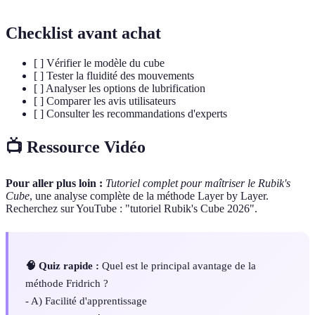
Checklist avant achat
[ ] Vérifier le modèle du cube
[ ] Tester la fluidité des mouvements
[ ] Analyser les options de lubrification
[ ] Comparer les avis utilisateurs
[ ] Consulter les recommandations d'experts
📺 Ressource Vidéo
Pour aller plus loin :
Tutoriel complet pour maîtriser le Rubik's
Cube
, une analyse complète de la méthode Layer by Layer.
Recherchez sur YouTube : "tutoriel Rubik's Cube 2026".
🧠 Quiz rapide :
Quel est le principal avantage de la
méthode Fridrich ?
- A) Facilité d'apprentissage