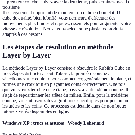
la première couche, suivez avec la deuxième, puis terminez avec la
troisième.
Il est également important de maintenir un cube en bon état. Un
cube de qualité, bien lubrifié, vous permettra d'effectuer des
mouvements plus fluides et rapides, essentiels pour augmenter votre
vitesse de résolution. Nous avons sélectionné plusieurs produits
adaptés à ces besoins.
Les étapes de résolution en méthode
Layer by Layer
La méthode Layer by Layer consiste à résoudre le Rubik's Cube en
trois étapes distinctes. Tout d'abord, la première couche :
sélectionnez une couleur pour commencer, généralement le blanc, et
formez une croix tout en plaçant les coins correctement. Une fois
que vous avez terminé cette étape, passez à la deuxième couche. Il
s'agit de repositionner les arêtes du milieu. Enfin, pour la troisième
couche, vous utiliserez des algorithmes spécifiques pour positionner
les arêtes et les coins. Ce processus est détaillé dans de nombreux
tutoriels vidéo disponibles en ligne.
Windows XP : trucs et astuces - Woody Lehonard