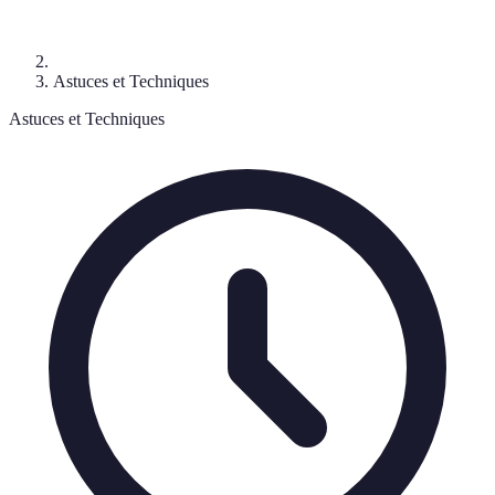
Astuces et Techniques
Astuces et Techniques