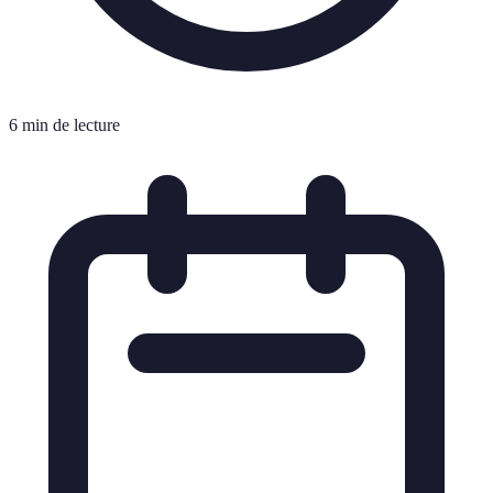
6 min de lecture