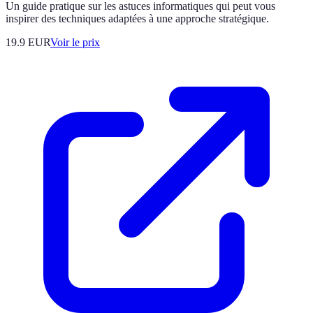
Un guide pratique sur les astuces informatiques qui peut vous
inspirer des techniques adaptées à une approche stratégique.
19.9
EUR
Voir le prix