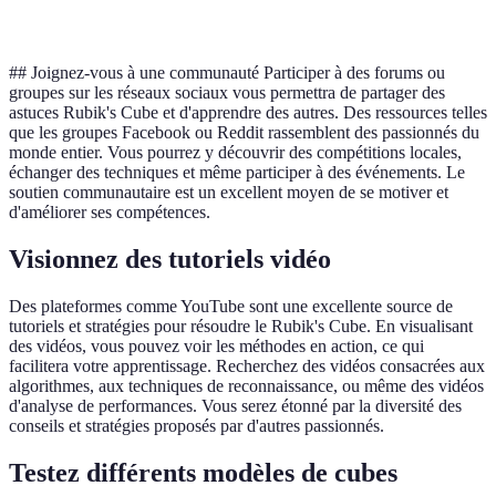
Taux de réussite
Élevé
Élevé
## Joignez-vous à une communauté Participer à des forums ou
groupes sur les réseaux sociaux vous permettra de partager des
astuces Rubik's Cube et d'apprendre des autres. Des ressources telles
que les groupes Facebook ou Reddit rassemblent des passionnés du
monde entier. Vous pourrez y découvrir des compétitions locales,
échanger des techniques et même participer à des événements. Le
soutien communautaire est un excellent moyen de se motiver et
d'améliorer ses compétences.
Visionnez des tutoriels vidéo
Des plateformes comme YouTube sont une excellente source de
tutoriels et stratégies pour résoudre le Rubik's Cube. En visualisant
des vidéos, vous pouvez voir les méthodes en action, ce qui
facilitera votre apprentissage. Recherchez des vidéos consacrées aux
algorithmes, aux techniques de reconnaissance, ou même des vidéos
d'analyse de performances. Vous serez étonné par la diversité des
conseils et stratégies proposés par d'autres passionnés.
Testez différents modèles de cubes