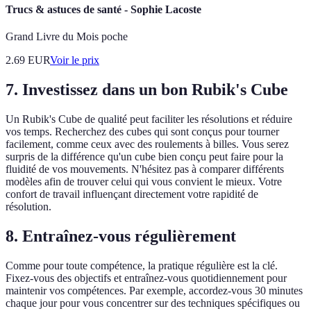
Trucs & astuces de santé - Sophie Lacoste
Grand Livre du Mois poche
2.69
EUR
Voir le prix
7. Investissez dans un bon Rubik's Cube
Un Rubik's Cube de qualité peut faciliter les résolutions et réduire
vos temps. Recherchez des cubes qui sont conçus pour tourner
facilement, comme ceux avec des roulements à billes. Vous serez
surpris de la différence qu'un cube bien conçu peut faire pour la
fluidité de vos mouvements. N'hésitez pas à comparer différents
modèles afin de trouver celui qui vous convient le mieux. Votre
confort de travail influençant directement votre rapidité de
résolution.
8. Entraînez-vous régulièrement
Comme pour toute compétence, la pratique régulière est la clé.
Fixez-vous des objectifs et entraînez-vous quotidiennement pour
maintenir vos compétences. Par exemple, accordez-vous 30 minutes
chaque jour pour vous concentrer sur des techniques spécifiques ou