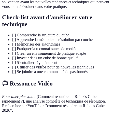
souvent en avant les nouvelles tendances et techniques qui peuvent
vous aider à évoluer dans votre pratique.
Check-list avant d'améliorer votre
technique
[ ] Comprendre la structure du cube
[ ] Apprendre la méthode de résolution par couches
[ ] Mémoriser des algorithmes
[ ] Pratiquer la reconnaissance de motifs
[ ] Créer un environnement de pratique adapté
[ ] Investir dans un cube de bonne qualité
[ ] S’entraîner régulièrement
[ ] Utiliser des vidéos pour de nouvelles techniques
[ ] Se joindre à une communauté de passionnés
📺 Ressource Vidéo
Pour aller plus loin :
[Comment résoudre un Rubik's Cube
rapidement ?], une analyse complète de techniques de résolution.
Recherchez sur YouTube : "comment résoudre un Rubik's Cube
2026".