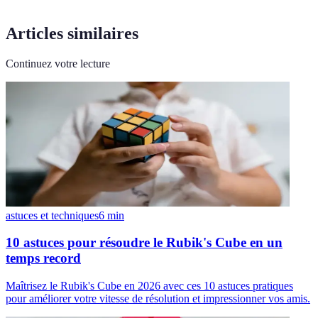
Articles similaires
Continuez votre lecture
astuces et techniques
6
min
10 astuces pour résoudre le Rubik's Cube en un
temps record
Maîtrisez le Rubik's Cube en 2026 avec ces 10 astuces pratiques
pour améliorer votre vitesse de résolution et impressionner vos amis.