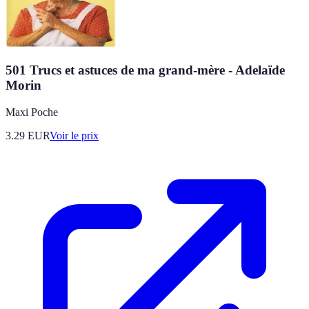
501 Trucs et astuces de ma grand-mère - Adelaïde
Morin
Maxi Poche
3.29
EUR
Voir le prix