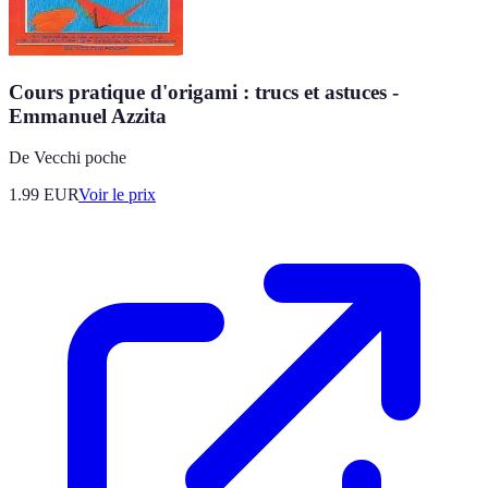
Cours pratique d'origami : trucs et astuces -
Emmanuel Azzita
De Vecchi poche
1.99
EUR
Voir le prix