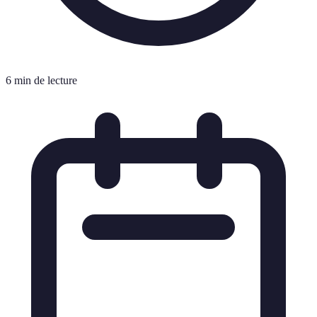
6 min de lecture