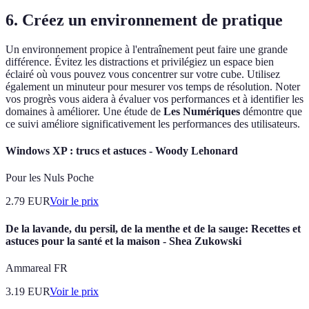
6. Créez un environnement de pratique
Un environnement propice à l'entraînement peut faire une grande
différence. Évitez les distractions et privilégiez un espace bien
éclairé où vous pouvez vous concentrer sur votre cube. Utilisez
également un minuteur pour mesurer vos temps de résolution. Noter
vos progrès vous aidera à évaluer vos performances et à identifier les
domaines à améliorer. Une étude de
Les Numériques
démontre que
ce suivi améliore significativement les performances des utilisateurs.
Windows XP : trucs et astuces - Woody Lehonard
Pour les Nuls Poche
2.79
EUR
Voir le prix
De la lavande, du persil, de la menthe et de la sauge: Recettes et
astuces pour la santé et la maison - Shea Zukowski
Ammareal FR
3.19
EUR
Voir le prix