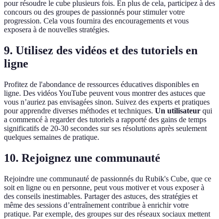
pour résoudre le cube plusieurs fois. En plus de cela, participez à des
concours ou des groupes de passionnés pour stimuler votre
progression. Cela vous fournira des encouragements et vous
exposera à de nouvelles stratégies.
9. Utilisez des vidéos et des tutoriels en
ligne
Profitez de l'abondance de ressources éducatives disponibles en
ligne. Des vidéos YouTube peuvent vous montrer des astuces que
vous n’auriez pas envisagées sinon. Suivez des experts et pratiques
pour apprendre diverses méthodes et techniques.
Un utilisateur
qui
a commencé à regarder des tutoriels a rapporté des gains de temps
significatifs de 20-30 secondes sur ses résolutions après seulement
quelques semaines de pratique.
10. Rejoignez une communauté
Rejoindre une communauté de passionnés du Rubik's Cube, que ce
soit en ligne ou en personne, peut vous motiver et vous exposer à
des conseils inestimables. Partager des astuces, des stratégies et
même des sessions d’entraînement contribue à enrichir votre
pratique. Par exemple, des groupes sur des réseaux sociaux mettent