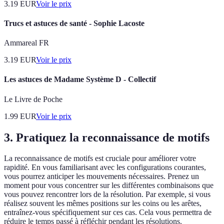
3.19
EUR
Voir le prix
Trucs et astuces de santé - Sophie Lacoste
Ammareal FR
3.19
EUR
Voir le prix
Les astuces de Madame Système D - Collectif
Le Livre de Poche
1.99
EUR
Voir le prix
3. Pratiquez la reconnaissance de motifs
La reconnaissance de motifs est cruciale pour améliorer votre
rapidité. En vous familiarisant avec les configurations courantes,
vous pourrez anticiper les mouvements nécessaires. Prenez un
moment pour vous concentrer sur les différentes combinaisons que
vous pouvez rencontrer lors de la résolution. Par exemple, si vous
réalisez souvent les mêmes positions sur les coins ou les arêtes,
entraînez-vous spécifiquement sur ces cas. Cela vous permettra de
réduire le temps passé à réfléchir pendant les résolutions.