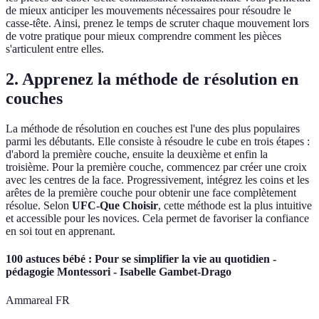
de mieux anticiper les mouvements nécessaires pour résoudre le
casse-tête. Ainsi, prenez le temps de scruter chaque mouvement lors
de votre pratique pour mieux comprendre comment les pièces
s'articulent entre elles.
2. Apprenez la méthode de résolution en
couches
La méthode de résolution en couches est l'une des plus populaires
parmi les débutants. Elle consiste à résoudre le cube en trois étapes :
d'abord la première couche, ensuite la deuxième et enfin la
troisième. Pour la première couche, commencez par créer une croix
avec les centres de la face. Progressivement, intégrez les coins et les
arêtes de la première couche pour obtenir une face complètement
résolue. Selon
UFC-Que Choisir
, cette méthode est la plus intuitive
et accessible pour les novices. Cela permet de favoriser la confiance
en soi tout en apprenant.
100 astuces bébé : Pour se simplifier la vie au quotidien -
pédagogie Montessori - Isabelle Gambet-Drago
Ammareal FR