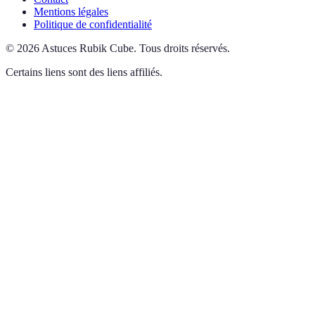
Mentions légales
Politique de confidentialité
©
2026
Astuces Rubik Cube
.
Tous droits réservés.
Certains liens sont des liens affiliés.