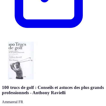
100 trucs de golf : Conseils et astuces des plus grands
professionnels - Anthony Ravielli
Ammareal FR