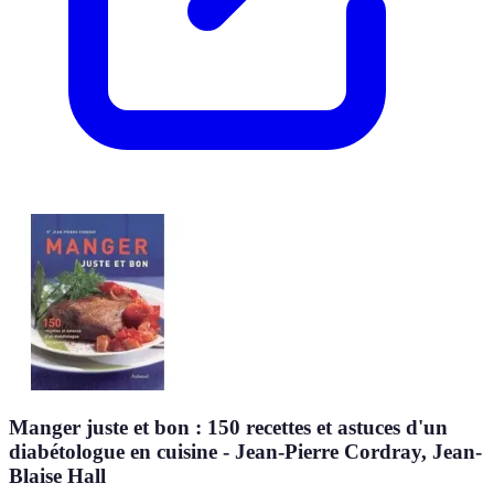
Manger juste et bon : 150 recettes et astuces d'un
diabétologue en cuisine - Jean-Pierre Cordray, Jean-
Blaise Hall