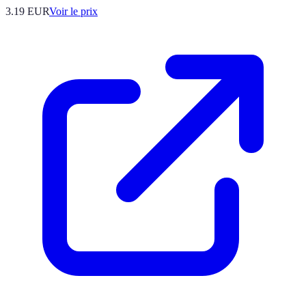
3.19
EUR
Voir le prix