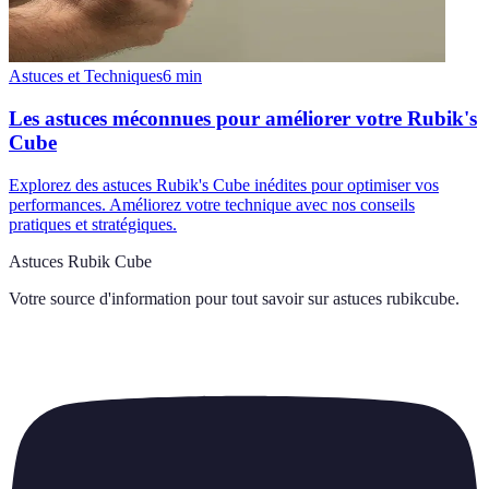
Astuces et Techniques
6
min
Les astuces méconnues pour améliorer votre Rubik's
Cube
Explorez des astuces Rubik's Cube inédites pour optimiser vos
performances. Améliorez votre technique avec nos conseils
pratiques et stratégiques.
Astuces Rubik Cube
Votre source d'information pour tout savoir sur
astuces rubikcube
.