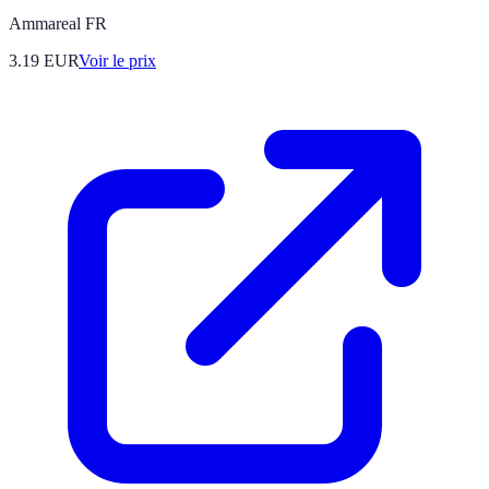
Ammareal FR
3.19
EUR
Voir le prix