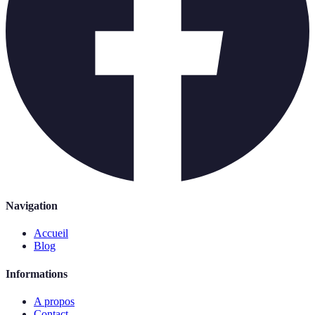
Navigation
Accueil
Blog
Informations
A propos
Contact