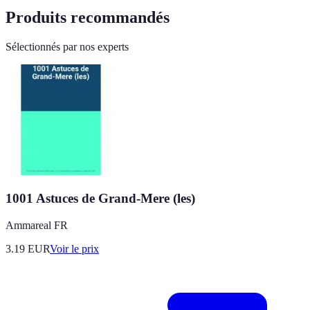
Produits recommandés
Sélectionnés par nos experts
1001 Astuces de Grand-Mere (les)
Ammareal FR
3.19
EUR
Voir le prix