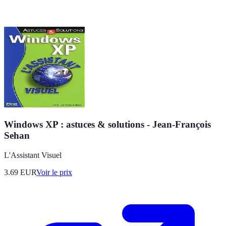
Windows XP : astuces & solutions - Jean-François
Sehan
L'Assistant Visuel
3.69
EUR
Voir le prix