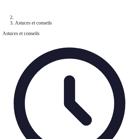
Astuces et conseils
Astuces et conseils