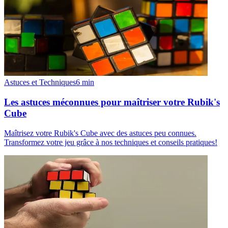
Astuces et Techniques
6
min
Les astuces méconnues pour maîtriser votre Rubik's
Cube
Maîtrisez votre Rubik's Cube avec des astuces peu connues.
Transformez votre jeu grâce à nos techniques et conseils pratiques!