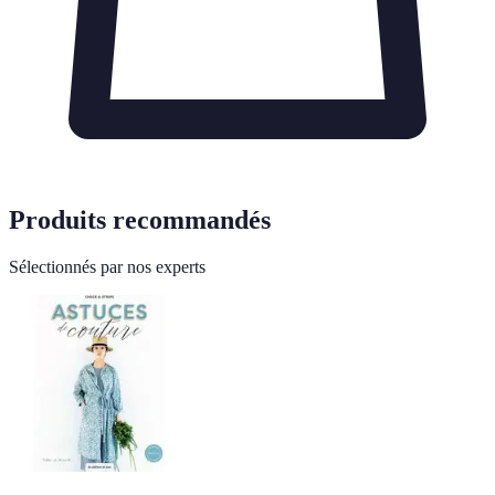
Produits recommandés
Sélectionnés par nos experts