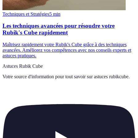
Techniques et Stratégies
5
min
Les techniques avancées pour résoudre votre
Rubik's Cube rapidement
Maîtrisez rapidement votre Rubik's Cube grâce à des techniques
avancées. Améliorez vos compétences avec nos conseils experts et
astuces pratiques.
Astuces Rubik Cube
Votre source d'information pour tout savoir sur
astuces rubikcube
.