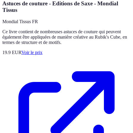
Astuces de couture - Editions de Saxe - Mondial
Tissus
Mondial Tissus FR
Ce livre contient de nombreuses astuces de couture qui peuvent
également être appliquées de manière créative au Rubik's Cube, en
termes de structure et de motifs.
19.9
EUR
Voir le prix