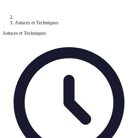
Astuces et Techniques
Astuces et Techniques