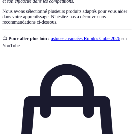
et son efficacité dans les compétitions.
Nous avons sélectionné plusieurs produits adaptés pour vous aider
dans votre apprentissage. N'hésitez pas à découvrir nos
recommandations ci-dessous.
📺
Pour aller plus loin :
astuces avancées Rubik's Cube 2026
sur
YouTube