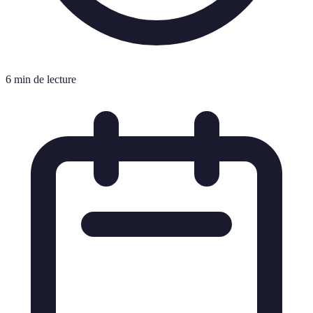
6 min de lecture