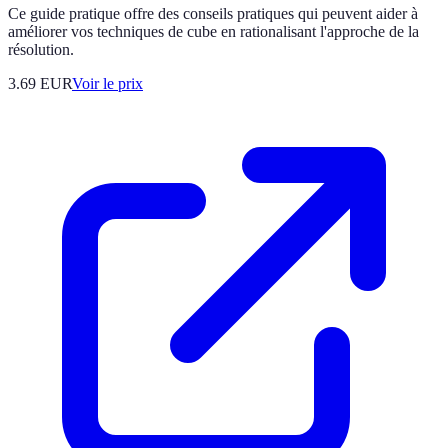
Ce guide pratique offre des conseils pratiques qui peuvent aider à
améliorer vos techniques de cube en rationalisant l'approche de la
résolution.
3.69
EUR
Voir le prix