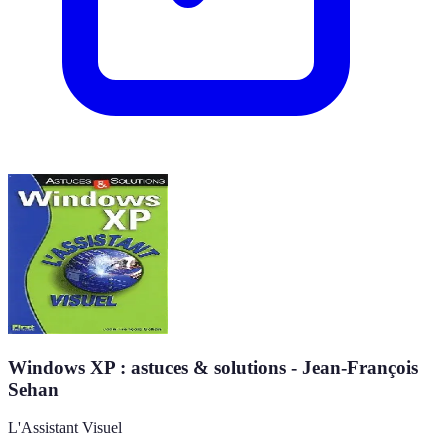
Windows XP : astuces & solutions - Jean-François
Sehan
L'Assistant Visuel