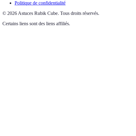
Politique de confidentialité
©
2026
Astuces Rubik Cube
.
Tous droits réservés.
Certains liens sont des liens affiliés.