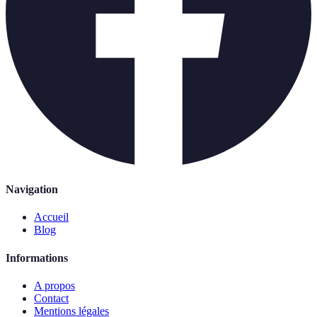
Navigation
Accueil
Blog
Informations
A propos
Contact
Mentions légales