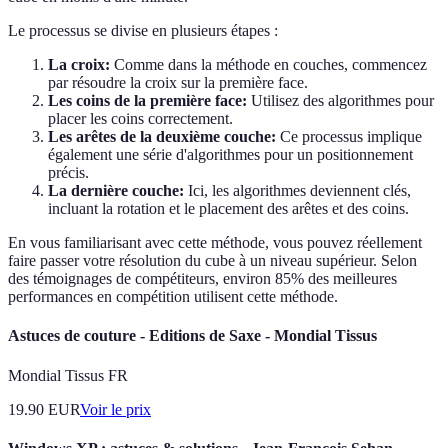
Le processus se divise en plusieurs étapes :
La croix:
Comme dans la méthode en couches, commencez
par résoudre la croix sur la première face.
Les coins de la première face:
Utilisez des algorithmes pour
placer les coins correctement.
Les arêtes de la deuxième couche:
Ce processus implique
également une série d'algorithmes pour un positionnement
précis.
La dernière couche:
Ici, les algorithmes deviennent clés,
incluant la rotation et le placement des arêtes et des coins.
En vous familiarisant avec cette méthode, vous pouvez réellement
faire passer votre résolution du cube à un niveau supérieur. Selon
des témoignages de compétiteurs, environ 85% des meilleures
performances en compétition utilisent cette méthode.
Astuces de couture - Editions de Saxe - Mondial Tissus
Mondial Tissus FR
19.90
EUR
Voir le prix