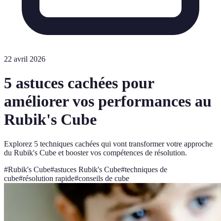
22 avril 2026
5 astuces cachées pour
améliorer vos performances au
Rubik's Cube
Explorez 5 techniques cachées qui vont transformer votre approche
du Rubik's Cube et booster vos compétences de résolution.
#
Rubik's Cube
#
astuces Rubik's Cube
#
techniques de
cube
#
résolution rapide
#
conseils de cube