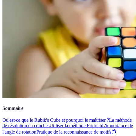
Sommaire
Qu'est-ce que le Rubik's Cube et pourquoi le maîtriser ?
La méthode
de résolution en couches
Utiliser la méthode Fridrich
L'importance de
l'angle de rotation
Pratique de la reconnaissance de motifs
📺