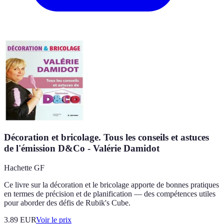
Décoration et bricolage. Tous les conseils et astuces
de l'émission D&Co - Valérie Damidot
Hachette GF
Ce livre sur la décoration et le bricolage apporte de bonnes pratiques
en termes de précision et de planification — des compétences utiles
pour aborder des défis de Rubik's Cube.
3.89
EUR
Voir le prix