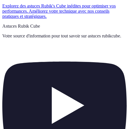
Explorez des astuces Rubik's Cube inédites pour optimiser vos
performances. Améliorez votre technique avec nos conseils
pratiques et stratégiques.
Astuces Rubik Cube
Votre source d'information pour tout savoir sur
astuces rubikcube
.