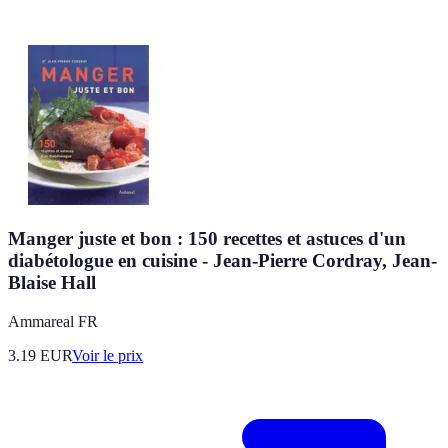
Manger juste et bon : 150 recettes et astuces d'un
diabétologue en cuisine - Jean-Pierre Cordray, Jean-
Blaise Hall
Ammareal FR
3.19
EUR
Voir le prix