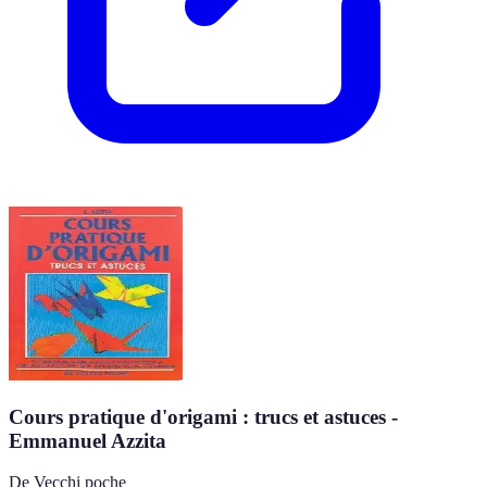
Cours pratique d'origami : trucs et astuces -
Emmanuel Azzita
De Vecchi poche