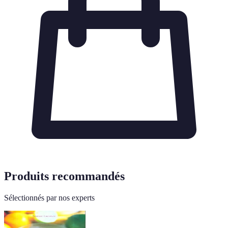
Produits recommandés
Sélectionnés par nos experts