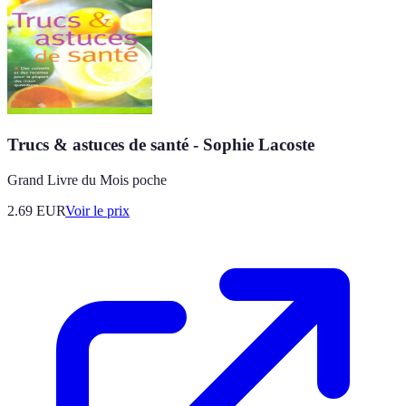
Trucs & astuces de santé - Sophie Lacoste
Grand Livre du Mois poche
2.69
EUR
Voir le prix