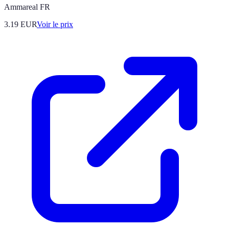
Ammareal FR
3.19
EUR
Voir le prix