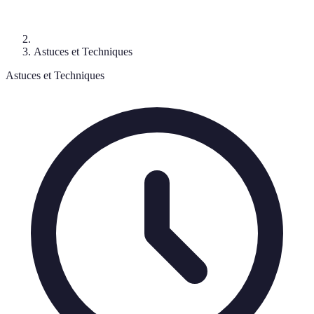
Astuces et Techniques
Astuces et Techniques