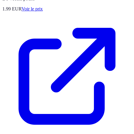
1.99
EUR
Voir le prix