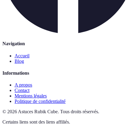
Navigation
Accueil
Blog
Informations
A propos
Contact
Mentions légales
Politique de confidentialité
©
2026
Astuces Rubik Cube
.
Tous droits réservés.
Certains liens sont des liens affiliés.