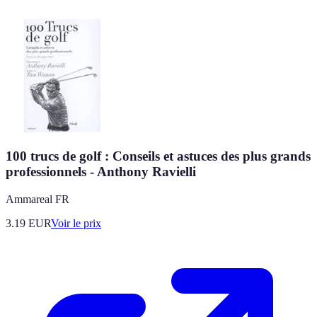
100 trucs de golf : Conseils et astuces des plus grands
professionnels - Anthony Ravielli
Ammareal FR
3.19
EUR
Voir le prix