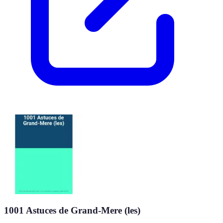
1001 Astuces de Grand-Mere (les)