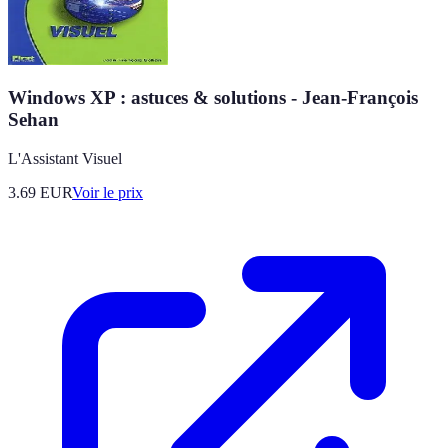
Windows XP : astuces & solutions - Jean-François
Sehan
L'Assistant Visuel
3.69
EUR
Voir le prix