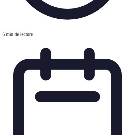
6 min de lecture