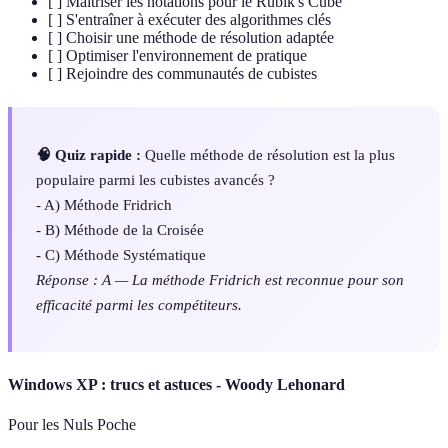
[ ] Maîtriser les notations pour le Rubik's Cube
[ ] S'entraîner à exécuter des algorithmes clés
[ ] Choisir une méthode de résolution adaptée
[ ] Optimiser l'environnement de pratique
[ ] Rejoindre des communautés de cubistes
🧠 Quiz rapide :
Quelle méthode de résolution est la plus
populaire parmi les cubistes avancés ?
- A) Méthode Fridrich
- B) Méthode de la Croisée
- C) Méthode Systématique
Réponse : A — La méthode Fridrich est reconnue pour son
efficacité parmi les compétiteurs.
Windows XP : trucs et astuces - Woody Lehonard
Pour les Nuls Poche