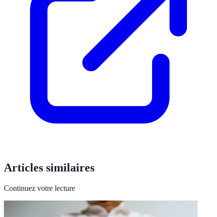
Articles similaires
Continuez votre lecture