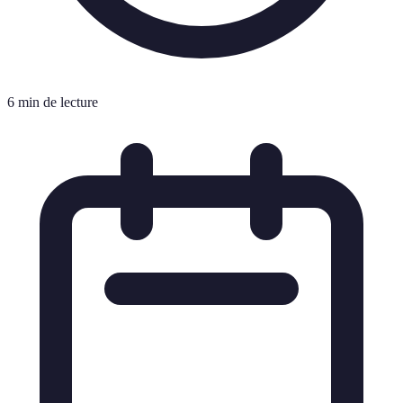
6 min de lecture