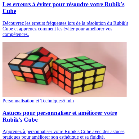
Les erreurs à éviter pour résoudre votre Rubik's
Cube
Découvrez les erreurs fréquentes lors de la résolution du Rubik's
Cube et apprenez comment les éviter pour améliorer vos
compétences.
Personnalisation et Techniques
5
min
Astuces pour personnaliser et améliorer votre
Rubik's Cube
Apprenez à personnaliser votre Rubik's Cube avec des astuces
pratiques pour améliorer son esthétique et sa fluidité.