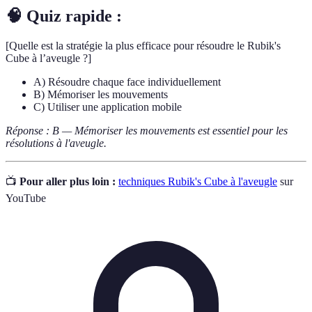
🧠 Quiz rapide :
[Quelle est la stratégie la plus efficace pour résoudre le Rubik's
Cube à l’aveugle ?]
A) Résoudre chaque face individuellement
B) Mémoriser les mouvements
C) Utiliser une application mobile
Réponse : B — Mémoriser les mouvements est essentiel pour les
résolutions à l'aveugle.
📺
Pour aller plus loin :
techniques Rubik's Cube à l'aveugle
sur
YouTube