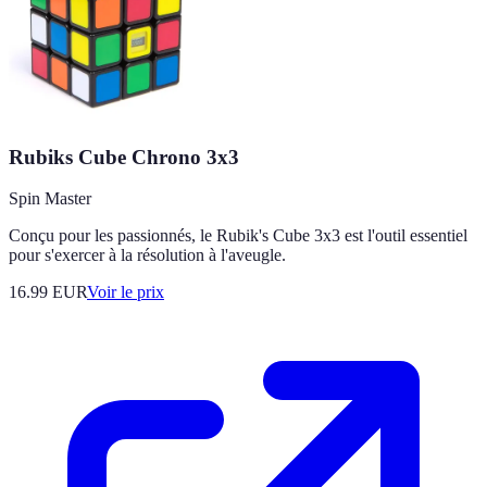
Rubiks Cube Chrono 3x3
Spin Master
Conçu pour les passionnés, le Rubik's Cube 3x3 est l'outil essentiel
pour s'exercer à la résolution à l'aveugle.
16.99
EUR
Voir le prix