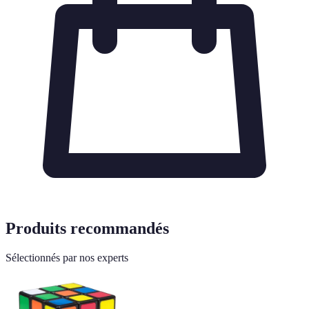
Produits recommandés
Sélectionnés par nos experts