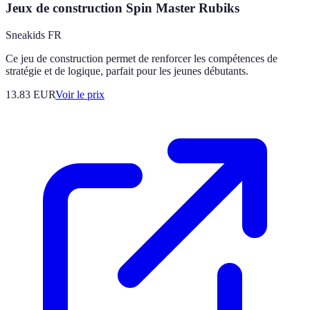
Jeux de construction Spin Master Rubiks
Sneakids FR
Ce jeu de construction permet de renforcer les compétences de
stratégie et de logique, parfait pour les jeunes débutants.
13.83
EUR
Voir le prix