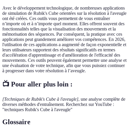
Avec le développement technologique, de nombreuses applications
de simulation de Rubik's Cube orientées sur la résolution à l'aveugle
ont été créées. Ces outils vous permettent de vous entraîner
n’importe où et à n’importe quel moment. Elles offrent souvent des
fonctionnalités telles que la visualisation des mouvements et la
mémorisation des séquences. Par conséquent, la pratique avec ces
applications peut grandement améliorer vos compétences. En 2026,
l'utilisation de ces applications a augmenté de façon exponentielle et
leurs utilisateurs rapportent des résultats significatifs en termes
d'accélération d'apprentissage et d'amélioration de l'efficacité des
mouvements. Ces outils peuvent également permettre une analyse et
une évaluation de votre technique, afin que vous puissiez continuer
à progresser dans votre résolution à l’aveugle.
📺 Pour aller plus loin :
[Techniques de Rubik's Cube à l'aveugle]
, une analyse complète de
diverses méthodes d'entraînement. Recherchez sur YouTube :
"techniques Rubik's Cube à l'aveugle"
Glossaire