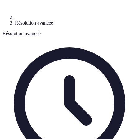
Résolution avancée
Résolution avancée