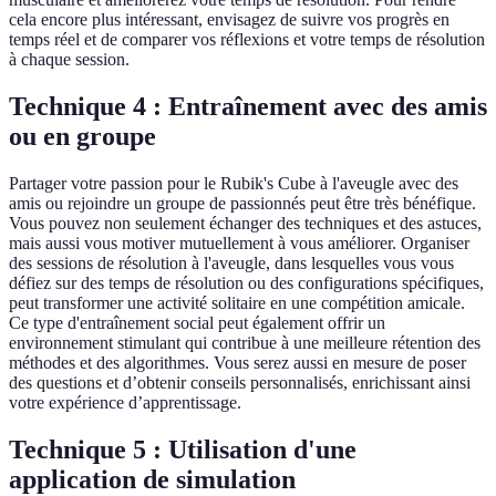
cela encore plus intéressant, envisagez de suivre vos progrès en
temps réel et de comparer vos réflexions et votre temps de résolution
à chaque session.
Technique 4 : Entraînement avec des amis
ou en groupe
Partager votre passion pour le Rubik's Cube à l'aveugle avec des
amis ou rejoindre un groupe de passionnés peut être très bénéfique.
Vous pouvez non seulement échanger des techniques et des astuces,
mais aussi vous motiver mutuellement à vous améliorer. Organiser
des sessions de résolution à l'aveugle, dans lesquelles vous vous
défiez sur des temps de résolution ou des configurations spécifiques,
peut transformer une activité solitaire en une compétition amicale.
Ce type d'entraînement social peut également offrir un
environnement stimulant qui contribue à une meilleure rétention des
méthodes et des algorithmes. Vous serez aussi en mesure de poser
des questions et d’obtenir conseils personnalisés, enrichissant ainsi
votre expérience d’apprentissage.
Technique 5 : Utilisation d'une
application de simulation