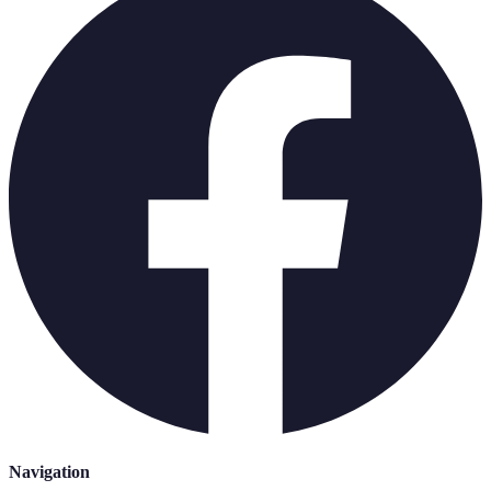
Navigation