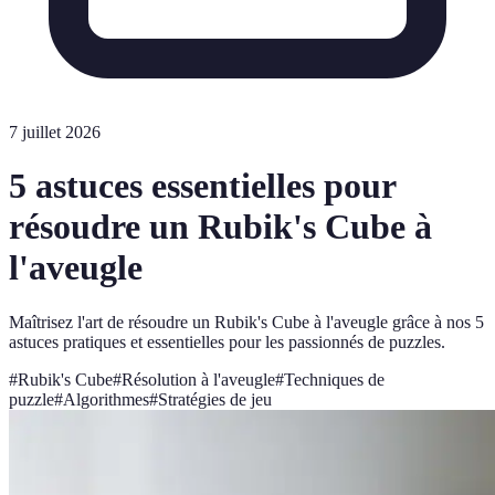
7 juillet 2026
5 astuces essentielles pour
résoudre un Rubik's Cube à
l'aveugle
Maîtrisez l'art de résoudre un Rubik's Cube à l'aveugle grâce à nos 5
astuces pratiques et essentielles pour les passionnés de puzzles.
#
Rubik's Cube
#
Résolution à l'aveugle
#
Techniques de
puzzle
#
Algorithmes
#
Stratégies de jeu