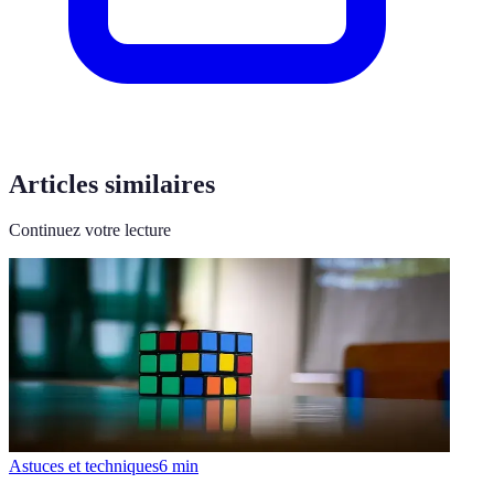
Articles similaires
Continuez votre lecture
Astuces et techniques
6
min