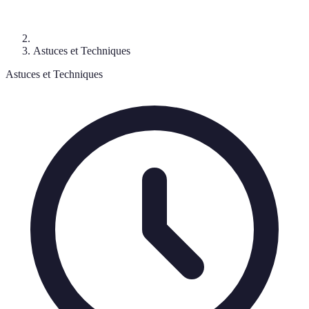
Astuces et Techniques
Astuces et Techniques