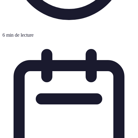
6 min de lecture