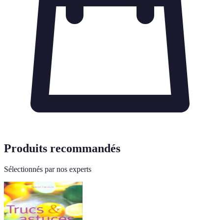
Produits recommandés
Sélectionnés par nos experts