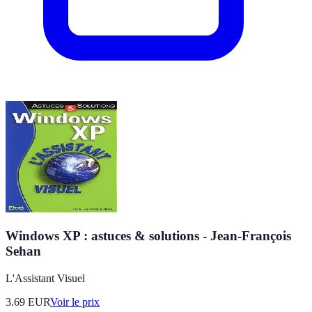
Windows XP : astuces & solutions - Jean-François
Sehan
L'Assistant Visuel
3.69
EUR
Voir le prix