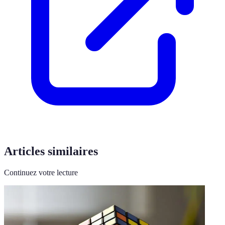
Articles similaires
Continuez votre lecture