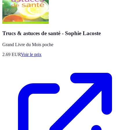
Trucs & astuces de santé - Sophie Lacoste
Grand Livre du Mois poche
2.69
EUR
Voir le prix