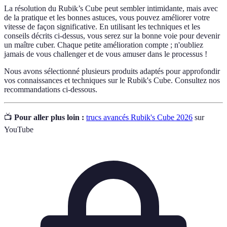
La résolution du Rubik’s Cube peut sembler intimidante, mais avec
de la pratique et les bonnes astuces, vous pouvez améliorer votre
vitesse de façon significative. En utilisant les techniques et les
conseils décrits ci-dessus, vous serez sur la bonne voie pour devenir
un maître cuber. Chaque petite amélioration compte ; n'oubliez
jamais de vous challenger et de vous amuser dans le processus !
Nous avons sélectionné plusieurs produits adaptés pour approfondir
vos connaissances et techniques sur le Rubik's Cube. Consultez nos
recommandations ci-dessous.
📺
Pour aller plus loin :
trucs avancés Rubik's Cube 2026
sur
YouTube