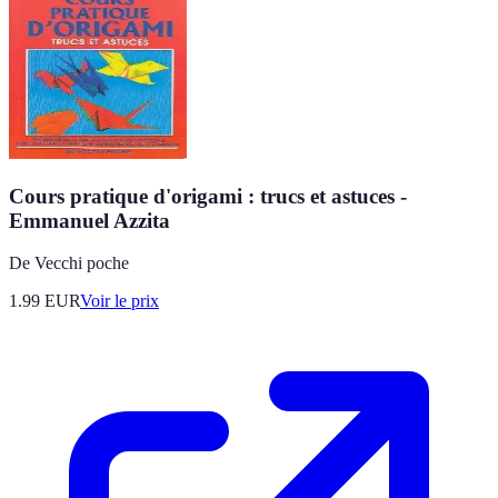
Cours pratique d'origami : trucs et astuces -
Emmanuel Azzita
De Vecchi poche
1.99
EUR
Voir le prix