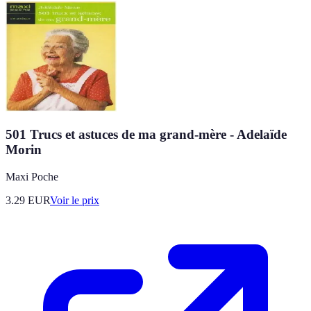
501 Trucs et astuces de ma grand-mère - Adelaïde
Morin
Maxi Poche
3.29
EUR
Voir le prix