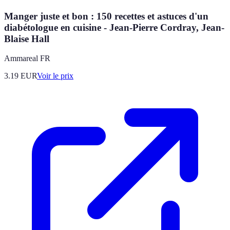
Manger juste et bon : 150 recettes et astuces d'un
diabétologue en cuisine - Jean-Pierre Cordray, Jean-
Blaise Hall
Ammareal FR
3.19
EUR
Voir le prix