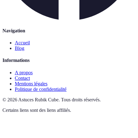
Navigation
Accueil
Blog
Informations
A propos
Contact
Mentions légales
Politique de confidentialité
©
2026
Astuces Rubik Cube
.
Tous droits réservés.
Certains liens sont des liens affiliés.