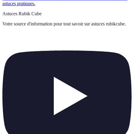
astuces pratiques.
Astuces Rubik Cube
Votre source d'information pour tout savoir sur
astuces rubikcube
.