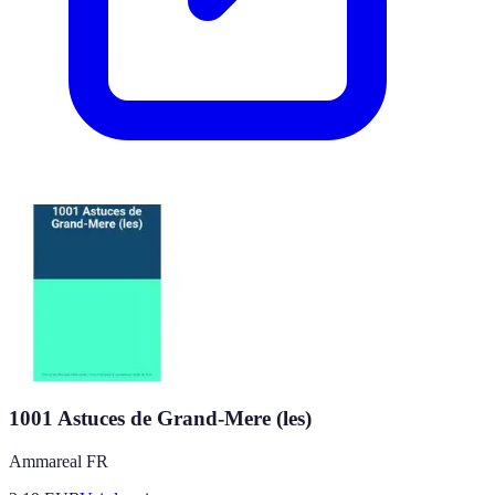
1001 Astuces de Grand-Mere (les)
Ammareal FR