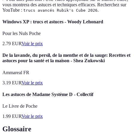
vous montrera des astuces et techniques efficaces. Recherchez sur
YouTube :
.
trucs avancés Rubik's Cube 2026
Windows XP : trucs et astuces - Woody Lehonard
Pour les Nuls Poche
2.79
EUR
Voir le prix
De la lavande, du persil, de la menthe et de la sauge: Recettes et
astuces pour la santé et la maison - Shea Zukowski
Ammareal FR
3.19
EUR
Voir le prix
Les astuces de Madame Système D - Collectif
Le Livre de Poche
1.99
EUR
Voir le prix
Glossaire