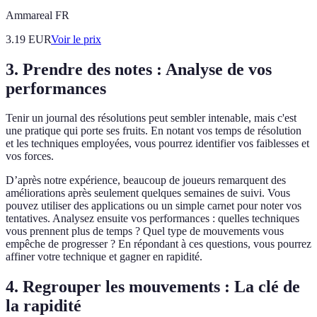
Ammareal FR
3.19
EUR
Voir le prix
3. Prendre des notes : Analyse de vos
performances
Tenir un journal des résolutions peut sembler intenable, mais c'est
une pratique qui porte ses fruits. En notant vos temps de résolution
et les techniques employées, vous pourrez identifier vos faiblesses et
vos forces.
D’après notre expérience, beaucoup de joueurs remarquent des
améliorations après seulement quelques semaines de suivi. Vous
pouvez utiliser des applications ou un simple carnet pour noter vos
tentatives. Analysez ensuite vos performances : quelles techniques
vous prennent plus de temps ? Quel type de mouvements vous
empêche de progresser ? En répondant à ces questions, vous pourrez
affiner votre technique et gagner en rapidité.
4. Regrouper les mouvements : La clé de
la rapidité