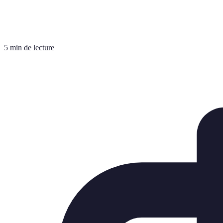
5 min de lecture