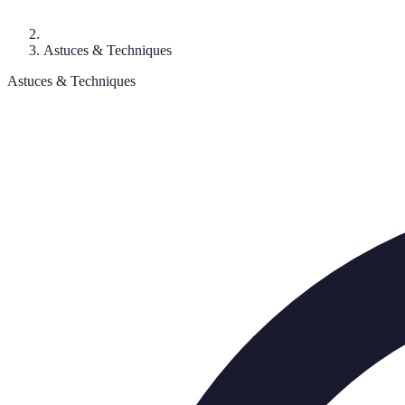
Astuces & Techniques
Astuces & Techniques