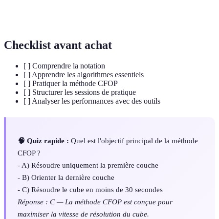
Orientation de la dernière couche, étape clé dans
OLL
CFOP.
Checklist avant achat
[ ] Comprendre la notation
[ ] Apprendre les algorithmes essentiels
[ ] Pratiquer la méthode CFOP
[ ] Structurer les sessions de pratique
[ ] Analyser les performances avec des outils
🧠 Quiz rapide :
Quel est l'objectif principal de la méthode
CFOP ?
- A) Résoudre uniquement la première couche
- B) Orienter la dernière couche
- C) Résoudre le cube en moins de 30 secondes
Réponse : C — La méthode CFOP est conçue pour
maximiser la vitesse de résolution du cube.