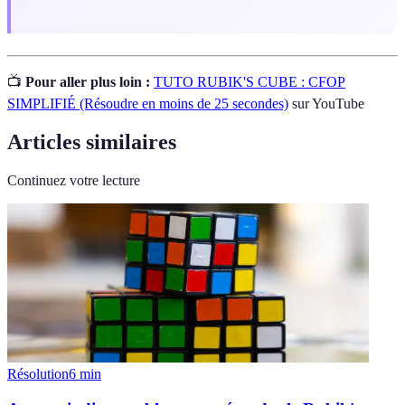
📺
Pour aller plus loin :
TUTO RUBIK'S CUBE : CFOP
SIMPLIFIÉ (Résoudre en moins de 25 secondes)
sur YouTube
Articles similaires
Continuez votre lecture
Résolution
6
min