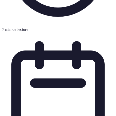
7 min de lecture