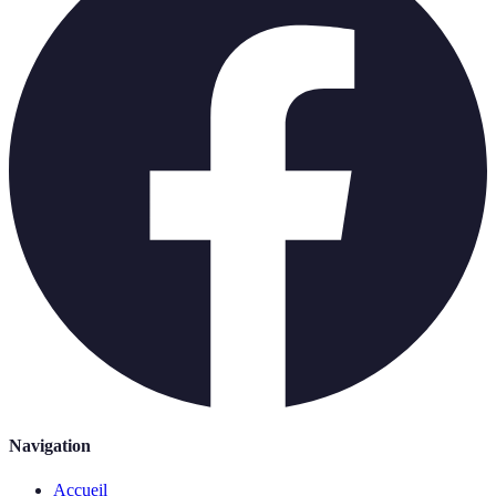
Navigation
Accueil