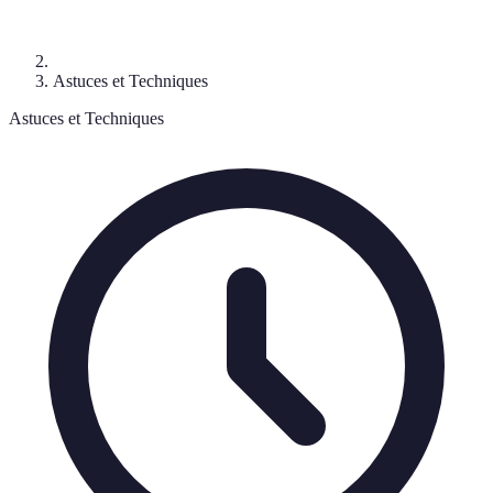
Astuces et Techniques
Astuces et Techniques