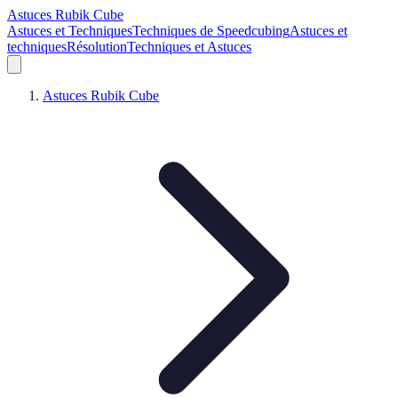
Astuces Rubik Cube
Astuces et Techniques
Techniques de Speedcubing
Astuces et
techniques
Résolution
Techniques et Astuces
Astuces Rubik Cube