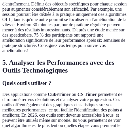
d'entraînement. Définir des objectifs spécifiques pour chaque session
peut augmenter considérablement son efficacité. Par exemple, une
session pourrait être dédiée à la pratique uniquement des algorithmes
OLL, tandis qu'une autre pourrait se focaliser sur l'amélioration de la
vitesse. Environ 30 minutes par jour de pratique régulière peuvent
mener à des résultats impressionnants. D'après une étude menée sur
des speedcubers, 75 % des participants ont rapporté une
amélioration significative de leur performance après six semaines de
pratique structurée. Consignez vos temps pour suivre vos
améliorations!
5. Analyser les Performances avec des
Outils Technologiques
Quels outils utiliser ?
Des applications comme
CubeTimer
ou
CS Timer
permettent de
chronométrer vos résolutions et d'analyser votre progression. Ces
outils offrent également des graphiques et statistiques sur vos
meilleures performances, ce qui facilite l'identification des points à
améliorer. En 2026, ces outils sont devenus accessibles à tous, et
peuvent être utilisés même sur mobile. Ils vous permettent de voir
quel algorithme est le plus lent ou quelles étapes vous prennent le