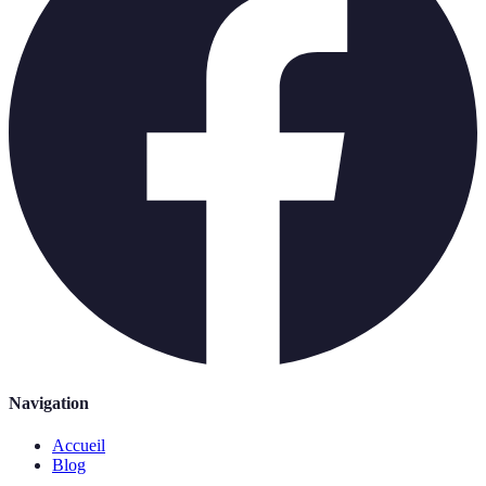
Navigation
Accueil
Blog