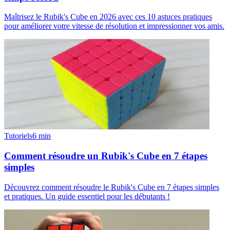
Maîtrisez le Rubik's Cube en 2026 avec ces 10 astuces pratiques
pour améliorer votre vitesse de résolution et impressionner vos amis.
Tutoriels
6
min
Comment résoudre un Rubik's Cube en 7 étapes
simples
Découvrez comment résoudre le Rubik's Cube en 7 étapes simples
et pratiques. Un guide essentiel pour les débutants !