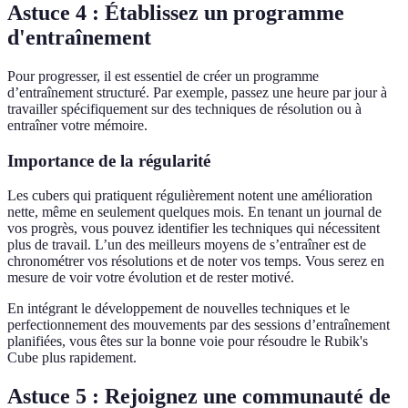
Astuce 4 : Établissez un programme
d'entraînement
Pour progresser, il est essentiel de créer un programme
d’entraînement structuré. Par exemple, passez une heure par jour à
travailler spécifiquement sur des techniques de résolution ou à
entraîner votre mémoire.
Importance de la régularité
Les cubers qui pratiquent régulièrement notent une amélioration
nette, même en seulement quelques mois. En tenant un journal de
vos progrès, vous pouvez identifier les techniques qui nécessitent
plus de travail. L’un des meilleurs moyens de s’entraîner est de
chronométrer vos résolutions et de noter vos temps. Vous serez en
mesure de voir votre évolution et de rester motivé.
En intégrant le développement de nouvelles techniques et le
perfectionnement des mouvements par des sessions d’entraînement
planifiées, vous êtes sur la bonne voie pour résoudre le Rubik's
Cube plus rapidement.
Astuce 5 : Rejoignez une communauté de