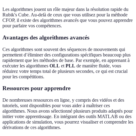
Les algorithmes jouent un rôle majeur dans la résolution rapide du
Rubik's Cube. Au-delà de ceux que vous utilisez pour la méthode
CFOP, il existe des algorithmes avancés que vous pouvez apprendre
pour parfaire vos compétences.
Avantages des algorithmes avancés
Ces algorithmes sont souvent des séquences de mouvements qui
permettent d’éliminer des configurations spécifiques beaucoup plus
rapidement que les méthodes de base. Par exemple, en apprenant à
exécuter les algorithmes
OLL
et
PLL
de manière fluide, vous
réduirez votre temps total de plusieurs secondes, ce qui est crucial
pour les compétitions.
Ressources pour apprendre
De nombreuses ressources en ligne, y compris des vidéos et des
tutoriels, sont disponibles pour vous aider à maîtriser ces
algorithmes. Nous avons sélectionné plusieurs produits adaptés pour
initier votre apprentissage. En intégrant des outils MATLAB ou des
applications de simulation, vous pourrez visualiser et comprendre les
dérivations de ces algorithmes.