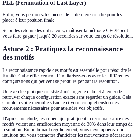
PLL (Permutation of Last Layer)
Enfin, vous permutez les pièces de la dernière couche pour les
placer à leur position finale.
Selon les retours des utilisateurs, maîtriser la méthode CFOP peut
vous faire gagner jusqu'à 20 secondes sur votre temps de résolution.
Astuce 2 : Pratiquez la reconnaissance
des motifs
La reconnaissance rapide des motifs est essentielle pour résoudre le
Rubik's Cube efficacement. Familiarisez-vous avec les différentes
configurations qui peuvent se produire pendant la résolution.
Un exercice pratique consiste à mélanger le cube et à tenter de
retrouver chaque configuration exacte sans regarder un guide. Cela
stimulera votre mémoire visuelle et votre compréhension des
mouvements nécessaires pour atteindre vos objectifs.
D'après une étude, les cubers qui pratiquent la reconnaissance des
motifs voient une amélioration moyenne de 30% dans leur temps de
résolution. En pratiquant régulièrement, vous développerez une
intuition qui vous permettra d'anticiper les mouvements nécessaires