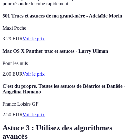
pour résoudre le cube rapidement.
501 Trucs et astuces de ma grand-mère - Adelaïde Morin
Maxi Poche
3.29
EUR
Voir le prix
Mac OS X Panther truc et astuces - Larry Ullman
Pour les nuls
2.00
EUR
Voir le prix
C'est du propre. Toutes les astuces de Béatrice et Danièle -
Angelina Romano
France Loisirs GF
2.50
EUR
Voir le prix
Astuce 3 : Utilisez des algorithmes
avancés