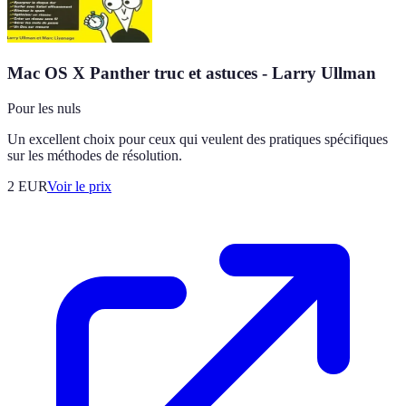
Mac OS X Panther truc et astuces - Larry Ullman
Pour les nuls
Un excellent choix pour ceux qui veulent des pratiques spécifiques
sur les méthodes de résolution.
2
EUR
Voir le prix