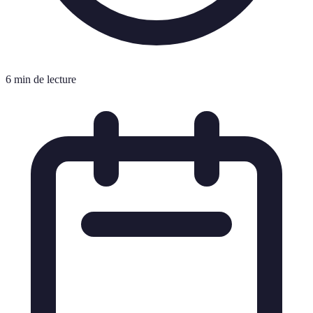
6 min de lecture