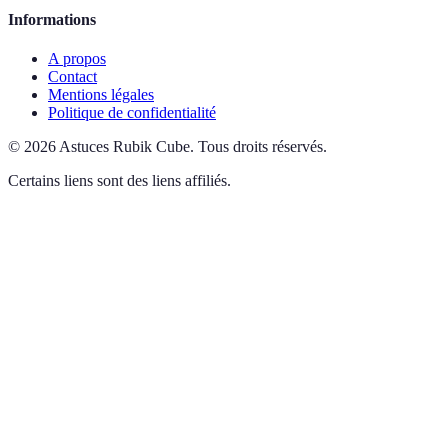
Informations
A propos
Contact
Mentions légales
Politique de confidentialité
©
2026
Astuces Rubik Cube
.
Tous droits réservés.
Certains liens sont des liens affiliés.