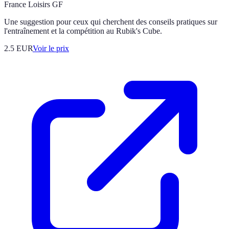
France Loisirs GF
Une suggestion pour ceux qui cherchent des conseils pratiques sur
l'entraînement et la compétition au Rubik's Cube.
2.5
EUR
Voir le prix