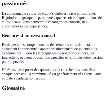
passionnés
La communauté autour du Rubik's Cube est vaste et inspirante.
Rejoindre un groupe de passionnés, que ce soit en ligne ou dans des
clubs locaux, vous permettra d'échanger des conseils, des
algorithmes et des expériences.
Bénéfices d'un réseau social
Participer à des compétitions ou des réunions vous donnera
également l'opportunité d'apprendre directement de joueurs plus
expérimentés. Selon les témoignages de nombreux cubers, ces
interactions peuvent booster vos capacités et renforcer votre passion
pour le puzzle.
N'hésitez pas à poser des questions et à chercher des conseils à
chaque occasion; la communauté est généralement très accueillante
et prête à partager son savoir.
Glossaire
Terme
Définition