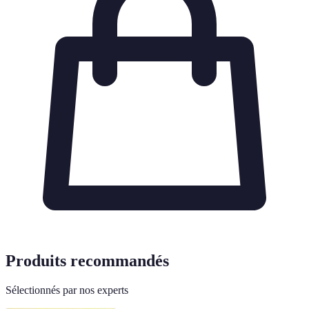
Produits recommandés
Sélectionnés par nos experts