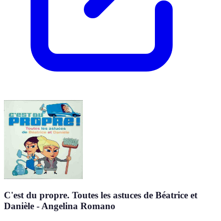
C'est du propre. Toutes les astuces de Béatrice et
Danièle - Angelina Romano