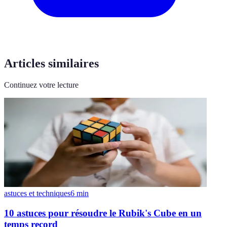
Articles similaires
Continuez votre lecture
astuces et techniques
6
min
10 astuces pour résoudre le Rubik's Cube en un
temps record