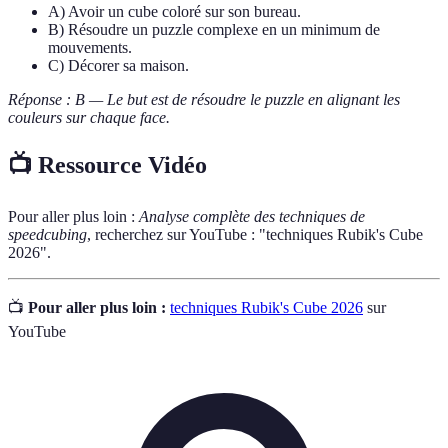
A) Avoir un cube coloré sur son bureau.
B) Résoudre un puzzle complexe en un minimum de
mouvements.
C) Décorer sa maison.
Réponse : B — Le but est de résoudre le puzzle en alignant les
couleurs sur chaque face.
📺 Ressource Vidéo
Pour aller plus loin :
Analyse complète des techniques de
speedcubing
, recherchez sur YouTube : "techniques Rubik's Cube
2026".
📺
Pour aller plus loin :
techniques Rubik's Cube 2026
sur
YouTube