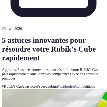
25 avril 2026
5 astuces innovantes pour
résoudre votre Rubik's Cube
rapidement
Apprenez 5 astuces innovantes pour résoudre votre Rubik's Cube
plus rapidement et améliorer vos compétences avec des conseils
pratiques.
#
Rubik's Cube
#
astuces
#
speedcubing
#
méthodes
#
compétitions