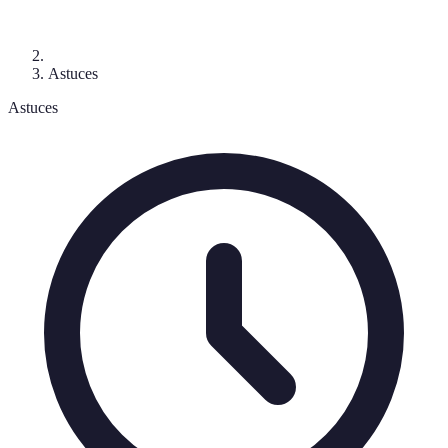
Astuces
Astuces