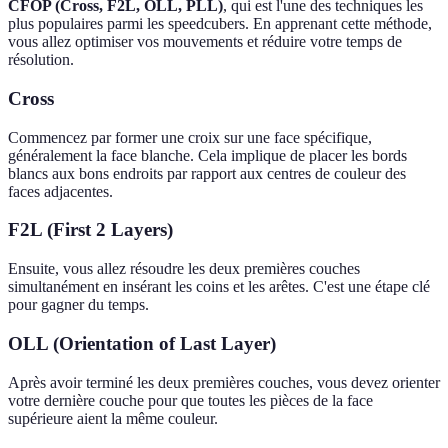
CFOP (Cross, F2L, OLL, PLL)
, qui est l'une des techniques les
plus populaires parmi les speedcubers. En apprenant cette méthode,
vous allez optimiser vos mouvements et réduire votre temps de
résolution.
Cross
Commencez par former une croix sur une face spécifique,
généralement la face blanche. Cela implique de placer les bords
blancs aux bons endroits par rapport aux centres de couleur des
faces adjacentes.
F2L (First 2 Layers)
Ensuite, vous allez résoudre les deux premières couches
simultanément en insérant les coins et les arêtes. C'est une étape clé
pour gagner du temps.
OLL (Orientation of Last Layer)
Après avoir terminé les deux premières couches, vous devez orienter
votre dernière couche pour que toutes les pièces de la face
supérieure aient la même couleur.