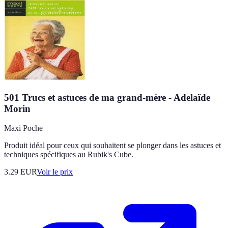
501 Trucs et astuces de ma grand-mère - Adelaïde
Morin
Maxi Poche
Produit idéal pour ceux qui souhaitent se plonger dans les astuces et
techniques spécifiques au Rubik's Cube.
3.29
EUR
Voir le prix