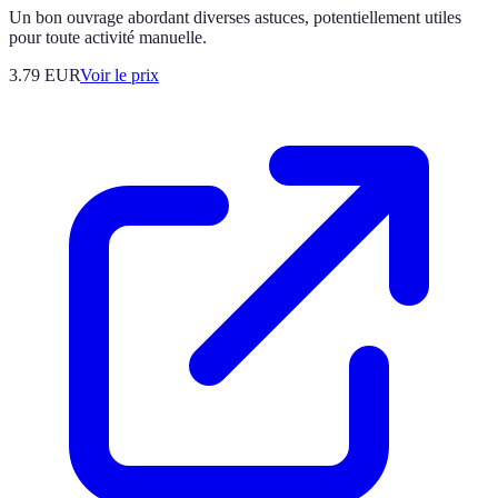
Un bon ouvrage abordant diverses astuces, potentiellement utiles
pour toute activité manuelle.
3.79
EUR
Voir le prix