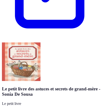
Le petit livre des astuces et secrets de grand-mère -
Sonia De Sousa
Le petit livre