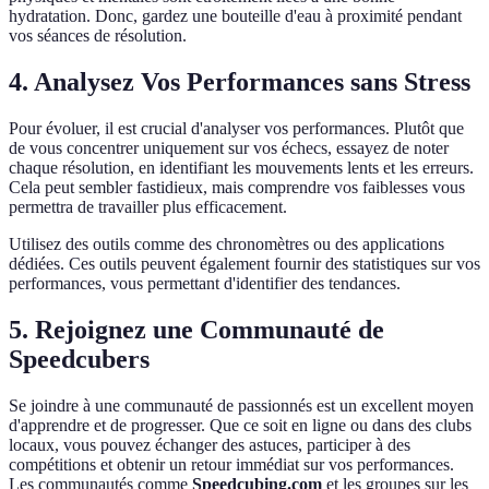
hydratation. Donc, gardez une bouteille d'eau à proximité pendant
vos séances de résolution.
4. Analysez Vos Performances sans Stress
Pour évoluer, il est crucial d'analyser vos performances. Plutôt que
de vous concentrer uniquement sur vos échecs, essayez de noter
chaque résolution, en identifiant les mouvements lents et les erreurs.
Cela peut sembler fastidieux, mais comprendre vos faiblesses vous
permettra de travailler plus efficacement.
Utilisez des outils comme des chronomètres ou des applications
dédiées. Ces outils peuvent également fournir des statistiques sur vos
performances, vous permettant d'identifier des tendances.
5. Rejoignez une Communauté de
Speedcubers
Se joindre à une communauté de passionnés est un excellent moyen
d'apprendre et de progresser. Que ce soit en ligne ou dans des clubs
locaux, vous pouvez échanger des astuces, participer à des
compétitions et obtenir un retour immédiat sur vos performances.
Les communautés comme
Speedcubing.com
et les groupes sur les