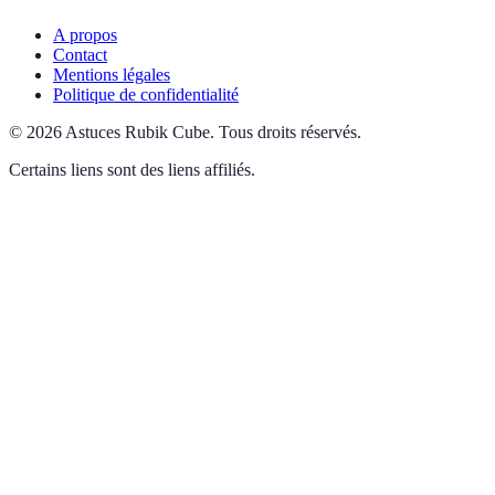
A propos
Contact
Mentions légales
Politique de confidentialité
©
2026
Astuces Rubik Cube
.
Tous droits réservés.
Certains liens sont des liens affiliés.