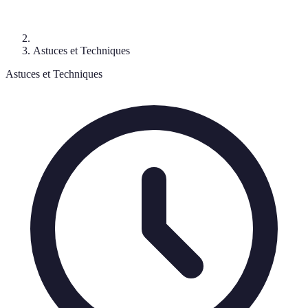
Astuces et Techniques
Astuces et Techniques