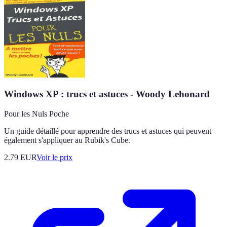
Windows XP : trucs et astuces - Woody Lehonard
Pour les Nuls Poche
Un guide détaillé pour apprendre des trucs et astuces qui peuvent
également s'appliquer au Rubik's Cube.
2.79
EUR
Voir le prix