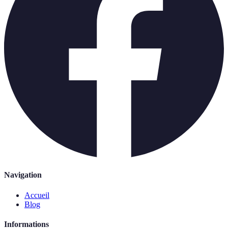
Navigation
Accueil
Blog
Informations