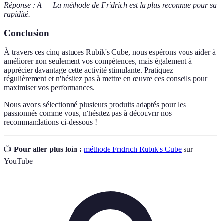
Réponse : A — La méthode de Fridrich est la plus reconnue pour sa
rapidité.
Conclusion
À travers ces cinq astuces Rubik's Cube, nous espérons vous aider à
améliorer non seulement vos compétences, mais également à
apprécier davantage cette activité stimulante. Pratiquez
régulièrement et n'hésitez pas à mettre en œuvre ces conseils pour
maximiser vos performances.
Nous avons sélectionné plusieurs produits adaptés pour les
passionnés comme vous, n'hésitez pas à découvrir nos
recommandations ci-dessous !
📺
Pour aller plus loin :
méthode Fridrich Rubik's Cube
sur
YouTube