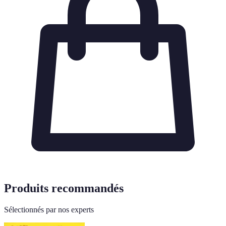
Produits recommandés
Sélectionnés par nos experts