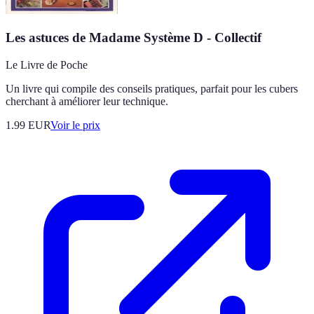
Les astuces de Madame Système D - Collectif
Le Livre de Poche
Un livre qui compile des conseils pratiques, parfait pour les cubers
cherchant à améliorer leur technique.
1.99
EUR
Voir le prix