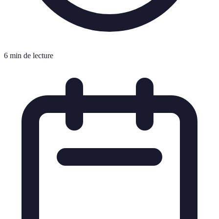
6 min de lecture