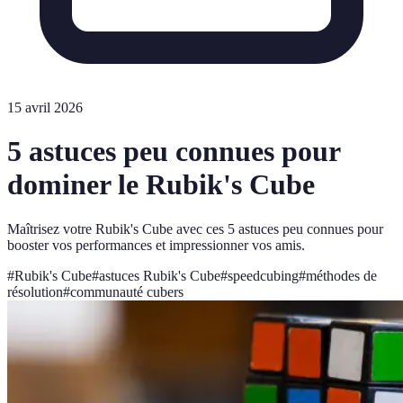
15 avril 2026
5 astuces peu connues pour
dominer le Rubik's Cube
Maîtrisez votre Rubik's Cube avec ces 5 astuces peu connues pour
booster vos performances et impressionner vos amis.
#
Rubik's Cube
#
astuces Rubik's Cube
#
speedcubing
#
méthodes de
résolution
#
communauté cubers