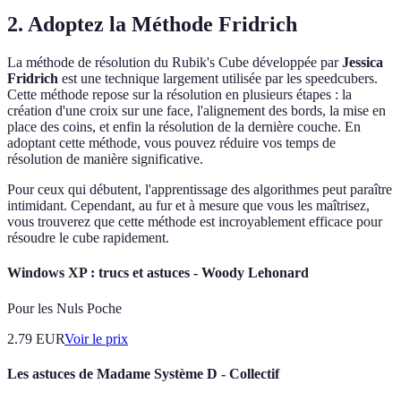
2. Adoptez la Méthode Fridrich
La méthode de résolution du Rubik's Cube développée par
Jessica
Fridrich
est une technique largement utilisée par les speedcubers.
Cette méthode repose sur la résolution en plusieurs étapes : la
création d'une croix sur une face, l'alignement des bords, la mise en
place des coins, et enfin la résolution de la dernière couche. En
adoptant cette méthode, vous pouvez réduire vos temps de
résolution de manière significative.
Pour ceux qui débutent, l'apprentissage des algorithmes peut paraître
intimidant. Cependant, au fur et à mesure que vous les maîtrisez,
vous trouverez que cette méthode est incroyablement efficace pour
résoudre le cube rapidement.
Windows XP : trucs et astuces - Woody Lehonard
Pour les Nuls Poche
2.79
EUR
Voir le prix
Les astuces de Madame Système D - Collectif