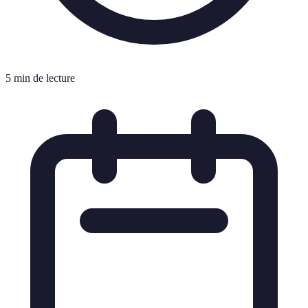
5 min de lecture