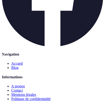
Navigation
Accueil
Blog
Informations
A propos
Contact
Mentions légales
Politique de confidentialité