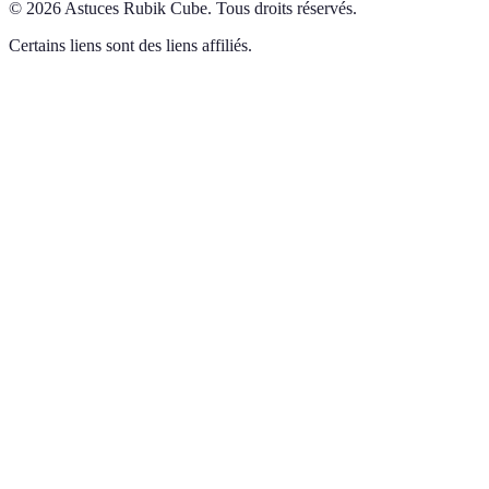
©
2026
Astuces Rubik Cube
.
Tous droits réservés.
Certains liens sont des liens affiliés.