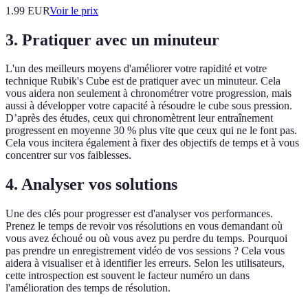
1.99
EUR
Voir le prix
3. Pratiquer avec un minuteur
L'un des meilleurs moyens d'améliorer votre rapidité et votre
technique Rubik's Cube est de pratiquer avec un minuteur. Cela
vous aidera non seulement à chronométrer votre progression, mais
aussi à développer votre capacité à résoudre le cube sous pression.
D’après des études, ceux qui chronomètrent leur entraînement
progressent en moyenne 30 % plus vite que ceux qui ne le font pas.
Cela vous incitera également à fixer des objectifs de temps et à vous
concentrer sur vos faiblesses.
4. Analyser vos solutions
Une des clés pour progresser est d'analyser vos performances.
Prenez le temps de revoir vos résolutions en vous demandant où
vous avez échoué ou où vous avez pu perdre du temps. Pourquoi
pas prendre un enregistrement vidéo de vos sessions ? Cela vous
aidera à visualiser et à identifier les erreurs. Selon les utilisateurs,
cette introspection est souvent le facteur numéro un dans
l'amélioration des temps de résolution.