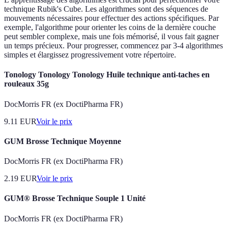
technique Rubik's Cube. Les algorithmes sont des séquences de
mouvements nécessaires pour effectuer des actions spécifiques. Par
exemple, l'algorithme pour orienter les coins de la dernière couche
peut sembler complexe, mais une fois mémorisé, il vous fait gagner
un temps précieux. Pour progresser, commencez par 3-4 algorithmes
simples et élargissez progressivement votre répertoire.
Tonology Tonology Tonology Huile technique anti-taches en
rouleaux 35g
DocMorris FR (ex DoctiPharma FR)
9.11
EUR
Voir le prix
GUM Brosse Technique Moyenne
DocMorris FR (ex DoctiPharma FR)
2.19
EUR
Voir le prix
GUM® Brosse Technique Souple 1 Unité
DocMorris FR (ex DoctiPharma FR)