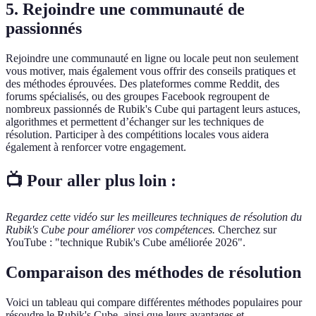
5. Rejoindre une communauté de
passionnés
Rejoindre une communauté en ligne ou locale peut non seulement
vous motiver, mais également vous offrir des conseils pratiques et
des méthodes éprouvées. Des plateformes comme Reddit, des
forums spécialisés, ou des groupes Facebook regroupent de
nombreux passionnés de Rubik's Cube qui partagent leurs astuces,
algorithmes et permettent d’échanger sur les techniques de
résolution. Participer à des compétitions locales vous aidera
également à renforcer votre engagement.
📺 Pour aller plus loin :
Regardez cette vidéo sur les meilleures techniques de résolution du
Rubik's Cube pour améliorer vos compétences.
Cherchez sur
YouTube : "technique Rubik's Cube améliorée 2026".
Comparaison des méthodes de résolution
Voici un tableau qui compare différentes méthodes populaires pour
résoudre le Rubik's Cube, ainsi que leurs avantages et