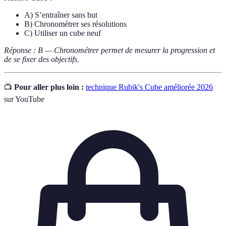
A) S’entraîner sans but
B) Chronométrer ses résolutions
C) Utiliser un cube neuf
Réponse : B — Chronométrer permet de mesurer la progression et
de se fixer des objectifs.
📺
Pour aller plus loin :
technique Rubik's Cube améliorée 2026
sur YouTube