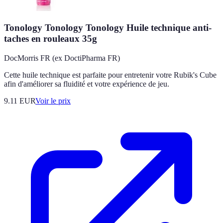
Tonology Tonology Tonology Huile technique anti-
taches en rouleaux 35g
DocMorris FR (ex DoctiPharma FR)
Cette huile technique est parfaite pour entretenir votre Rubik's Cube
afin d'améliorer sa fluidité et votre expérience de jeu.
9.11
EUR
Voir le prix