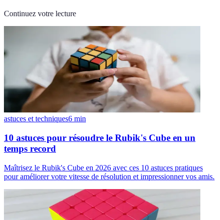
Continuez votre lecture
astuces et techniques
6
min
10 astuces pour résoudre le Rubik's Cube en un
temps record
Maîtrisez le Rubik's Cube en 2026 avec ces 10 astuces pratiques
pour améliorer votre vitesse de résolution et impressionner vos amis.