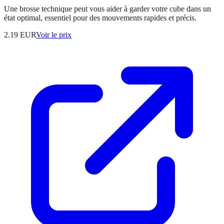
Une brosse technique peut vous aider à garder votre cube dans un
état optimal, essentiel pour des mouvements rapides et précis.
2.19
EUR
Voir le prix