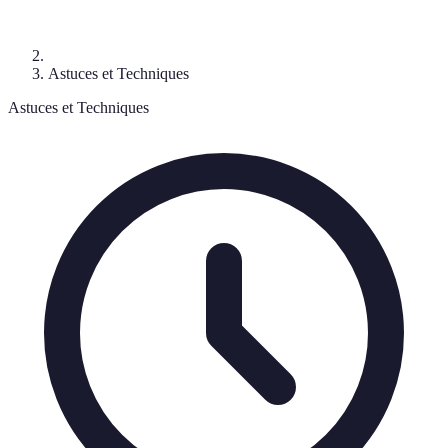
Astuces et Techniques
Astuces et Techniques