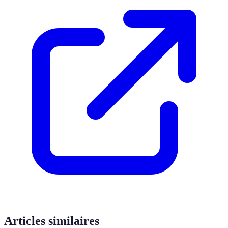
Articles similaires