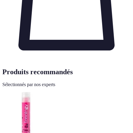
Produits recommandés
Sélectionnés par nos experts