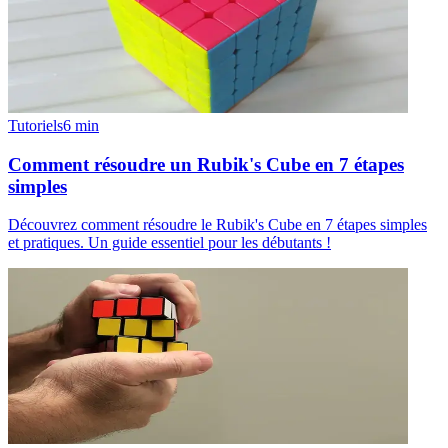
Tutoriels
6
min
Comment résoudre un Rubik's Cube en 7 étapes
simples
Découvrez comment résoudre le Rubik's Cube en 7 étapes simples
et pratiques. Un guide essentiel pour les débutants !