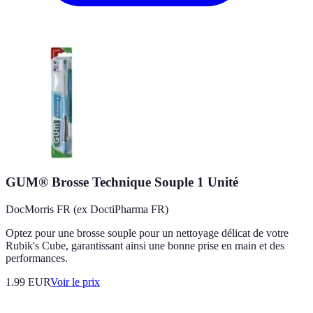
GUM® Brosse Technique Souple 1 Unité
DocMorris FR (ex DoctiPharma FR)
Optez pour une brosse souple pour un nettoyage délicat de votre
Rubik's Cube, garantissant ainsi une bonne prise en main et des
performances.
1.99
EUR
Voir le prix