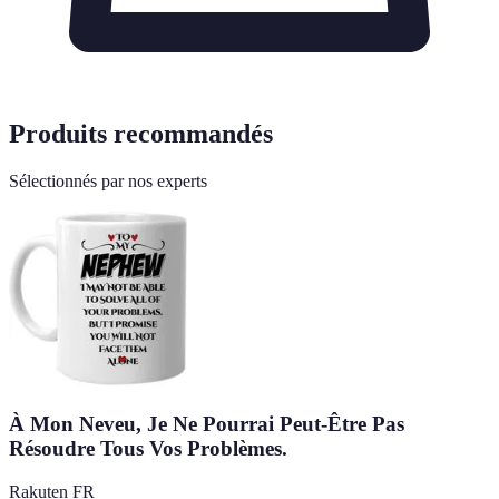
Produits recommandés
Sélectionnés par nos experts
À Mon Neveu, Je Ne Pourrai Peut-Être Pas
Résoudre Tous Vos Problèmes.
Rakuten FR