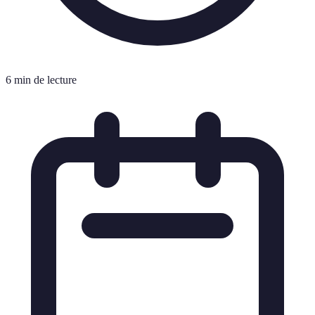
6 min de lecture