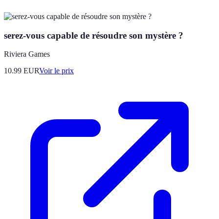
serez-vous capable de résoudre son mystère ?
Riviera Games
10.99
EUR
Voir le prix