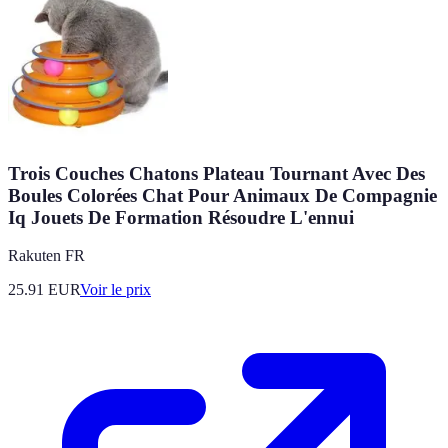
Trois Couches Chatons Plateau Tournant Avec Des
Boules Colorées Chat Pour Animaux De Compagnie
Iq Jouets De Formation Résoudre L'ennui
Rakuten FR
25.91
EUR
Voir le prix