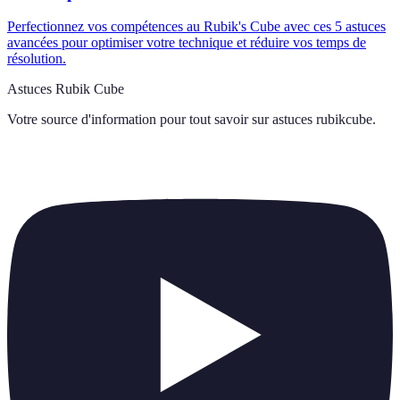
Perfectionnez vos compétences au Rubik's Cube avec ces 5 astuces
avancées pour optimiser votre technique et réduire vos temps de
résolution.
Astuces Rubik Cube
Votre source d'information pour tout savoir sur
astuces rubikcube
.