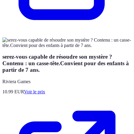
serez-vous capable de résoudre son mystère ?
Contenu : un casse-tête.Convient pour des enfants à
partir de 7 ans.
Riviera Games
10.99
EUR
Voir le prix