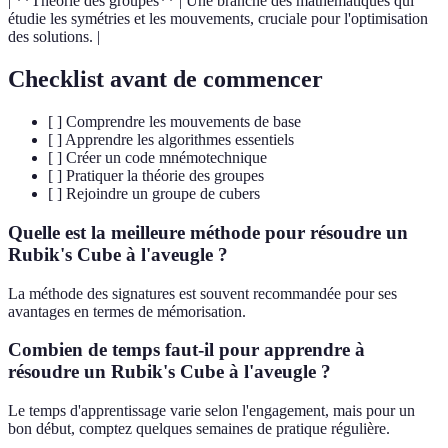
| **Théorie des groupes** | Une branche des mathématiques qui
étudie les symétries et les mouvements, cruciale pour l'optimisation
des solutions. |
Checklist avant de commencer
[ ] Comprendre les mouvements de base
[ ] Apprendre les algorithmes essentiels
[ ] Créer un code mnémotechnique
[ ] Pratiquer la théorie des groupes
[ ] Rejoindre un groupe de cubers
Quelle est la meilleure méthode pour résoudre un
Rubik's Cube à l'aveugle ?
La méthode des signatures est souvent recommandée pour ses
avantages en termes de mémorisation.
Combien de temps faut-il pour apprendre à
résoudre un Rubik's Cube à l'aveugle ?
Le temps d'apprentissage varie selon l'engagement, mais pour un
bon début, comptez quelques semaines de pratique régulière.