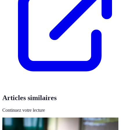
Articles similaires
Continuez votre lecture