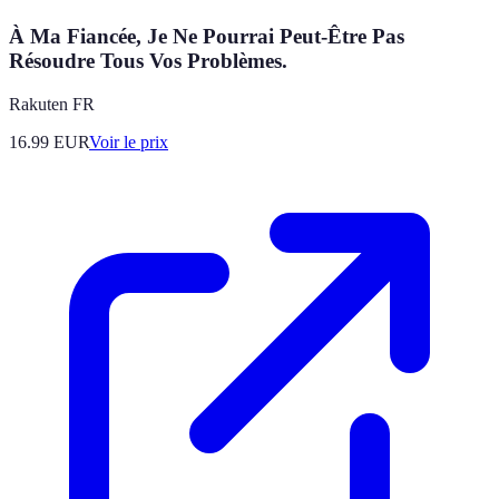
À Ma Fiancée, Je Ne Pourrai Peut-Être Pas
Résoudre Tous Vos Problèmes.
Rakuten FR
16.99
EUR
Voir le prix