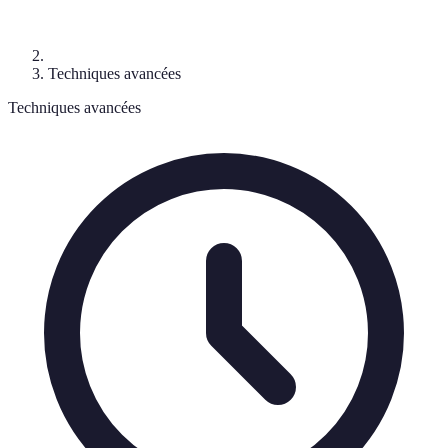
Techniques avancées
Techniques avancées