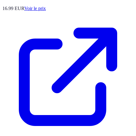
16.99
EUR
Voir le prix