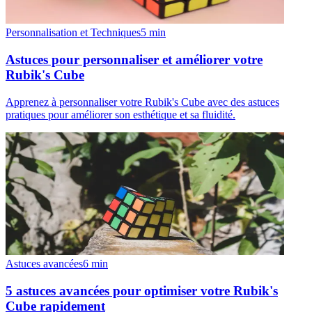
Personnalisation et Techniques
5
min
Astuces pour personnaliser et améliorer votre
Rubik's Cube
Apprenez à personnaliser votre Rubik's Cube avec des astuces
pratiques pour améliorer son esthétique et sa fluidité.
Astuces avancées
6
min
5 astuces avancées pour optimiser votre Rubik's
Cube rapidement