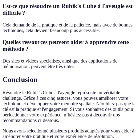
Est-ce que résoudre un Rubik's Cube à l'aveugle est
difficile ?
Cela demande de la pratique et de la patience, mais avec de bonnes
techniques, cela devient beaucoup plus accessible.
Quelles ressources peuvent aider à apprendre cette
méthode ?
Des sites et vidéos spécialisés, ainsi que des applications de
mémorisation, peuvent être très utiles.
Conclusion
Résoudre le Rubik's Cube à l'aveugle représente un véritable
challenge. Grâce à ces cinq astuces, vous pouvez améliorer votre
technique et développer votre mémoire spatiale. N'oubliez pas que la
clé est la pratique et l'engagement. Si vous souhaitez des outils pour
perfectionner votre expérience, n’hésitez pas à découvrir nos
recommandations ci-dessous.
Nous avons sélectionné plusieurs produits adaptés pour vous aider à
améliorer votre pratique et votre expérience de résolution.