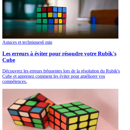
Astuces et techniques
6
min
Les erreurs à éviter pour résoudre votre Rubik's
Cube
Découvrez les erreurs fréquentes lors de la résolution du Rubik's
Cube et apprenez comment les éviter pour améliorer vos
compétences.