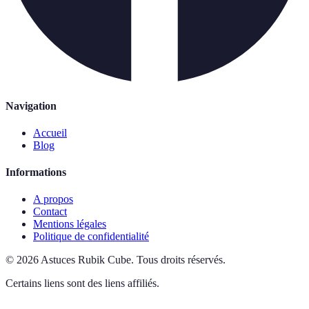
Navigation
Accueil
Blog
Informations
A propos
Contact
Mentions légales
Politique de confidentialité
©
2026
Astuces Rubik Cube
.
Tous droits réservés.
Certains liens sont des liens affiliés.