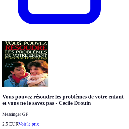
Vous pouvez résoudre les problèmes de votre enfant
et vous ne le savez pas - Cécile Drouin
Messinger GF
2.5
EUR
Voir le prix