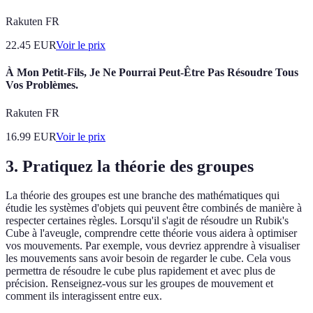
Rakuten FR
22.45
EUR
Voir le prix
À Mon Petit-Fils, Je Ne Pourrai Peut-Être Pas Résoudre Tous
Vos Problèmes.
Rakuten FR
16.99
EUR
Voir le prix
3. Pratiquez la théorie des groupes
La théorie des groupes est une branche des mathématiques qui
étudie les systèmes d'objets qui peuvent être combinés de manière à
respecter certaines règles. Lorsqu'il s'agit de résoudre un Rubik's
Cube à l'aveugle, comprendre cette théorie vous aidera à optimiser
vos mouvements. Par exemple, vous devriez apprendre à visualiser
les mouvements sans avoir besoin de regarder le cube. Cela vous
permettra de résoudre le cube plus rapidement et avec plus de
précision. Renseignez-vous sur les groupes de mouvement et
comment ils interagissent entre eux.