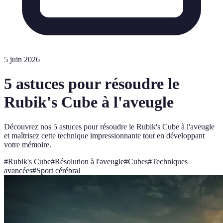
5 juin 2026
5 astuces pour résoudre le
Rubik's Cube à l'aveugle
Découvrez nos 5 astuces pour résoudre le Rubik's Cube à l'aveugle
et maîtrisez cette technique impressionnante tout en développant
votre mémoire.
#
Rubik's Cube
#
Résolution à l'aveugle
#
Cubes
#
Techniques
avancées
#
Sport cérébral