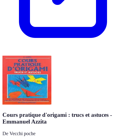
Cours pratique d'origami : trucs et astuces -
Emmanuel Azzita
De Vecchi poche