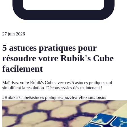
27 juin 2026
5 astuces pratiques pour
résoudre votre Rubik's Cube
facilement
Maîtrisez votre Rubik's Cube avec ces 5 astuces pratiques qui
simplifient la résolution. Découvrez-les dès maintenant !
#
Rubik's Cube
#
astuces pratiques
#
puzzle
#
réflexion
#
loisirs