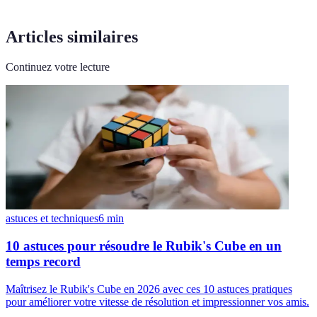
Articles similaires
Continuez votre lecture
astuces et techniques
6
min
10 astuces pour résoudre le Rubik's Cube en un
temps record
Maîtrisez le Rubik's Cube en 2026 avec ces 10 astuces pratiques
pour améliorer votre vitesse de résolution et impressionner vos amis.