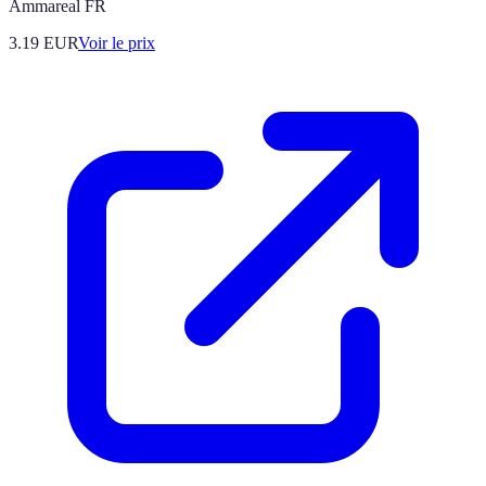
Ammareal FR
3.19
EUR
Voir le prix