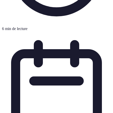
6 min de lecture