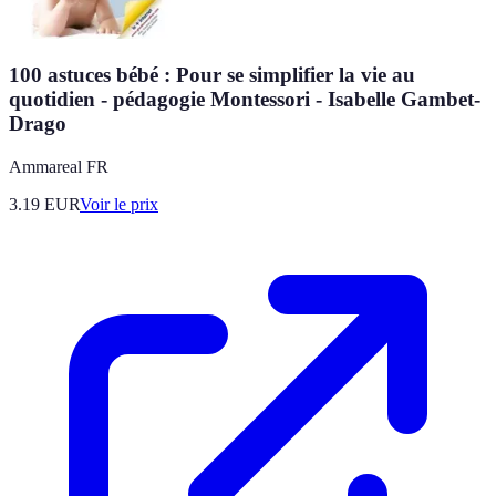
100 astuces bébé : Pour se simplifier la vie au
quotidien - pédagogie Montessori - Isabelle Gambet-
Drago
Ammareal FR
3.19
EUR
Voir le prix