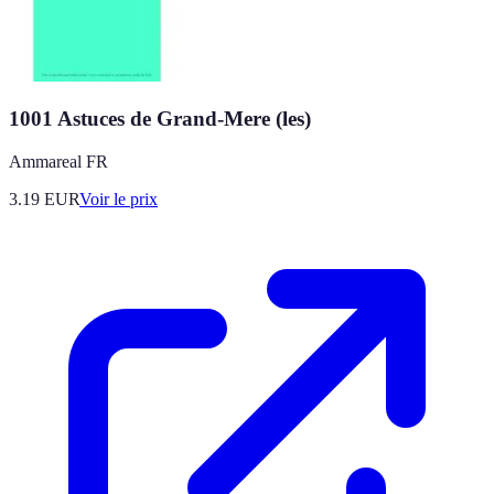
1001 Astuces de Grand-Mere (les)
Ammareal FR
3.19
EUR
Voir le prix