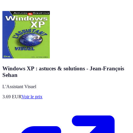
Windows XP : astuces & solutions - Jean-François
Sehan
L'Assistant Visuel
3.69
EUR
Voir le prix