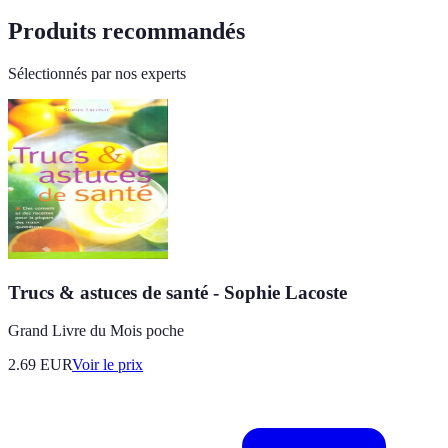
Produits recommandés
Sélectionnés par nos experts
Trucs & astuces de santé - Sophie Lacoste
Grand Livre du Mois poche
2.69
EUR
Voir le prix