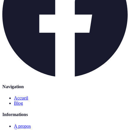
Navigation
Accueil
Blog
Informations
A propos