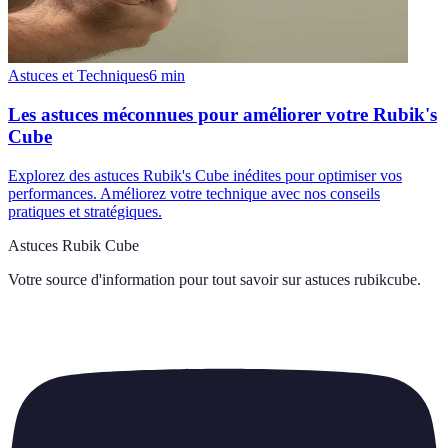
Astuces et Techniques
6
min
Les astuces méconnues pour améliorer votre Rubik's
Cube
Explorez des astuces Rubik's Cube inédites pour optimiser vos
performances. Améliorez votre technique avec nos conseils
pratiques et stratégiques.
Astuces Rubik Cube
Votre source d'information pour tout savoir sur
astuces rubikcube
.