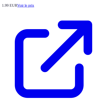
1.99
EUR
Voir le prix