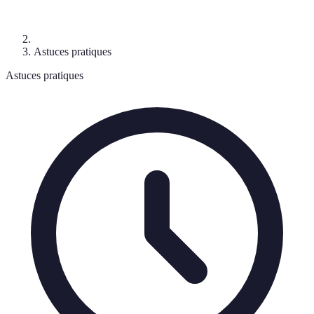
Astuces pratiques
Astuces pratiques