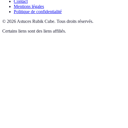
Contact
Mentions légales
Politique de confidentialité
©
2026
Astuces Rubik Cube
.
Tous droits réservés.
Certains liens sont des liens affiliés.