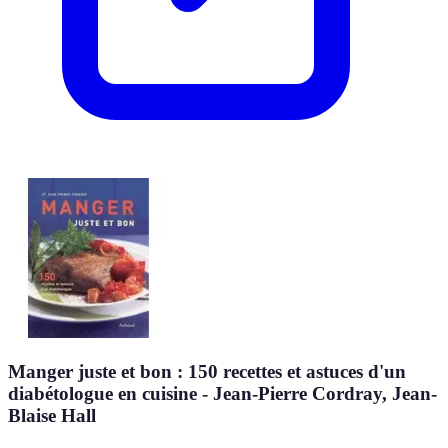
Manger juste et bon : 150 recettes et astuces d'un
diabétologue en cuisine - Jean-Pierre Cordray, Jean-
Blaise Hall