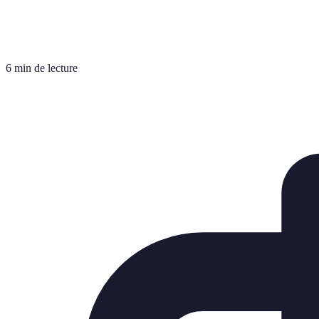
6 min de lecture