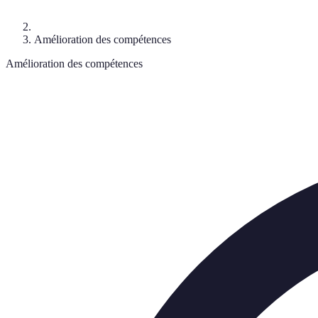
Amélioration des compétences
Amélioration des compétences