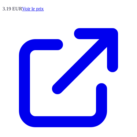
3.19
EUR
Voir le prix