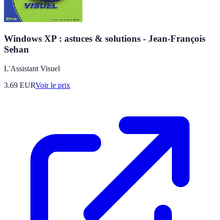
Windows XP : astuces & solutions - Jean-François
Sehan
L'Assistant Visuel
3.69
EUR
Voir le prix