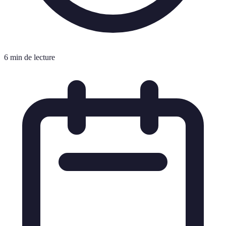
6 min de lecture