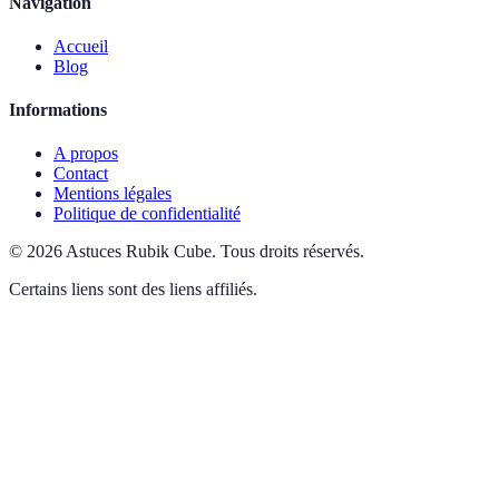
Navigation
Accueil
Blog
Informations
A propos
Contact
Mentions légales
Politique de confidentialité
©
2026
Astuces Rubik Cube
.
Tous droits réservés.
Certains liens sont des liens affiliés.