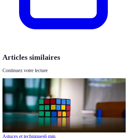
Articles similaires
Continuez votre lecture
Astuces et techniques
6
min