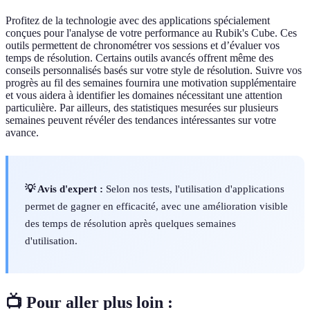
Profitez de la technologie avec des applications spécialement
conçues pour l'analyse de votre performance au Rubik's Cube. Ces
outils permettent de chronométrer vos sessions et d’évaluer vos
temps de résolution. Certains outils avancés offrent même des
conseils personnalisés basés sur votre style de résolution. Suivre vos
progrès au fil des semaines fournira une motivation supplémentaire
et vous aidera à identifier les domaines nécessitant une attention
particulière. Par ailleurs, des statistiques mesurées sur plusieurs
semaines peuvent révéler des tendances intéressantes sur votre
avance.
💡 Avis d'expert :
Selon nos tests, l'utilisation d'applications
permet de gagner en efficacité, avec une amélioration visible
des temps de résolution après quelques semaines
d'utilisation.
📺 Pour aller plus loin :