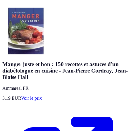
Manger juste et bon : 150 recettes et astuces d'un
diabétologue en cuisine - Jean-Pierre Cordray, Jean-
Blaise Hall
Ammareal FR
3.19
EUR
Voir le prix