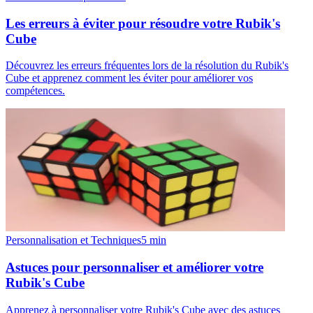
Les erreurs à éviter pour résoudre votre Rubik's
Cube
Découvrez les erreurs fréquentes lors de la résolution du Rubik's
Cube et apprenez comment les éviter pour améliorer vos
compétences.
Personnalisation et Techniques
5
min
Astuces pour personnaliser et améliorer votre
Rubik's Cube
Apprenez à personnaliser votre Rubik's Cube avec des astuces