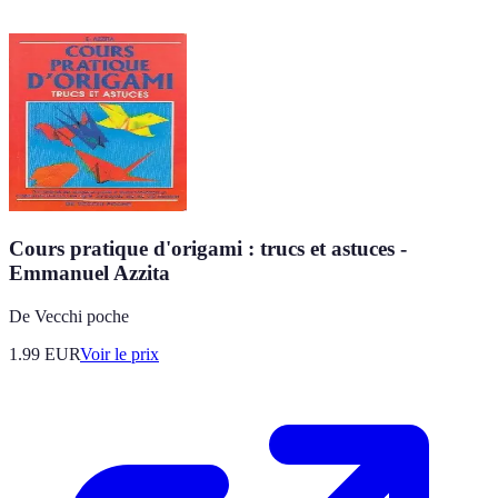
Cours pratique d'origami : trucs et astuces -
Emmanuel Azzita
De Vecchi poche
1.99
EUR
Voir le prix