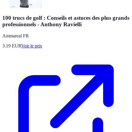
100 trucs de golf : Conseils et astuces des plus grands
professionnels - Anthony Ravielli
Ammareal FR
3.19
EUR
Voir le prix