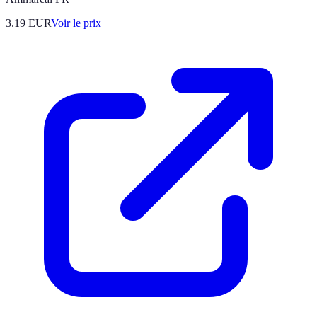
3.19
EUR
Voir le prix