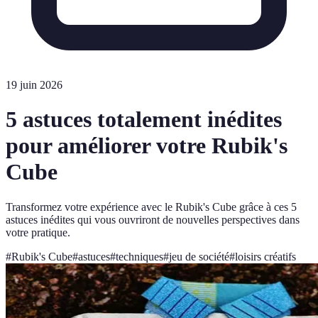
19 juin 2026
5 astuces totalement inédites
pour améliorer votre Rubik's
Cube
Transformez votre expérience avec le Rubik's Cube grâce à ces 5
astuces inédites qui vous ouvriront de nouvelles perspectives dans
votre pratique.
#
Rubik's Cube
#
astuces
#
techniques
#
jeu de société
#
loisirs créatifs