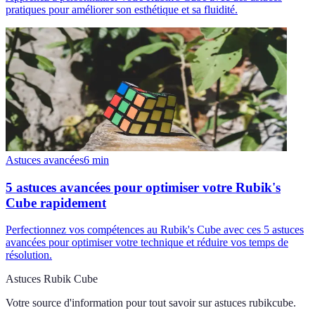
pratiques pour améliorer son esthétique et sa fluidité.
Astuces avancées
6
min
5 astuces avancées pour optimiser votre Rubik's
Cube rapidement
Perfectionnez vos compétences au Rubik's Cube avec ces 5 astuces
avancées pour optimiser votre technique et réduire vos temps de
résolution.
Astuces Rubik Cube
Votre source d'information pour tout savoir sur
astuces rubikcube
.