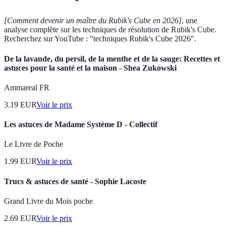
[Comment devenir un maître du Rubik's Cube en 2026]
, une
analyse complète sur les techniques de résolution de Rubik's Cube.
Recherchez sur YouTube : "techniques Rubik's Cube 2026".
De la lavande, du persil, de la menthe et de la sauge: Recettes et
astuces pour la santé et la maison - Shea Zukowski
Ammareal FR
3.19
EUR
Voir le prix
Les astuces de Madame Système D - Collectif
Le Livre de Poche
1.99
EUR
Voir le prix
Trucs & astuces de santé - Sophie Lacoste
Grand Livre du Mois poche
2.69
EUR
Voir le prix