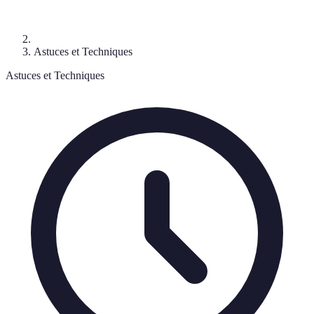
Astuces et Techniques
Astuces et Techniques