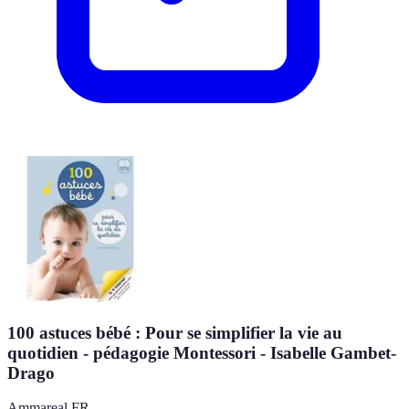
100 astuces bébé : Pour se simplifier la vie au
quotidien - pédagogie Montessori - Isabelle Gambet-
Drago
Ammareal FR