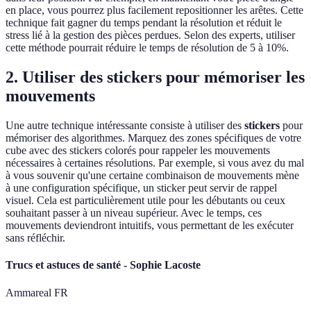
en place, vous pourrez plus facilement repositionner les arêtes. Cette
technique fait gagner du temps pendant la résolution et réduit le
stress lié à la gestion des pièces perdues. Selon des experts, utiliser
cette méthode pourrait réduire le temps de résolution de 5 à 10%.
2. Utiliser des stickers pour mémoriser les
mouvements
Une autre technique intéressante consiste à utiliser des
stickers
pour
mémoriser des algorithmes. Marquez des zones spécifiques de votre
cube avec des stickers colorés pour rappeler les mouvements
nécessaires à certaines résolutions. Par exemple, si vous avez du mal
à vous souvenir qu'une certaine combinaison de mouvements mène
à une configuration spécifique, un sticker peut servir de rappel
visuel. Cela est particulièrement utile pour les débutants ou ceux
souhaitant passer à un niveau supérieur. Avec le temps, ces
mouvements deviendront intuitifs, vous permettant de les exécuter
sans réfléchir.
Trucs et astuces de santé - Sophie Lacoste
Ammareal FR