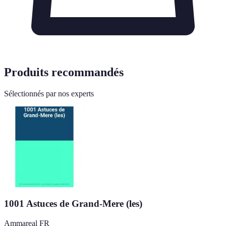
Produits recommandés
Sélectionnés par nos experts
1001 Astuces de Grand-Mere (les)
Ammareal FR