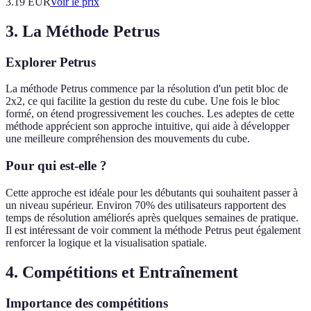
3.19
EUR
Voir le prix
3. La Méthode Petrus
Explorer Petrus
La méthode Petrus commence par la résolution d'un petit bloc de
2x2, ce qui facilite la gestion du reste du cube. Une fois le bloc
formé, on étend progressivement les couches. Les adeptes de cette
méthode apprécient son approche intuitive, qui aide à développer
une meilleure compréhension des mouvements du cube.
Pour qui est-elle ?
Cette approche est idéale pour les débutants qui souhaitent passer à
un niveau supérieur. Environ 70% des utilisateurs rapportent des
temps de résolution améliorés après quelques semaines de pratique.
Il est intéressant de voir comment la méthode Petrus peut également
renforcer la logique et la visualisation spatiale.
4. Compétitions et Entraînement
Importance des compétitions