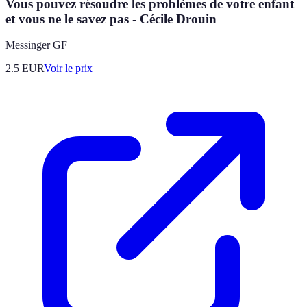
Vous pouvez résoudre les problèmes de votre enfant
et vous ne le savez pas - Cécile Drouin
Messinger GF
2.5
EUR
Voir le prix