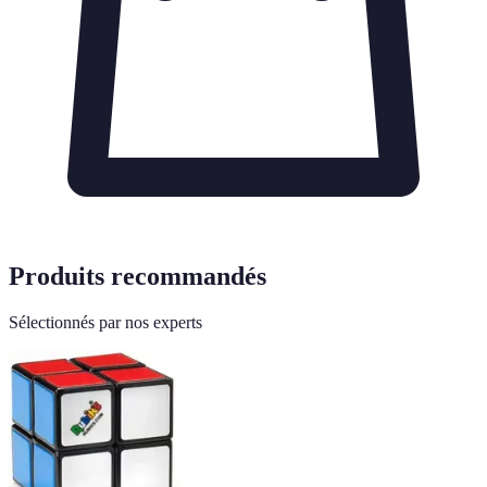
Produits recommandés
Sélectionnés par nos experts