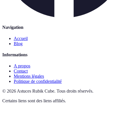
Navigation
Accueil
Blog
Informations
A propos
Contact
Mentions légales
Politique de confidentialité
©
2026
Astuces Rubik Cube
.
Tous droits réservés.
Certains liens sont des liens affiliés.