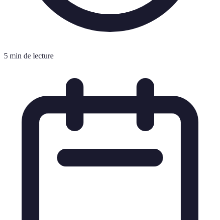
5 min de lecture