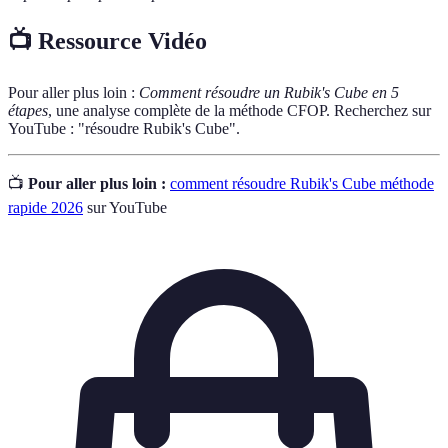
📺 Ressource Vidéo
Pour aller plus loin :
Comment résoudre un Rubik's Cube en 5
étapes
, une analyse complète de la méthode CFOP. Recherchez sur
YouTube : "résoudre Rubik's Cube".
📺
Pour aller plus loin :
comment résoudre Rubik's Cube méthode
rapide 2026
sur YouTube