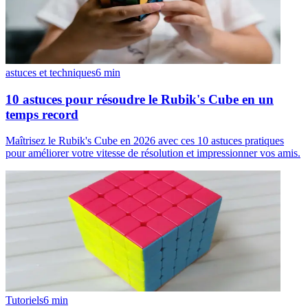
astuces et techniques
6
min
10 astuces pour résoudre le Rubik's Cube en un
temps record
Maîtrisez le Rubik's Cube en 2026 avec ces 10 astuces pratiques
pour améliorer votre vitesse de résolution et impressionner vos amis.
Tutoriels
6
min