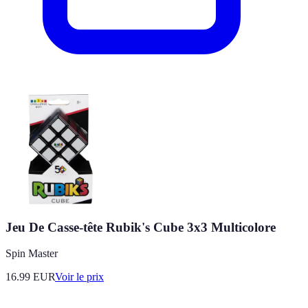
Jeu De Casse-tête Rubik's Cube 3x3 Multicolore
Spin Master
16.99
EUR
Voir le prix