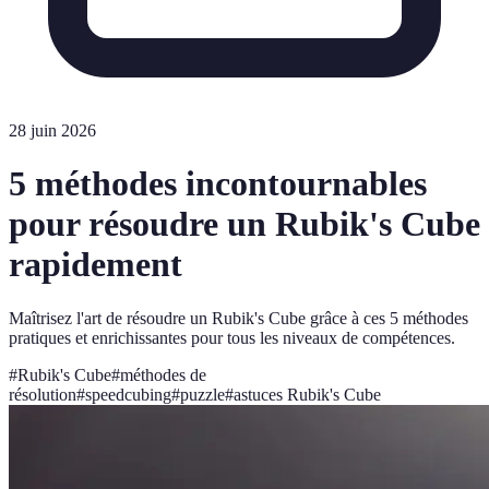
28 juin 2026
5 méthodes incontournables
pour résoudre un Rubik's Cube
rapidement
Maîtrisez l'art de résoudre un Rubik's Cube grâce à ces 5 méthodes
pratiques et enrichissantes pour tous les niveaux de compétences.
#
Rubik's Cube
#
méthodes de
résolution
#
speedcubing
#
puzzle
#
astuces Rubik's Cube