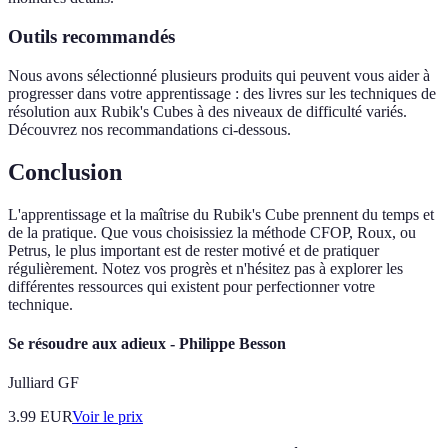
Outils recommandés
Nous avons sélectionné plusieurs produits qui peuvent vous aider à
progresser dans votre apprentissage : des livres sur les techniques de
résolution aux Rubik's Cubes à des niveaux de difficulté variés.
Découvrez nos recommandations ci-dessous.
Conclusion
L'apprentissage et la maîtrise du Rubik's Cube prennent du temps et
de la pratique. Que vous choisissiez la méthode CFOP, Roux, ou
Petrus, le plus important est de rester motivé et de pratiquer
régulièrement. Notez vos progrès et n'hésitez pas à explorer les
différentes ressources qui existent pour perfectionner votre
technique.
Se résoudre aux adieux - Philippe Besson
Julliard GF
3.99
EUR
Voir le prix