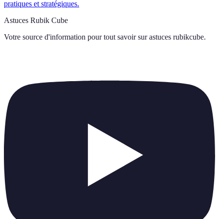
pratiques et stratégiques.
Astuces Rubik Cube
Votre source d'information pour tout savoir sur
astuces rubikcube
.