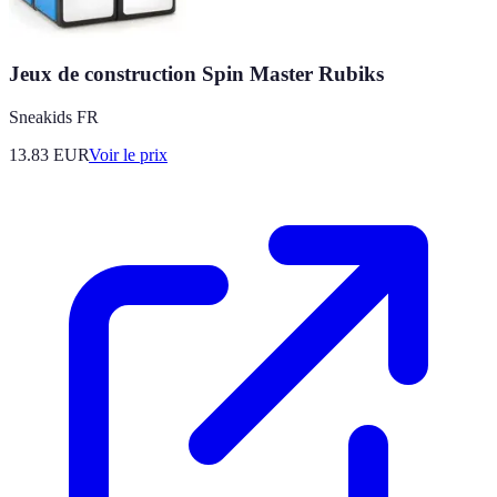
Jeux de construction Spin Master Rubiks
Sneakids FR
13.83
EUR
Voir le prix