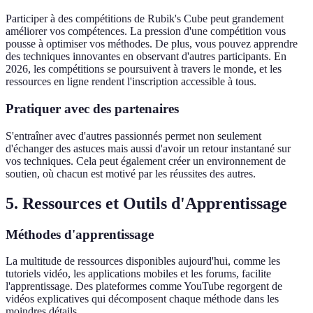
Participer à des compétitions de Rubik's Cube peut grandement
améliorer vos compétences. La pression d'une compétition vous
pousse à optimiser vos méthodes. De plus, vous pouvez apprendre
des techniques innovantes en observant d'autres participants. En
2026, les compétitions se poursuivent à travers le monde, et les
ressources en ligne rendent l'inscription accessible à tous.
Pratiquer avec des partenaires
S'entraîner avec d'autres passionnés permet non seulement
d'échanger des astuces mais aussi d'avoir un retour instantané sur
vos techniques. Cela peut également créer un environnement de
soutien, où chacun est motivé par les réussites des autres.
5. Ressources et Outils d'Apprentissage
Méthodes d'apprentissage
La multitude de ressources disponibles aujourd'hui, comme les
tutoriels vidéo, les applications mobiles et les forums, facilite
l'apprentissage. Des plateformes comme YouTube regorgent de
vidéos explicatives qui décomposent chaque méthode dans les
moindres détails.