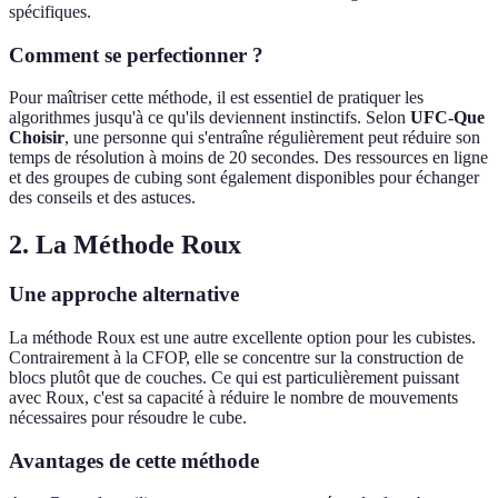
spécifiques.
Comment se perfectionner ?
Pour maîtriser cette méthode, il est essentiel de pratiquer les
algorithmes jusqu'à ce qu'ils deviennent instinctifs. Selon
UFC-Que
Choisir
, une personne qui s'entraîne régulièrement peut réduire son
temps de résolution à moins de 20 secondes. Des ressources en ligne
et des groupes de cubing sont également disponibles pour échanger
des conseils et des astuces.
2. La Méthode Roux
Une approche alternative
La méthode Roux est une autre excellente option pour les cubistes.
Contrairement à la CFOP, elle se concentre sur la construction de
blocs plutôt que de couches. Ce qui est particulièrement puissant
avec Roux, c'est sa capacité à réduire le nombre de mouvements
nécessaires pour résoudre le cube.
Avantages de cette méthode