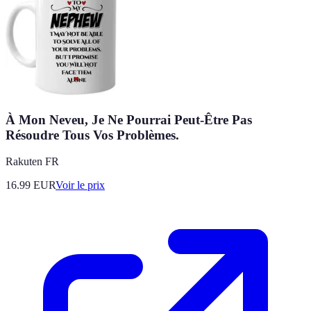
À Mon Neveu, Je Ne Pourrai Peut-Être Pas
Résoudre Tous Vos Problèmes.
Rakuten FR
16.99
EUR
Voir le prix