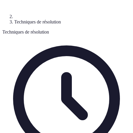
Techniques de résolution
Techniques de résolution