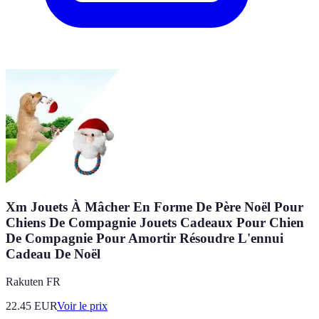
Xm Jouets À Mâcher En Forme De Père Noël Pour
Chiens De Compagnie Jouets Cadeaux Pour Chien
De Compagnie Pour Amortir Résoudre L'ennui
Cadeau De Noël
Rakuten FR
22.45
EUR
Voir le prix