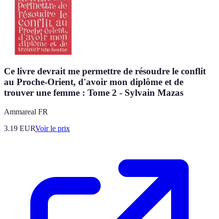
Ce livre devrait me permettre de résoudre le conflit
au Proche-Orient, d'avoir mon diplôme et de
trouver une femme : Tome 2 - Sylvain Mazas
Ammareal FR
3.19
EUR
Voir le prix