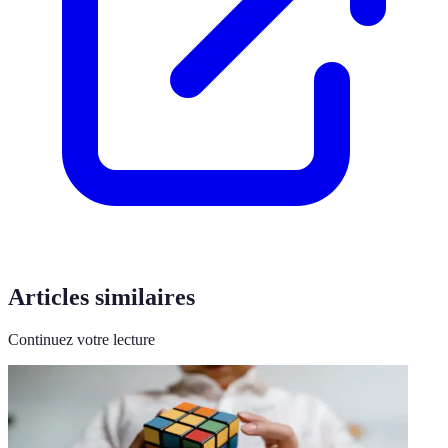
Articles similaires
Continuez votre lecture