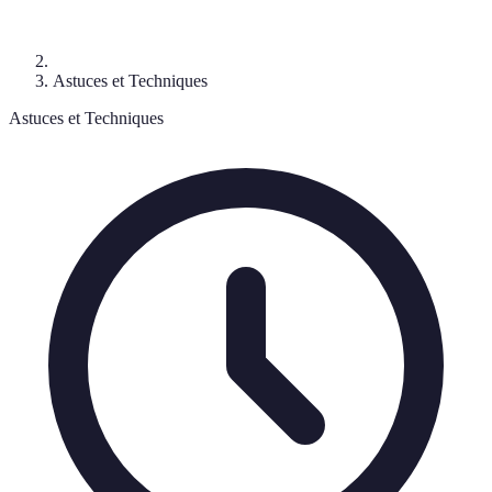
Astuces et Techniques
Astuces et Techniques