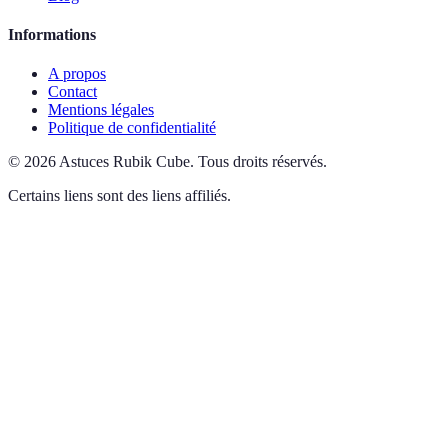
Informations
A propos
Contact
Mentions légales
Politique de confidentialité
©
2026
Astuces Rubik Cube
.
Tous droits réservés.
Certains liens sont des liens affiliés.