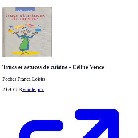
Trucs et astuces de cuisine - Céline Vence
Poches France Loisirs
2.69
EUR
Voir le prix