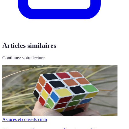
Articles similaires
Continuez votre lecture
Astuces et conseils
5
min