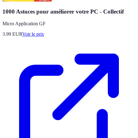
1000 Astuces pour améliorer votre PC - Collectif
Micro Application GF
3.99
EUR
Voir le prix