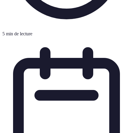
5 min de lecture