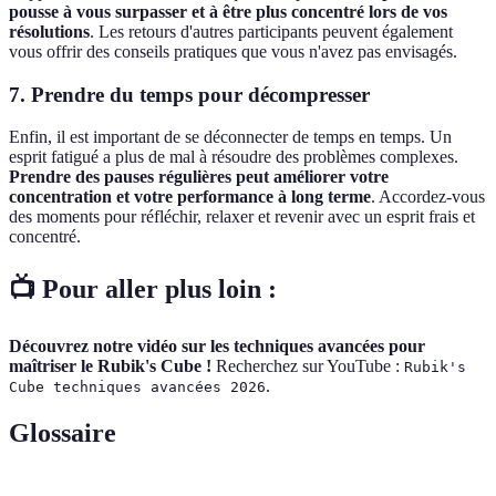
pousse à vous surpasser et à être plus concentré lors de vos
résolutions
. Les retours d'autres participants peuvent également
vous offrir des conseils pratiques que vous n'avez pas envisagés.
7. Prendre du temps pour décompresser
Enfin, il est important de se déconnecter de temps en temps. Un
esprit fatigué a plus de mal à résoudre des problèmes complexes.
Prendre des pauses régulières peut améliorer votre
concentration et votre performance à long terme
. Accordez-vous
des moments pour réfléchir, relaxer et revenir avec un esprit frais et
concentré.
📺 Pour aller plus loin :
Découvrez notre vidéo sur les techniques avancées pour
maîtriser le Rubik's Cube !
Recherchez sur YouTube :
Rubik's
.
Cube techniques avancées 2026
Glossaire