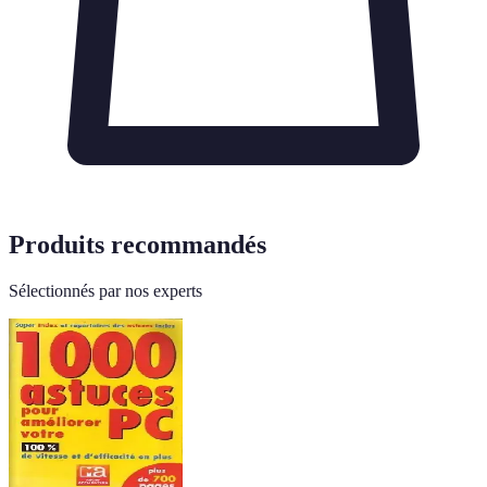
Produits recommandés
Sélectionnés par nos experts