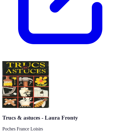
Trucs & astuces - Laura Fronty
Poches France Loisirs