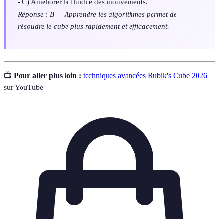
- C) Améliorer la fluidité des mouvements.
Réponse : B — Apprendre les algorithmes permet de
résoudre le cube plus rapidement et efficacement.
📺
Pour aller plus loin :
techniques avancées Rubik's Cube 2026
sur YouTube