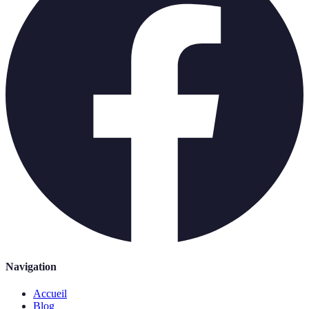
Navigation
Accueil
Blog