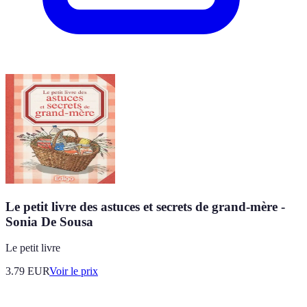
Le petit livre des astuces et secrets de grand-mère -
Sonia De Sousa
Le petit livre
3.79
EUR
Voir le prix