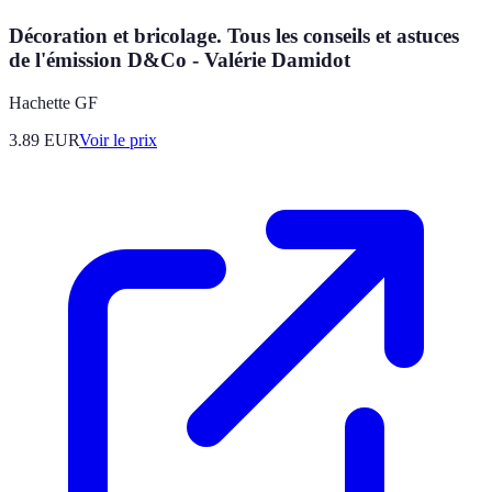
Décoration et bricolage. Tous les conseils et astuces
de l'émission D&Co - Valérie Damidot
Hachette GF
3.89
EUR
Voir le prix