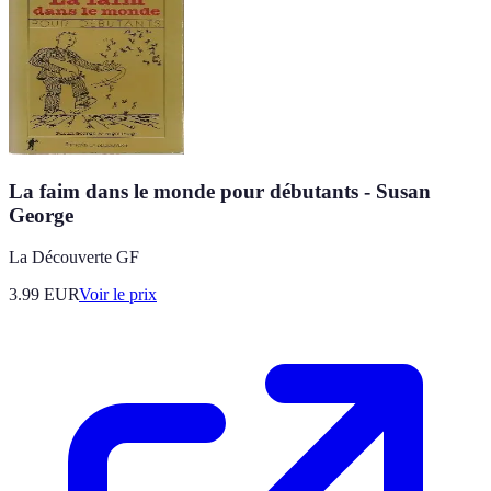
La faim dans le monde pour débutants - Susan
George
La Découverte GF
3.99
EUR
Voir le prix