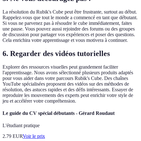
La résolution du Rubik's Cube peut être frustrante, surtout au début.
Rappelez-vous que tout le monde a commencé en tant que débutant.
Si vous ne parvenez pas à résoudre le cube immédiatement, faites
une pause. Vous pouvez aussi rejoindre des forums ou des groupes
de discussion pour partager vos expériences et poser des questions.
Cela enrichira votre apprentissage et vous motivera à continuer.
6. Regarder des vidéos tutorielles
Explorer des ressources visuelles peut grandement faciliter
l'apprentissage. Nous avons sélectionné plusieurs produits adaptés
pour vous aider dans votre parcours Rubik's Cube. Des chaînes
YouTube spécialisées proposent des vidéos sur des méthodes de
résolution, des astuces rapides et des défis intéressants. Essayer de
reproduire les mouvements des experts peut enrichir votre style de
jeu et accélérer votre compréhension.
Le guide du CV spécial débutants - Gérard Roudaut
L'étudiant pratique
2.79
EUR
Voir le prix