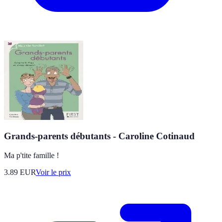
Grands-parents débutants - Caroline Cotinaud
Ma p'tite famille !
3.89
EUR
Voir le prix