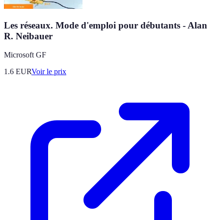
Les réseaux. Mode d'emploi pour débutants - Alan
R. Neibauer
Microsoft GF
1.6
EUR
Voir le prix