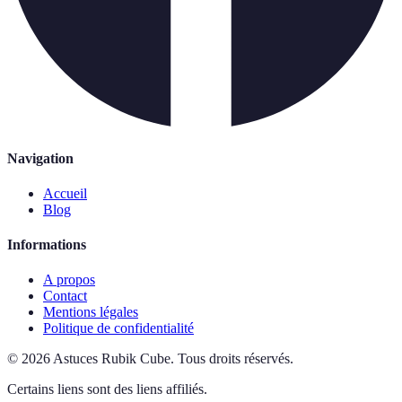
Navigation
Accueil
Blog
Informations
A propos
Contact
Mentions légales
Politique de confidentialité
©
2026
Astuces Rubik Cube
.
Tous droits réservés.
Certains liens sont des liens affiliés.