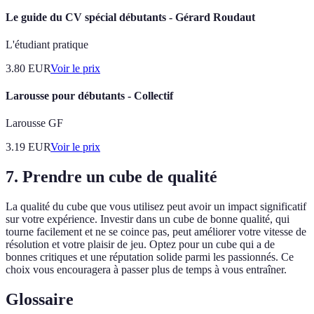
Le guide du CV spécial débutants - Gérard Roudaut
L'étudiant pratique
3.80
EUR
Voir le prix
Larousse pour débutants - Collectif
Larousse GF
3.19
EUR
Voir le prix
7. Prendre un cube de qualité
La qualité du cube que vous utilisez peut avoir un impact significatif
sur votre expérience. Investir dans un cube de bonne qualité, qui
tourne facilement et ne se coince pas, peut améliorer votre vitesse de
résolution et votre plaisir de jeu. Optez pour un cube qui a de
bonnes critiques et une réputation solide parmi les passionnés. Ce
choix vous encouragera à passer plus de temps à vous entraîner.
Glossaire