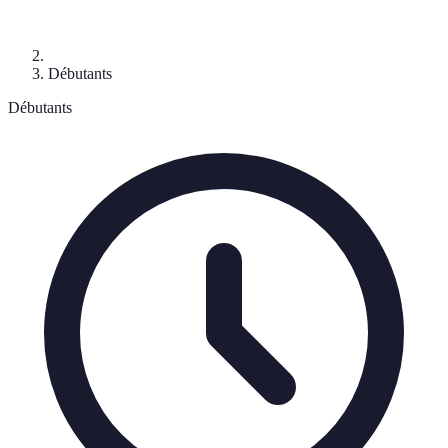
Débutants
Débutants