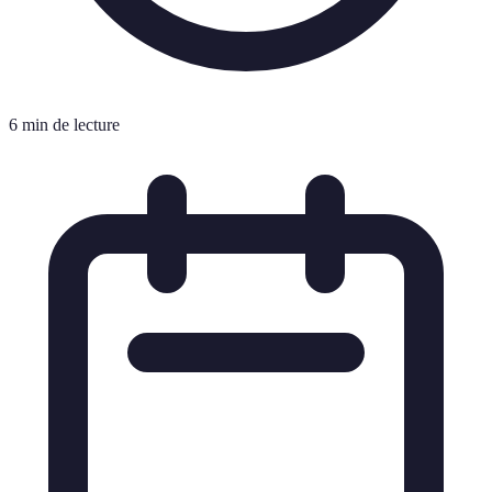
6 min de lecture