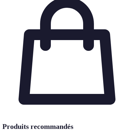
Produits recommandés