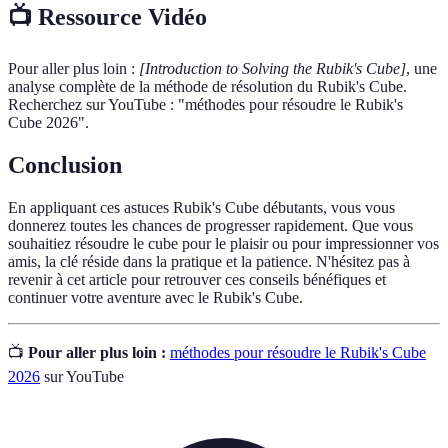
📺 Ressource Vidéo
Pour aller plus loin :
[Introduction to Solving the Rubik's Cube]
, une
analyse complète de la méthode de résolution du Rubik's Cube.
Recherchez sur YouTube : "méthodes pour résoudre le Rubik's
Cube 2026".
Conclusion
En appliquant ces astuces Rubik's Cube débutants, vous vous
donnerez toutes les chances de progresser rapidement. Que vous
souhaitiez résoudre le cube pour le plaisir ou pour impressionner vos
amis, la clé réside dans la pratique et la patience. N'hésitez pas à
revenir à cet article pour retrouver ces conseils bénéfiques et
continuer votre aventure avec le Rubik's Cube.
📺
Pour aller plus loin :
méthodes pour résoudre le Rubik's Cube
2026
sur YouTube