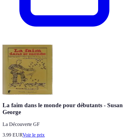
La faim dans le monde pour débutants - Susan
George
La Découverte GF
3.99
EUR
Voir le prix