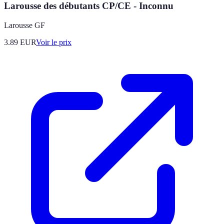
Larousse des débutants CP/CE - Inconnu
Larousse GF
3.89
EUR
Voir le prix