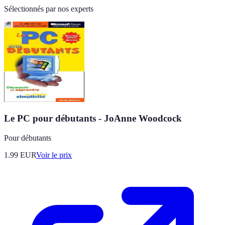
Sélectionnés par nos experts
Le PC pour débutants - JoAnne Woodcock
Pour débutants
1.99
EUR
Voir le prix