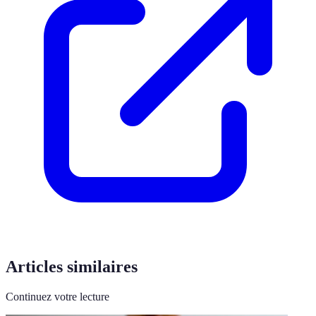
Articles similaires
Continuez votre lecture