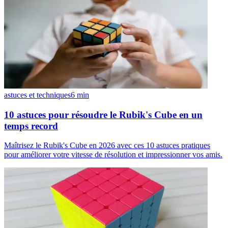
astuces et techniques
6
min
10 astuces pour résoudre le Rubik's Cube en un
temps record
Maîtrisez le Rubik's Cube en 2026 avec ces 10 astuces pratiques
pour améliorer votre vitesse de résolution et impressionner vos amis.