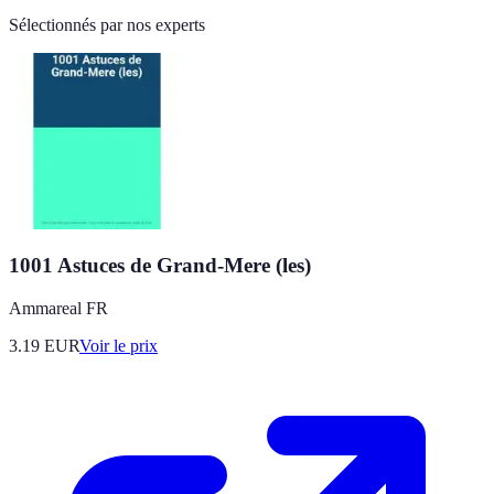
Sélectionnés par nos experts
1001 Astuces de Grand-Mere (les)
Ammareal FR
3.19
EUR
Voir le prix