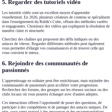
5. Regarder des tutoriels vidéo
Les tutoriels vidéo sont un excellent moyen d'apprendre
visuellement. En 2026, plusieurs créateurs de contenu se spécialisent
dans l'enseignement du Rubik's Cube, offrant des méthodes variées
et engageantes. Choisissez des vidéos qui expliquent la résolution de
manière claire et structurée.
Cherchez des chaînes qui proposent des défis ludiques ou des
astuces de vitesse. Regarder différentes méthodes peut également
vous permettre d'élargir vos connaissances et de trouver celle qui
vous convient le mieux.
6. Rejoindre des communautés de
passionnés
L'apprentissage en solitaire peut être enrichissant, mais rejoindre des
communautés de passionnés peut accélérer votre progression.
Recherchez des forums, des groupes sur les réseaux sociaux ou des
clubs locaux où vous pourrez échanger avec d'autres adeptes.
Ces interactions offrent l’opportunité de poser des questions, de
participer à des compétitions et de partager des astuces uniques. De
plus, vous serez exposé à des ressources et des recommandations