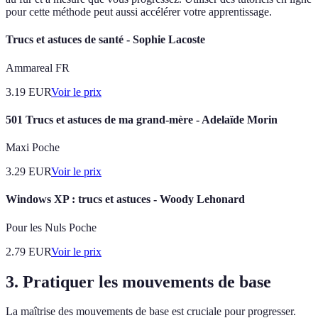
pour cette méthode peut aussi accélérer votre apprentissage.
Trucs et astuces de santé - Sophie Lacoste
Ammareal FR
3.19
EUR
Voir le prix
501 Trucs et astuces de ma grand-mère - Adelaïde Morin
Maxi Poche
3.29
EUR
Voir le prix
Windows XP : trucs et astuces - Woody Lehonard
Pour les Nuls Poche
2.79
EUR
Voir le prix
3. Pratiquer les mouvements de base
La maîtrise des mouvements de base est cruciale pour progresser.