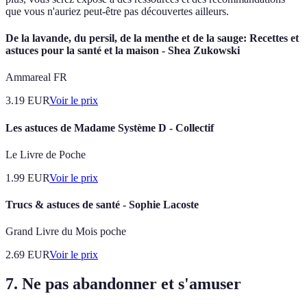
que vous n'auriez peut-être pas découvertes ailleurs.
De la lavande, du persil, de la menthe et de la sauge: Recettes et
astuces pour la santé et la maison - Shea Zukowski
Ammareal FR
3.19
EUR
Voir le prix
Les astuces de Madame Système D - Collectif
Le Livre de Poche
1.99
EUR
Voir le prix
Trucs & astuces de santé - Sophie Lacoste
Grand Livre du Mois poche
2.69
EUR
Voir le prix
7. Ne pas abandonner et s'amuser