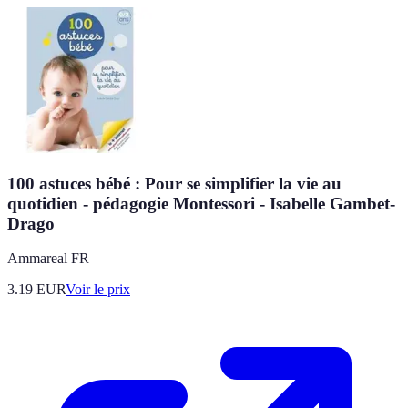
100 astuces bébé : Pour se simplifier la vie au
quotidien - pédagogie Montessori - Isabelle Gambet-
Drago
Ammareal FR
3.19
EUR
Voir le prix