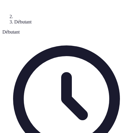
Débutant
Débutant