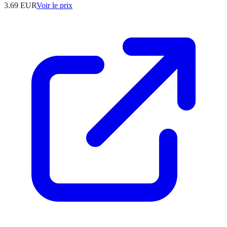
3.69
EUR
Voir le prix