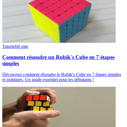
Tutoriels
6
min
Comment résoudre un Rubik's Cube en 7 étapes
simples
Découvrez comment résoudre le Rubik's Cube en 7 étapes simples
et pratiques. Un guide essentiel pour les débutants !