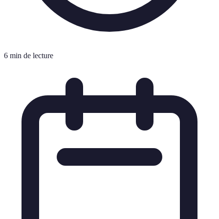
6 min de lecture