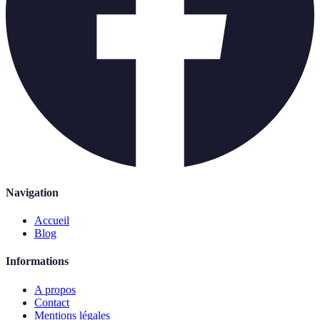
Navigation
Accueil
Blog
Informations
A propos
Contact
Mentions légales