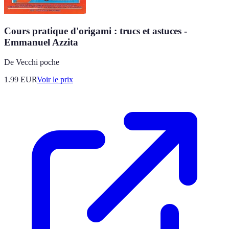
Cours pratique d'origami : trucs et astuces -
Emmanuel Azzita
De Vecchi poche
1.99
EUR
Voir le prix