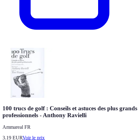
100 trucs de golf : Conseils et astuces des plus grands
professionnels - Anthony Ravielli
Ammareal FR
3.19
EUR
Voir le prix