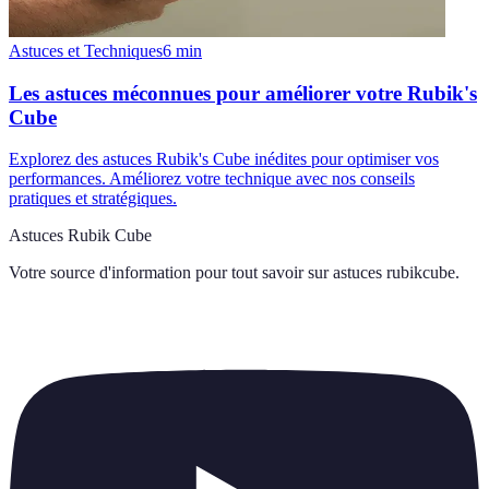
Astuces et Techniques
6
min
Les astuces méconnues pour améliorer votre Rubik's
Cube
Explorez des astuces Rubik's Cube inédites pour optimiser vos
performances. Améliorez votre technique avec nos conseils
pratiques et stratégiques.
Astuces Rubik Cube
Votre source d'information pour tout savoir sur
astuces rubikcube
.