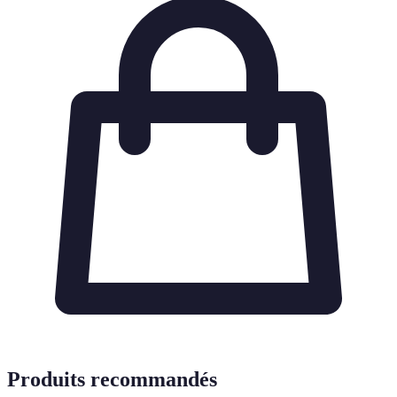
Produits recommandés