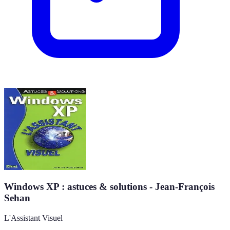
Windows XP : astuces & solutions - Jean-François
Sehan
L'Assistant Visuel