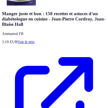
Manger juste et bon : 150 recettes et astuces d'un
diabétologue en cuisine - Jean-Pierre Cordray, Jean-
Blaise Hall
Ammareal FR
3.19
EUR
Voir le prix