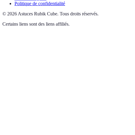
Politique de confidentialité
©
2026
Astuces Rubik Cube
.
Tous droits réservés.
Certains liens sont des liens affiliés.