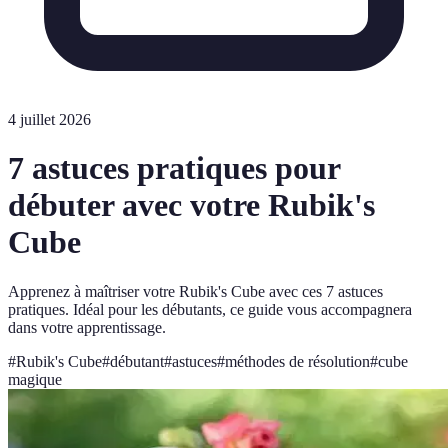
4 juillet 2026
7 astuces pratiques pour
débuter avec votre Rubik's
Cube
Apprenez à maîtriser votre Rubik's Cube avec ces 7 astuces
pratiques. Idéal pour les débutants, ce guide vous accompagnera
dans votre apprentissage.
#
Rubik's Cube
#
débutant
#
astuces
#
méthodes de résolution
#
cube
magique