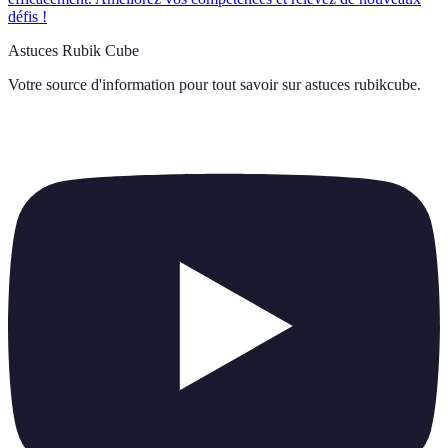
défis !
Astuces Rubik Cube
Votre source d'information pour tout savoir sur
astuces rubikcube
.