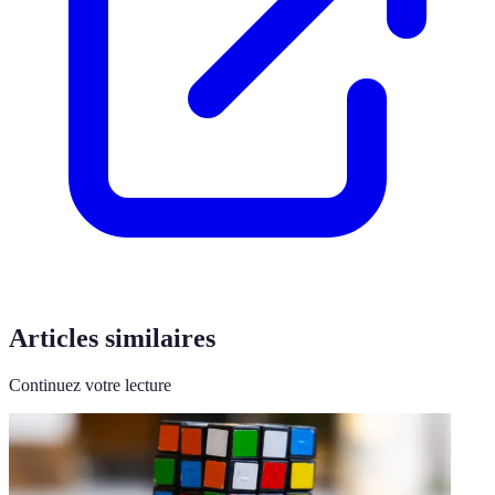
Articles similaires
Continuez votre lecture