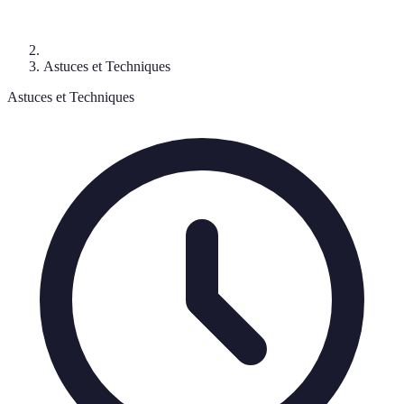
Astuces et Techniques
Astuces et Techniques