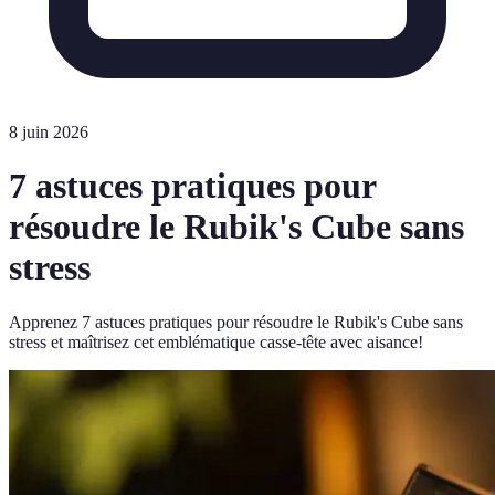
8 juin 2026
7 astuces pratiques pour
résoudre le Rubik's Cube sans
stress
Apprenez 7 astuces pratiques pour résoudre le Rubik's Cube sans
stress et maîtrisez cet emblématique casse-tête avec aisance!