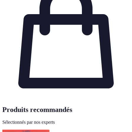
Produits recommandés
Sélectionnés par nos experts