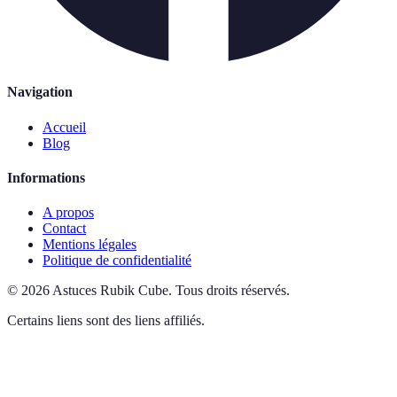
Navigation
Accueil
Blog
Informations
A propos
Contact
Mentions légales
Politique de confidentialité
©
2026
Astuces Rubik Cube
.
Tous droits réservés.
Certains liens sont des liens affiliés.