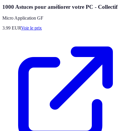
1000 Astuces pour améliorer votre PC - Collectif
Micro Application GF
3.99
EUR
Voir le prix