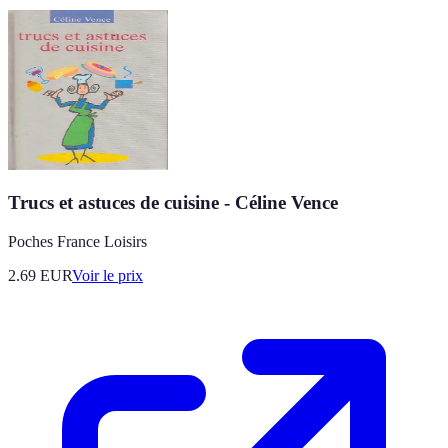
Trucs et astuces de cuisine - Céline Vence
Poches France Loisirs
2.69
EUR
Voir le prix