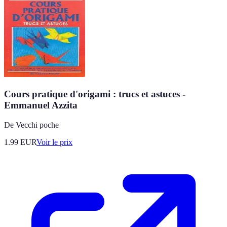
Cours pratique d'origami : trucs et astuces -
Emmanuel Azzita
De Vecchi poche
1.99
EUR
Voir le prix