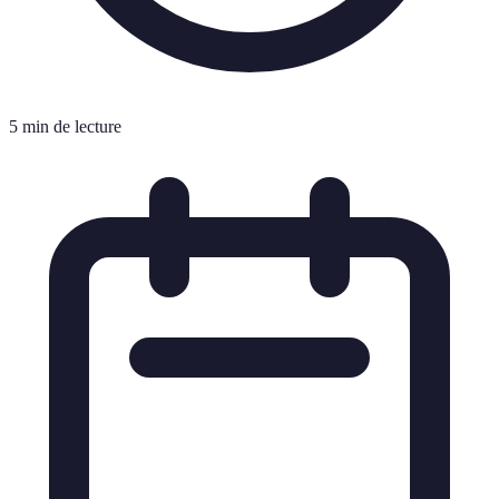
5 min de lecture