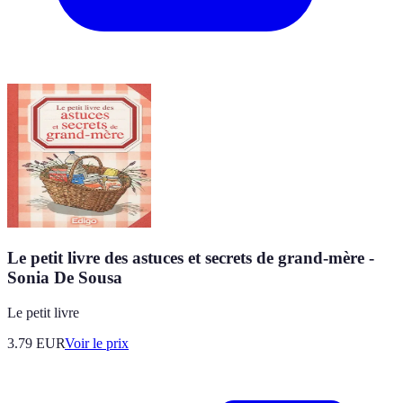
Le petit livre des astuces et secrets de grand-mère -
Sonia De Sousa
Le petit livre
3.79
EUR
Voir le prix