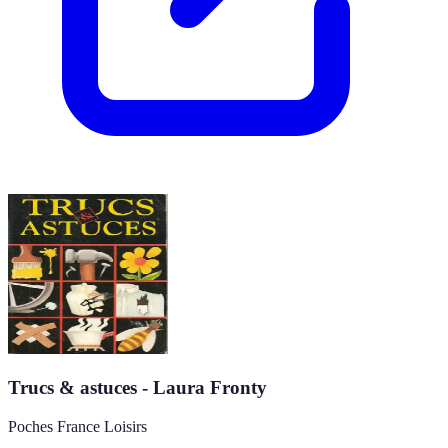
Trucs & astuces - Laura Fronty
Poches France Loisirs