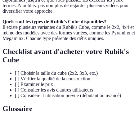
fermés. N'oubliez pas non plus de regarder plusieurs vidéos pour
diversifier votre approche.
Quels sont les types de Rubik's Cube disponibles?
Il existe plusieurs variantes du Rubik's Cube, comme le 2x2, 4x4 et
même des modèles avec des formes variées, comme les Pyraminx et
Megaminx. Chaque type présente des défis uniques.
Checklist avant d'acheter votre Rubik's
Cube
[ ] Choisir la taille du cube (2x2, 3x3, etc.)
[ ] Vérifier la qualité de la construction
[ ] Examiner le prix
[ ] Consulter les avis d'autres utilisateurs
[ ] Considérer l'utilisation prévue (débutant ou avancé)
Glossaire
Terme
Définition