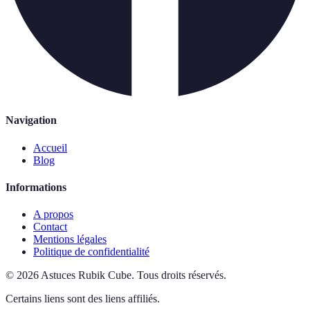
Navigation
Accueil
Blog
Informations
A propos
Contact
Mentions légales
Politique de confidentialité
©
2026
Astuces Rubik Cube
.
Tous droits réservés.
Certains liens sont des liens affiliés.