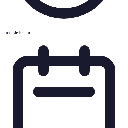
5 min de lecture