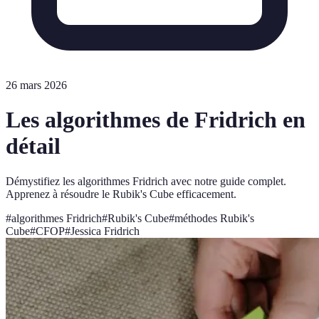
26 mars 2026
Les algorithmes de Fridrich en
détail
Démystifiez les algorithmes Fridrich avec notre guide complet.
Apprenez à résoudre le Rubik's Cube efficacement.
#
algorithmes Fridrich
#
Rubik's Cube
#
méthodes Rubik's
Cube
#
CFOP
#
Jessica Fridrich