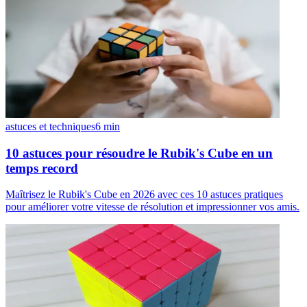
astuces et techniques
6
min
10 astuces pour résoudre le Rubik's Cube en un
temps record
Maîtrisez le Rubik's Cube en 2026 avec ces 10 astuces pratiques
pour améliorer votre vitesse de résolution et impressionner vos amis.