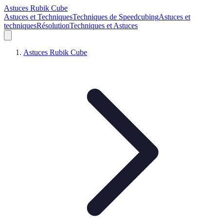
Astuces Rubik Cube
Astuces et Techniques
Techniques de Speedcubing
Astuces et
techniques
Résolution
Techniques et Astuces
Astuces Rubik Cube