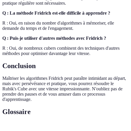
pratique régulière sont nécessaires.
Q : La méthode Fridrich est-elle difficile à apprendre ?
R : Oui, en raison du nombre d'algorithmes à mémoriser, elle
demande du temps et de l'engagement.
Q : Puis-je utiliser d'autres méthodes avec Fridrich ?
R : Oui, de nombreux cubers combinent des techniques d'autres
méthodes pour optimiser davantage leur vitesse.
Conclusion
Maîtriser les algorithmes Fridrich peut paraître intimidant au départ,
mais avec persévérance et pratique, vous pourrez résoudre le
Rubik's Cube avec une vitesse impressionnante. N'oubliez pas de
prendre des pauses et de vous amuser dans ce processus
d'apprentissage.
Glossaire
Terme
Définition