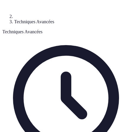
Techniques Avancées
Techniques Avancées