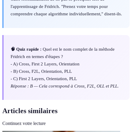
l'apprentissage de Fridrich. "Prenez votre temps pour
comprendre chaque algorithme individuellement," disent-ils.
🧠 Quiz rapide :
Quel est le nom complet de la méthode
Fridrich en termes d'étapes ?
- A) Cross, First 2 Layers, Orientation
- B) Cross, F2L, Orientation, PLL
- C) First 2 Layers, Orientation, PLL
Réponse : B — Cela correspond à Cross, F2L, OLL et PLL.
Articles similaires
Continuez votre lecture