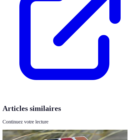
Articles similaires
Continuez votre lecture