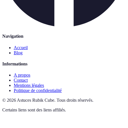
Navigation
Accueil
Blog
Informations
A propos
Contact
Mentions légales
Politique de confidentialité
©
2026
Astuces Rubik Cube
.
Tous droits réservés.
Certains liens sont des liens affiliés.