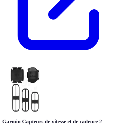
Garmin Capteurs de vitesse et de cadence 2