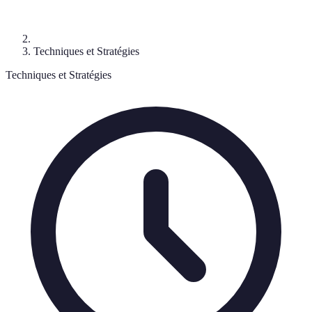
Techniques et Stratégies
Techniques et Stratégies