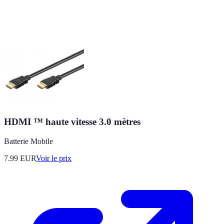
HDMI ™ haute vitesse 3.0 mètres
Batterie Mobile
7.99
EUR
Voir le prix