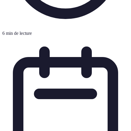
6 min de lecture