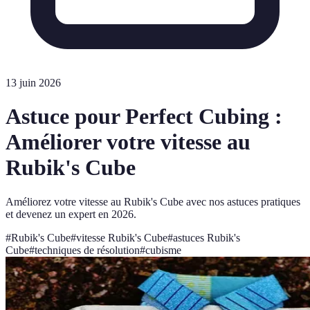
13 juin 2026
Astuce pour Perfect Cubing :
Améliorer votre vitesse au
Rubik's Cube
Améliorez votre vitesse au Rubik's Cube avec nos astuces pratiques
et devenez un expert en 2026.
#
Rubik's Cube
#
vitesse Rubik's Cube
#
astuces Rubik's
Cube
#
techniques de résolution
#
cubisme