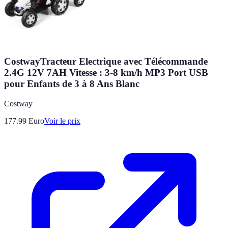
CostwayTracteur Electrique avec Télécommande
2.4G 12V 7AH Vitesse : 3-8 km/h MP3 Port USB
pour Enfants de 3 à 8 Ans Blanc
Costway
177.99
Euro
Voir le prix