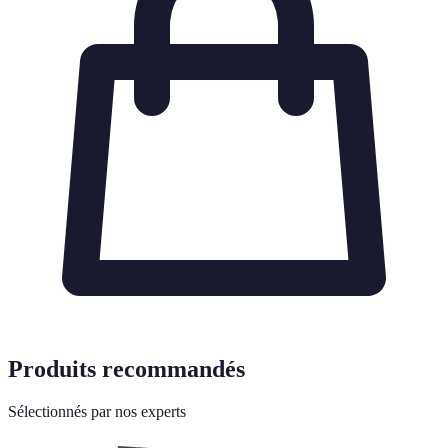
Produits recommandés
Sélectionnés par nos experts