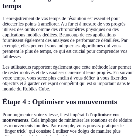
temps
L'enregistrement de vos temps de résolution est essentiel pour
détecter les points à améliorer. Au fur et à mesure de vos progrès,
utilisez des outils comme des chronomètres physiques ou des
applications mobiles dédiées. Beaucoup de ces applications
fournissent également des analyses de performance détaillées. Par
exemple, elles peuvent vous indiquer les algorithmes qui vous
prennent le plus de temps, ce qui est crucial pour comprendre vos
faiblesses.
Les utilisateurs rapportent également que cette méthode leur permet
de rester motivés et de visualiser clairement leurs progrès. En suivant
votre temps, vous serez plus enclin à vous défier, à vous fixer des
objectifs et à garder cet esprit compétitif qui est si important dans le
monde du Rubik's Cube.
Étape 4 : Optimiser vos mouvements
Pour augmenter votre vitesse, il est impératif d’
optimiser vos
mouvements
. Cela implique de minimiser les rotations et de réduire
les mouvements inutiles. Par exemple, vous pouvez pratiquer le
"finger trick" qui consiste à utiliser vos doigts de manière plus