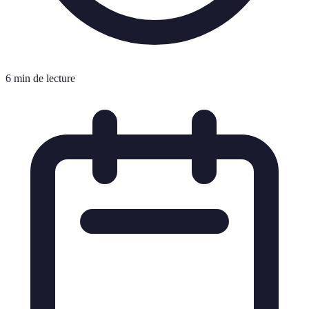
6 min de lecture