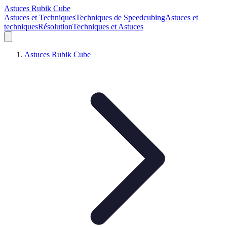
Astuces Rubik Cube
Astuces et Techniques
Techniques de Speedcubing
Astuces et
techniques
Résolution
Techniques et Astuces
Astuces Rubik Cube