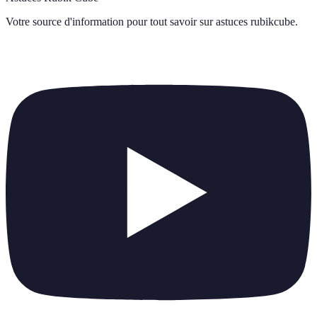
Votre source d'information pour tout savoir sur
astuces rubikcube
.