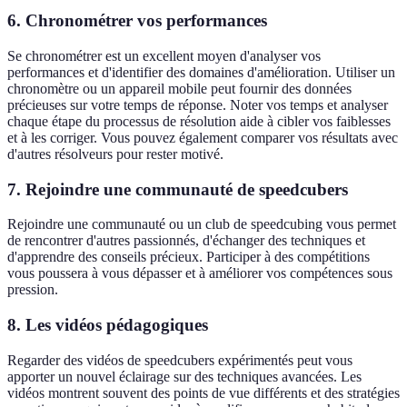
6. Chronométrer vos performances
Se chronométrer est un excellent moyen d'analyser vos
performances et d'identifier des domaines d'amélioration. Utiliser un
chronomètre ou un appareil mobile peut fournir des données
précieuses sur votre temps de réponse. Noter vos temps et analyser
chaque étape du processus de résolution aide à cibler vos faiblesses
et à les corriger. Vous pouvez également comparer vos résultats avec
d'autres résolveurs pour rester motivé.
7. Rejoindre une communauté de speedcubers
Rejoindre une communauté ou un club de speedcubing vous permet
de rencontrer d'autres passionnés, d'échanger des techniques et
d'apprendre des conseils précieux. Participer à des compétitions
vous poussera à vous dépasser et à améliorer vos compétences sous
pression.
8. Les vidéos pédagogiques
Regarder des vidéos de speedcubers expérimentés peut vous
apporter un nouvel éclairage sur des techniques avancées. Les
vidéos montrent souvent des points de vue différents et des stratégies