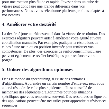
pour une rotation plus fluide et rapide. Investir dans un cube de
vitesse peut donc faire une grande différence dans vos
performances. Nous avons sélectionné plusieurs produits adaptés à
vos besoins.
4. Améliorer votre dextérité
La dextérité joue un rôle essentiel dans la vitesse de résolution. Des
exercices réguliers peuvent aider à améliorer votre agilité et votre
coordination manuelle. Par exemple, pratiquer la résolutions de
cubes à une main ou en position inversée peut renforcer vos
compétences. De plus, des exercices de renforcement musculaire
peuvent également se révéler bénéfiques pour renforcer votre
poigne.
5. Utiliser des algorithmes optimisés
Dans le monde du speedcubing, il existe des centaines
d’algorithmes. Apprendre un certain nombre d’entre eux peut vous
aider à résoudre le cube plus rapidement. Il est conseillé de
mémoriser des séquences d’algorithmes pour des situations
spécifiques que vous rencontrez souvent. Des ressources en ligne ou
des applications peuvent être très utiles pour apprendre et réviser ces
séquences.