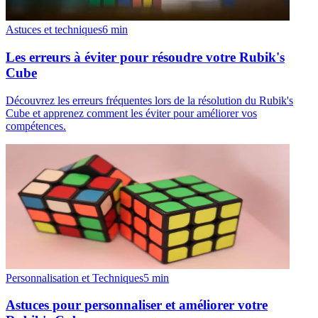
Astuces et techniques
6
min
Les erreurs à éviter pour résoudre votre Rubik's
Cube
Découvrez les erreurs fréquentes lors de la résolution du Rubik's
Cube et apprenez comment les éviter pour améliorer vos
compétences.
Personnalisation et Techniques
5
min
Astuces pour personnaliser et améliorer votre