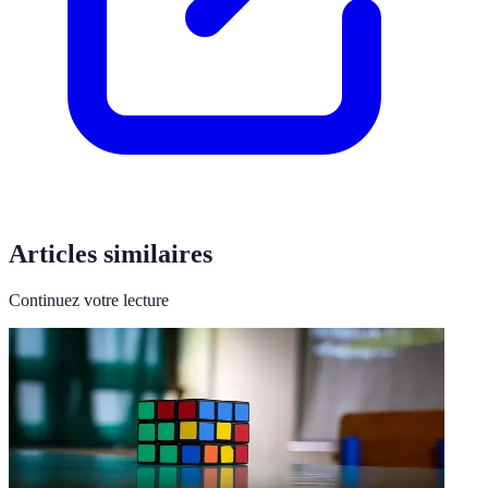
Articles similaires
Continuez votre lecture