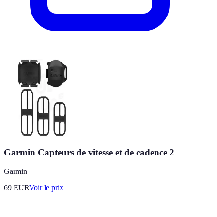
Garmin Capteurs de vitesse et de cadence 2
Garmin
69
EUR
Voir le prix