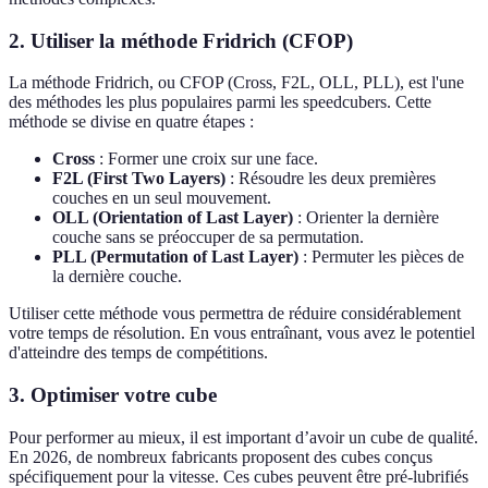
2. Utiliser la méthode Fridrich (CFOP)
La méthode Fridrich, ou CFOP (Cross, F2L, OLL, PLL), est l'une
des méthodes les plus populaires parmi les speedcubers. Cette
méthode se divise en quatre étapes :
Cross
: Former une croix sur une face.
F2L (First Two Layers)
: Résoudre les deux premières
couches en un seul mouvement.
OLL (Orientation of Last Layer)
: Orienter la dernière
couche sans se préoccuper de sa permutation.
PLL (Permutation of Last Layer)
: Permuter les pièces de
la dernière couche.
Utiliser cette méthode vous permettra de réduire considérablement
votre temps de résolution. En vous entraînant, vous avez le potentiel
d'atteindre des temps de compétitions.
3. Optimiser votre cube
Pour performer au mieux, il est important d’avoir un cube de qualité.
En 2026, de nombreux fabricants proposent des cubes conçus
spécifiquement pour la vitesse. Ces cubes peuvent être pré-lubrifiés