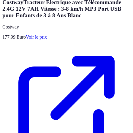
CostwayTracteur Electrique avec Télécommande
2.4G 12V 7AH Vitesse : 3-8 km/h MP3 Port USB
pour Enfants de 3 à 8 Ans Blanc
Costway
177.99
Euro
Voir le prix