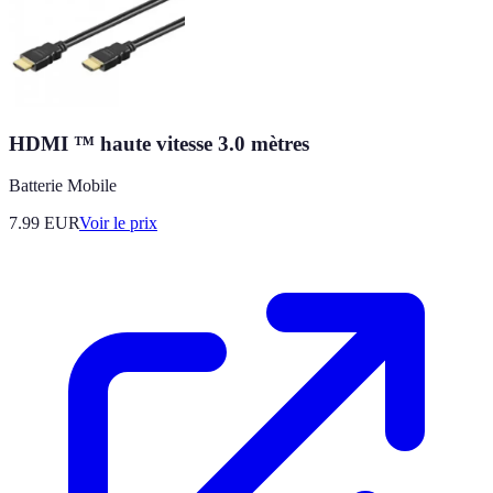
HDMI ™ haute vitesse 3.0 mètres
Batterie Mobile
7.99
EUR
Voir le prix