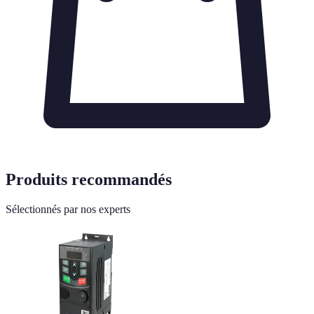
Produits recommandés
Sélectionnés par nos experts