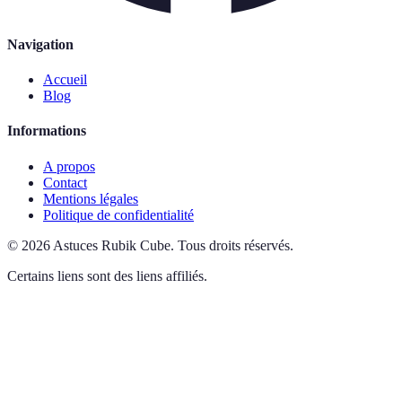
Navigation
Accueil
Blog
Informations
A propos
Contact
Mentions légales
Politique de confidentialité
©
2026
Astuces Rubik Cube
.
Tous droits réservés.
Certains liens sont des liens affiliés.