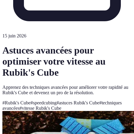
15 juin 2026
Astuces avancées pour
optimiser votre vitesse au
Rubik's Cube
Apprenez des techniques avancées pour améliorer votre rapidité au
Rubik's Cube et devenez un pro de la résolution.
#
Rubik's Cube
#
speedcubing
#
astuces Rubik's Cube
#
techniques
avancées
#
vitesse Rubik's Cube