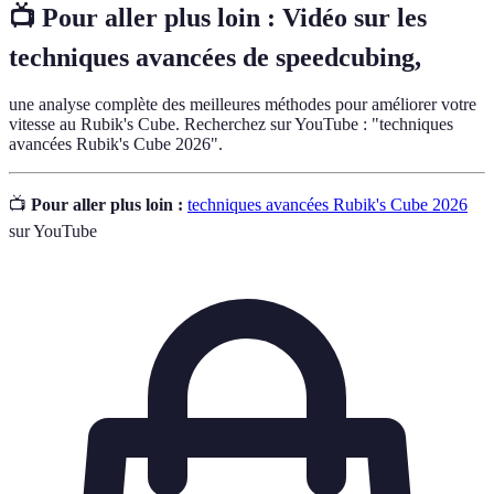
📺 Pour aller plus loin : Vidéo sur les
techniques avancées de speedcubing,
une analyse complète des meilleures méthodes pour améliorer votre
vitesse au Rubik's Cube. Recherchez sur YouTube : "techniques
avancées Rubik's Cube 2026".
📺
Pour aller plus loin :
techniques avancées Rubik's Cube 2026
sur YouTube