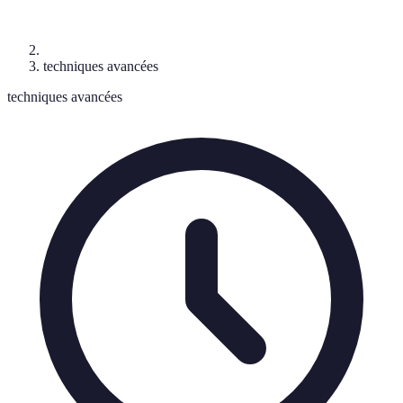
techniques avancées
techniques avancées