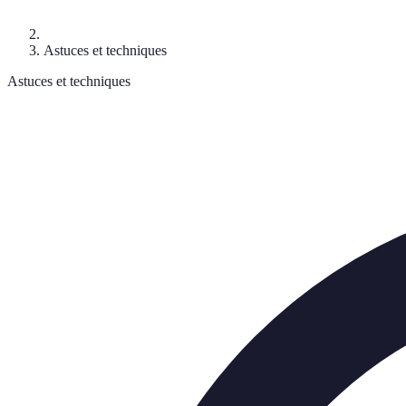
Astuces et techniques
Astuces et techniques