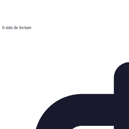
6 min de lecture