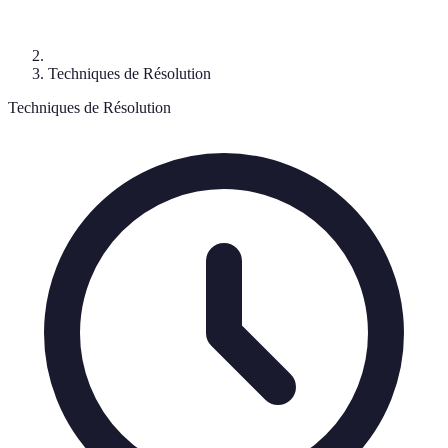
Techniques de Résolution
Techniques de Résolution