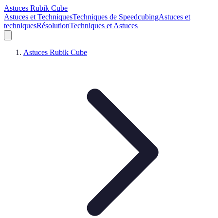
Astuces Rubik Cube
Astuces et Techniques
Techniques de Speedcubing
Astuces et
techniques
Résolution
Techniques et Astuces
Astuces Rubik Cube