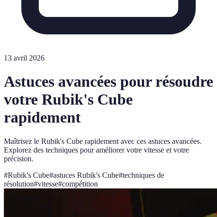
13 avril 2026
Astuces avancées pour résoudre
votre Rubik's Cube
rapidement
Maîtrisez le Rubik's Cube rapidement avec ces astuces avancées.
Explorez des techniques pour améliorer votre vitesse et votre
précision.
#
Rubik's Cube
#
astuces Rubik's Cube
#
techniques de
résolution
#
vitesse
#
compétition