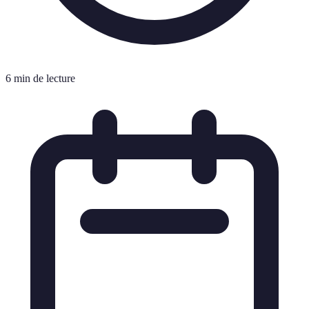
6 min de lecture