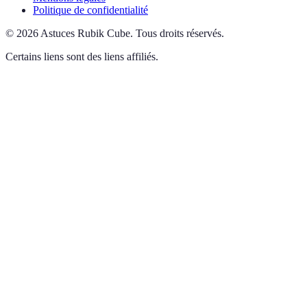
Politique de confidentialité
©
2026
Astuces Rubik Cube
.
Tous droits réservés.
Certains liens sont des liens affiliés.