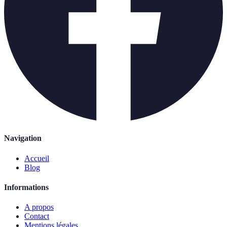
Navigation
Accueil
Blog
Informations
A propos
Contact
Mentions légales