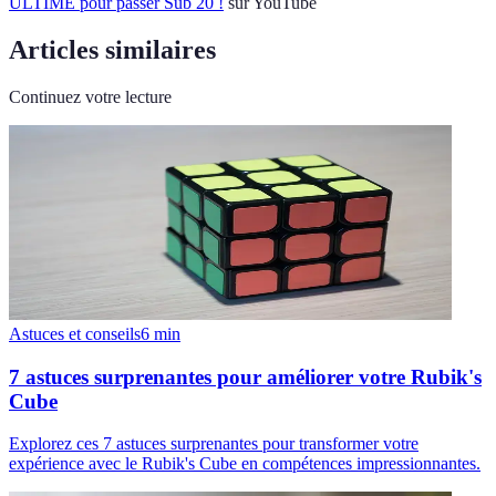
ULTIME pour passer Sub 20 !
sur YouTube
Articles similaires
Continuez votre lecture
Astuces et conseils
6
min
7 astuces surprenantes pour améliorer votre Rubik's
Cube
Explorez ces 7 astuces surprenantes pour transformer votre
expérience avec le Rubik's Cube en compétences impressionnantes.