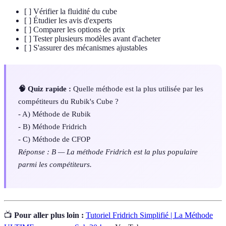
[ ] Vérifier la fluidité du cube
[ ] Étudier les avis d'experts
[ ] Comparer les options de prix
[ ] Tester plusieurs modèles avant d'acheter
[ ] S'assurer des mécanismes ajustables
🧠 Quiz rapide :
Quelle méthode est la plus utilisée par les
compétiteurs du Rubik's Cube ?
- A) Méthode de Rubik
- B) Méthode Fridrich
- C) Méthode de CFOP
Réponse : B — La méthode Fridrich est la plus populaire
parmi les compétiteurs.
📺
Pour aller plus loin :
Tutoriel Fridrich Simplifié | La Méthode