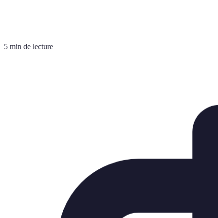
5 min de lecture