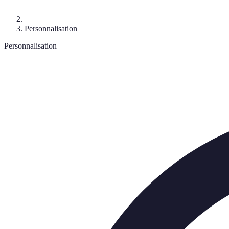
Personnalisation
Personnalisation