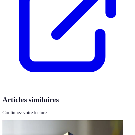
Articles similaires
Continuez votre lecture