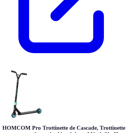
HOMCOM Pro Trottinette de Cascade, Trottinette