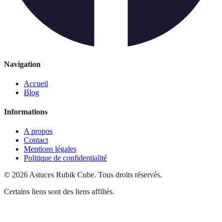
Navigation
Accueil
Blog
Informations
A propos
Contact
Mentions légales
Politique de confidentialité
©
2026
Astuces Rubik Cube
.
Tous droits réservés.
Certains liens sont des liens affiliés.