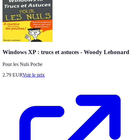
Windows XP : trucs et astuces - Woody Lehonard
Pour les Nuls Poche
2.79
EUR
Voir le prix