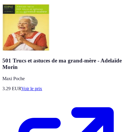
501 Trucs et astuces de ma grand-mère - Adelaïde
Morin
Maxi Poche
3.29
EUR
Voir le prix