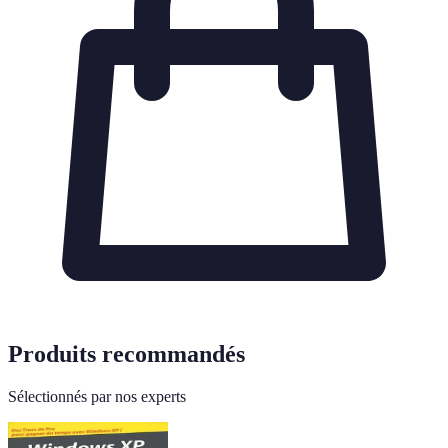
Produits recommandés
Sélectionnés par nos experts