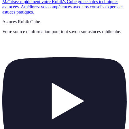
Maîtrisez rapidement votre Rubik's Cube grâce à des techniques
avancées. Améliorez vos compétences avec nos conseils experts et
astuces pratiques.
Astuces Rubik Cube
Votre source d'information pour tout savoir sur
astuces rubikcube
.