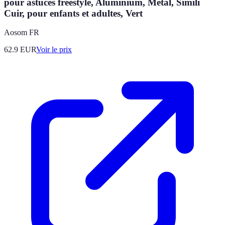
pour astuces freestyle, Aluminium, Métal, Simili
Cuir, pour enfants et adultes, Vert
Aosom FR
62.9
EUR
Voir le prix