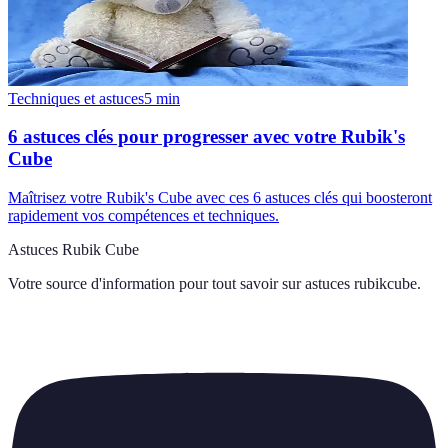
Techniques et astuces
5
min
6 astuces clés pour progresser avec votre Rubik's
Cube
Maîtrisez votre Rubik's Cube avec ces 6 astuces clés qui boosteront
rapidement vos compétences et techniques.
Astuces Rubik Cube
Votre source d'information pour tout savoir sur
astuces rubikcube
.