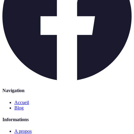
Navigation
Accueil
Blog
Informations
A propos