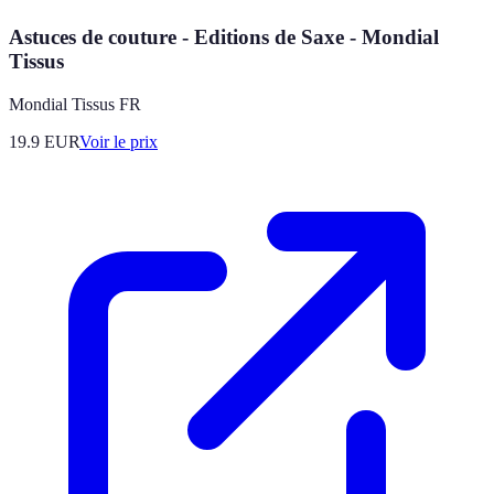
Astuces de couture - Editions de Saxe - Mondial
Tissus
Mondial Tissus FR
19.9
EUR
Voir le prix