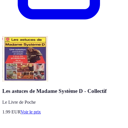
Les astuces de Madame Système D - Collectif
Le Livre de Poche
1.99
EUR
Voir le prix