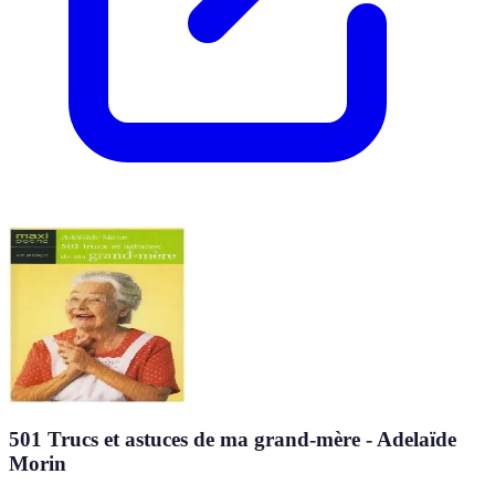
501 Trucs et astuces de ma grand-mère - Adelaïde
Morin