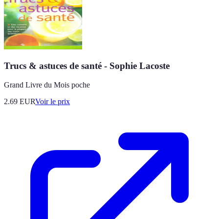
Trucs & astuces de santé - Sophie Lacoste
Grand Livre du Mois poche
2.69
EUR
Voir le prix