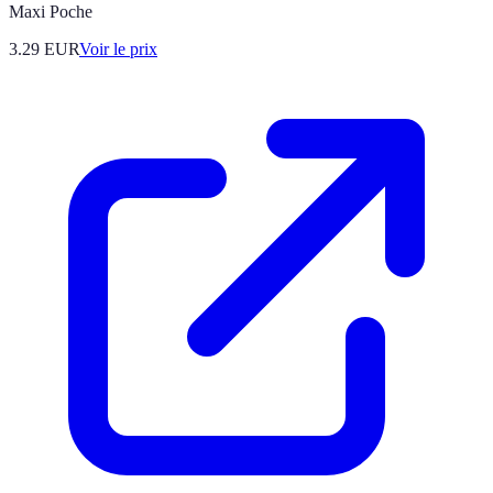
Maxi Poche
3.29
EUR
Voir le prix