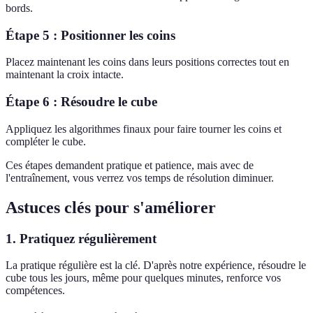
bords.
Étape 5 : Positionner les coins
Placez maintenant les coins dans leurs positions correctes tout en
maintenant la croix intacte.
Étape 6 : Résoudre le cube
Appliquez les algorithmes finaux pour faire tourner les coins et
compléter le cube.
Ces étapes demandent pratique et patience, mais avec de
l'entraînement, vous verrez vos temps de résolution diminuer.
Astuces clés pour s'améliorer
1. Pratiquez régulièrement
La pratique régulière est la clé. D'après notre expérience, résoudre le
cube tous les jours, même pour quelques minutes, renforce vos
compétences.