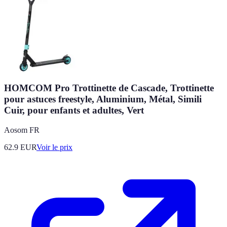
HOMCOM Pro Trottinette de Cascade, Trottinette
pour astuces freestyle, Aluminium, Métal, Simili
Cuir, pour enfants et adultes, Vert
Aosom FR
62.9
EUR
Voir le prix