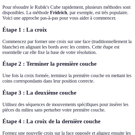
Pour résoudre le Rubik's Cube rapidement, plusieurs méthodes sont
disponibles. La méthode
Fridrich
, par exemple, est très populaire.
Voici une approche pas-à-pas pour vous aider à commencer.
Étape 1 : La croix
Commencez par former une croix sur une face (traditionnellement la
blanche) en alignant les bords avec les centres. Cette étape est
essentielle car elle fixe la base de votre résolution.
Étape 2 : Terminer la première couche
Une fois la croix formée, terminez la première couche en mettant les
coins correspondants dans leur position correcte.
Étape 3 : La deuxième couche
Utilisez des séquences de mouvements spécifiques pour insérer les
pièces du milieu sans perturber votre première couche.
Étape 4 : La croix de la dernière couche
Formez une nouvelle croix sur la face opposée et alignez ensuite les