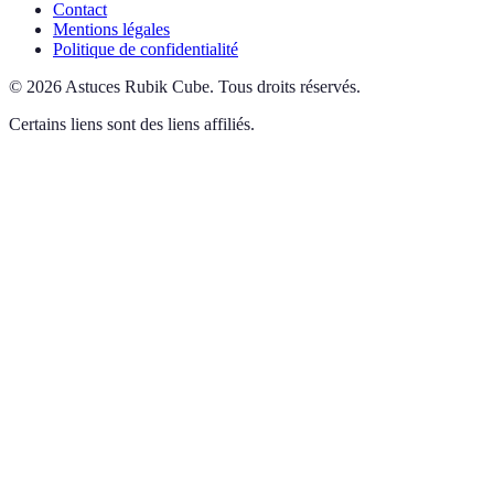
Contact
Mentions légales
Politique de confidentialité
©
2026
Astuces Rubik Cube
.
Tous droits réservés.
Certains liens sont des liens affiliés.