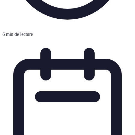
6 min de lecture