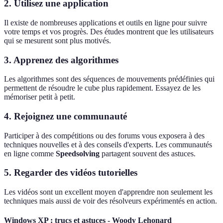
2. Utilisez une application
Il existe de nombreuses applications et outils en ligne pour suivre
votre temps et vos progrès. Des études montrent que les utilisateurs
qui se mesurent sont plus motivés.
3. Apprenez des algorithmes
Les algorithmes sont des séquences de mouvements prédéfinies qui
permettent de résoudre le cube plus rapidement. Essayez de les
mémoriser petit à petit.
4. Rejoignez une communauté
Participer à des compétitions ou des forums vous exposera à des
techniques nouvelles et à des conseils d'experts. Les communautés
en ligne comme
Speedsolving
partagent souvent des astuces.
5. Regarder des vidéos tutorielles
Les vidéos sont un excellent moyen d'apprendre non seulement les
techniques mais aussi de voir des résolveurs expérimentés en action.
Windows XP : trucs et astuces - Woody Lehonard