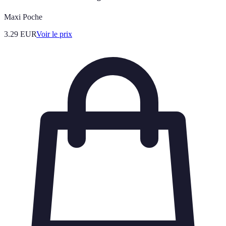
Maxi Poche
3.29
EUR
Voir le prix