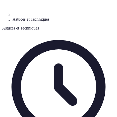
Astuces et Techniques
Astuces et Techniques