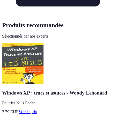
Produits recommandés
Sélectionnés par nos experts
Windows XP : trucs et astuces - Woody Lehonard
Pour les Nuls Poche
2.79
EUR
Voir le prix