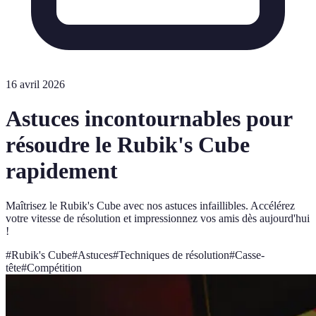
16 avril 2026
Astuces incontournables pour
résoudre le Rubik's Cube
rapidement
Maîtrisez le Rubik's Cube avec nos astuces infaillibles. Accélérez
votre vitesse de résolution et impressionnez vos amis dès aujourd'hui
!
#
Rubik's Cube
#
Astuces
#
Techniques de résolution
#
Casse-
tête
#
Compétition