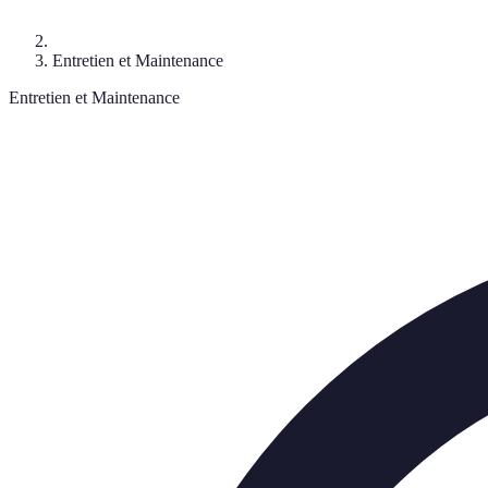
Entretien et Maintenance
Entretien et Maintenance