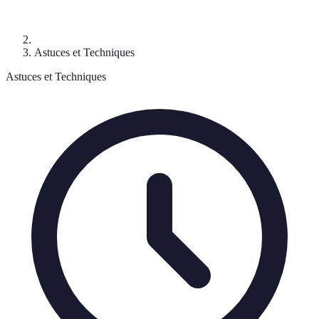
Astuces et Techniques
Astuces et Techniques