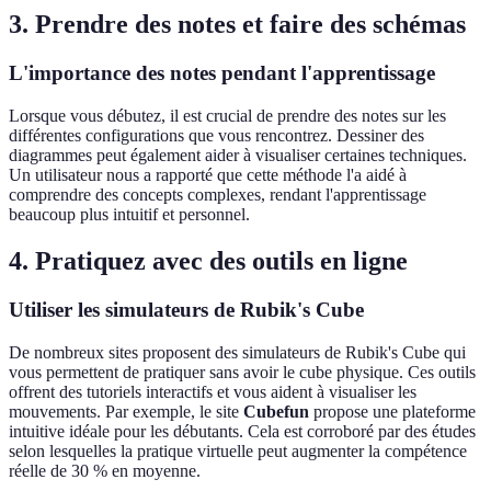
3. Prendre des notes et faire des schémas
L'importance des notes pendant l'apprentissage
Lorsque vous débutez, il est crucial de prendre des notes sur les
différentes configurations que vous rencontrez. Dessiner des
diagrammes peut également aider à visualiser certaines techniques.
Un utilisateur nous a rapporté que cette méthode l'a aidé à
comprendre des concepts complexes, rendant l'apprentissage
beaucoup plus intuitif et personnel.
4. Pratiquez avec des outils en ligne
Utiliser les simulateurs de Rubik's Cube
De nombreux sites proposent des simulateurs de Rubik's Cube qui
vous permettent de pratiquer sans avoir le cube physique. Ces outils
offrent des tutoriels interactifs et vous aident à visualiser les
mouvements. Par exemple, le site
Cubefun
propose une plateforme
intuitive idéale pour les débutants. Cela est corroboré par des études
selon lesquelles la pratique virtuelle peut augmenter la compétence
réelle de 30 % en moyenne.