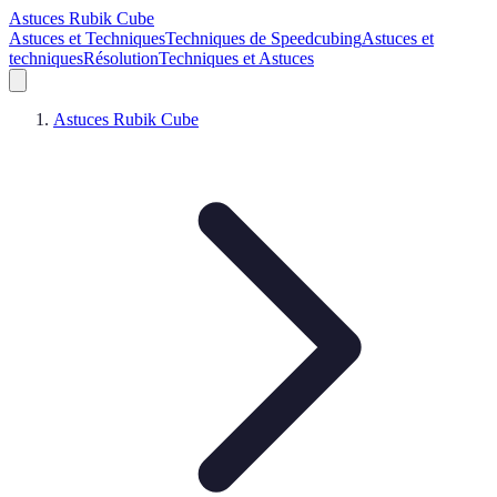
Astuces Rubik Cube
Astuces et Techniques
Techniques de Speedcubing
Astuces et
techniques
Résolution
Techniques et Astuces
Astuces Rubik Cube