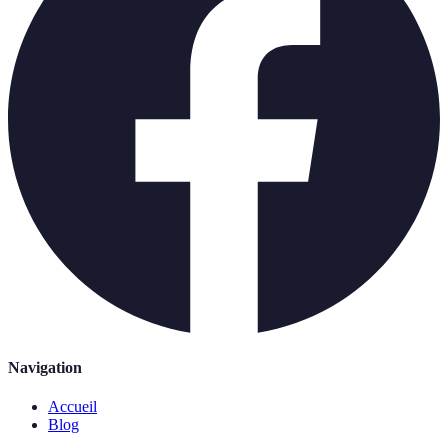
Navigation
Accueil
Blog