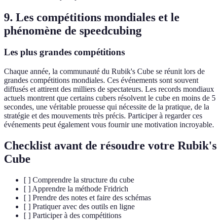
9. Les compétitions mondiales et le
phénomène de speedcubing
Les plus grandes compétitions
Chaque année, la communauté du Rubik's Cube se réunit lors de
grandes compétitions mondiales. Ces événements sont souvent
diffusés et attirent des milliers de spectateurs. Les records mondiaux
actuels montrent que certains cubers résolvent le cube en moins de 5
secondes, une véritable prouesse qui nécessite de la pratique, de la
stratégie et des mouvements très précis. Participer à regarder ces
événements peut également vous fournir une motivation incroyable.
Checklist avant de résoudre votre Rubik's
Cube
[ ] Comprendre la structure du cube
[ ] Apprendre la méthode Fridrich
[ ] Prendre des notes et faire des schémas
[ ] Pratiquer avec des outils en ligne
[ ] Participer à des compétitions