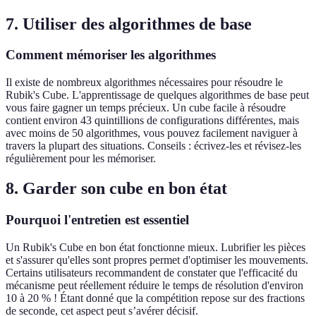
7. Utiliser des algorithmes de base
Comment mémoriser les algorithmes
Il existe de nombreux algorithmes nécessaires pour résoudre le
Rubik's Cube. L'apprentissage de quelques algorithmes de base peut
vous faire gagner un temps précieux. Un cube facile à résoudre
contient environ 43 quintillions de configurations différentes, mais
avec moins de 50 algorithmes, vous pouvez facilement naviguer à
travers la plupart des situations. Conseils : écrivez-les et révisez-les
régulièrement pour les mémoriser.
8. Garder son cube en bon état
Pourquoi l'entretien est essentiel
Un Rubik's Cube en bon état fonctionne mieux. Lubrifier les pièces
et s'assurer qu'elles sont propres permet d'optimiser les mouvements.
Certains utilisateurs recommandent de constater que l'efficacité du
mécanisme peut réellement réduire le temps de résolution d'environ
10 à 20 % ! Étant donné que la compétition repose sur des fractions
de seconde, cet aspect peut s’avérer décisif.