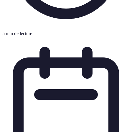
5 min de lecture