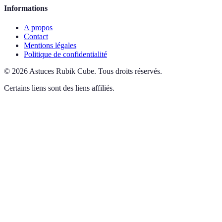
Informations
A propos
Contact
Mentions légales
Politique de confidentialité
©
2026
Astuces Rubik Cube
.
Tous droits réservés.
Certains liens sont des liens affiliés.