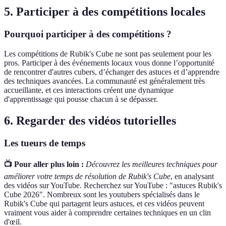
5. Participer à des compétitions locales
Pourquoi participer à des compétitions ?
Les compétitions de Rubik's Cube ne sont pas seulement pour les
pros. Participer à des événements locaux vous donne l’opportunité
de rencontrer d'autres cubers, d’échanger des astuces et d’apprendre
des techniques avancées. La communauté est généralement très
accueillante, et ces interactions créent une dynamique
d'apprentissage qui pousse chacun à se dépasser.
6. Regarder des vidéos tutorielles
Les tueurs de temps
📺 Pour aller plus loin :
Découvrez les meilleures techniques pour
améliorer votre temps de résolution de Rubik's Cube
, en analysant
des vidéos sur YouTube. Recherchez sur YouTube : "astuces Rubik's
Cube 2026". Nombreux sont les youtubers spécialisés dans le
Rubik's Cube qui partagent leurs astuces, et ces vidéos peuvent
vraiment vous aider à comprendre certaines techniques en un clin
d'œil.