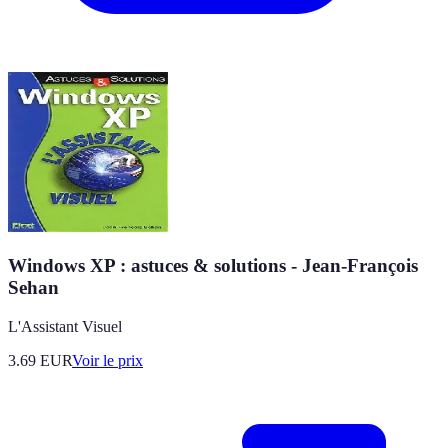
Windows XP : astuces & solutions - Jean-François
Sehan
L'Assistant Visuel
3.69
EUR
Voir le prix