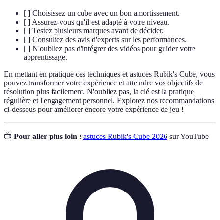
[ ] Choisissez un cube avec un bon amortissement.
[ ] Assurez-vous qu'il est adapté à votre niveau.
[ ] Testez plusieurs marques avant de décider.
[ ] Consultez des avis d'experts sur les performances.
[ ] N'oubliez pas d'intégrer des vidéos pour guider votre
apprentissage.
En mettant en pratique ces techniques et astuces Rubik's Cube, vous
pouvez transformer votre expérience et atteindre vos objectifs de
résolution plus facilement. N'oubliez pas, la clé est la pratique
régulière et l'engagement personnel. Explorez nos recommandations
ci-dessous pour améliorer encore votre expérience de jeu !
📺
Pour aller plus loin :
astuces Rubik's Cube 2026
sur YouTube