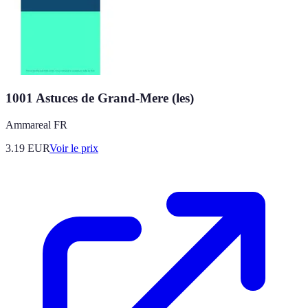
1001 Astuces de Grand-Mere (les)
Ammareal FR
3.19
EUR
Voir le prix