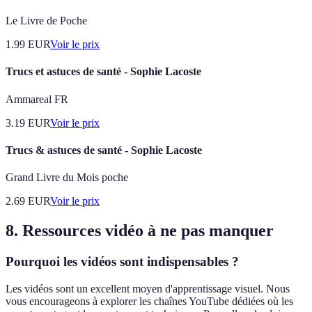
Le Livre de Poche
1.99
EUR
Voir le prix
Trucs et astuces de santé - Sophie Lacoste
Ammareal FR
3.19
EUR
Voir le prix
Trucs & astuces de santé - Sophie Lacoste
Grand Livre du Mois poche
2.69
EUR
Voir le prix
8. Ressources vidéo à ne pas manquer
Pourquoi les vidéos sont indispensables ?
Les vidéos sont un excellent moyen d'apprentissage visuel. Nous
vous encourageons à explorer les chaînes YouTube dédiées où les