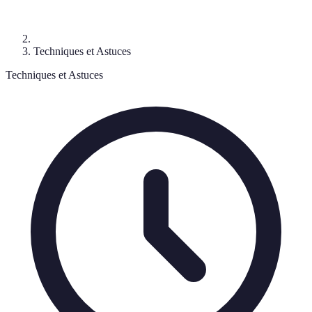
Techniques et Astuces
Techniques et Astuces