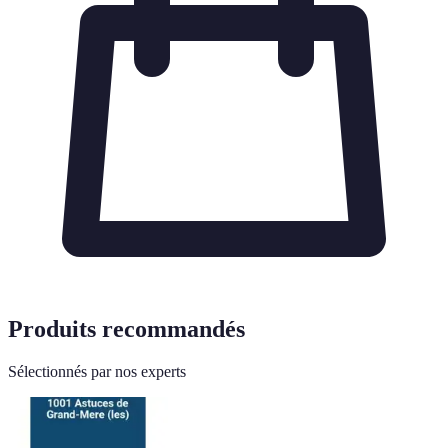
Produits recommandés
Sélectionnés par nos experts