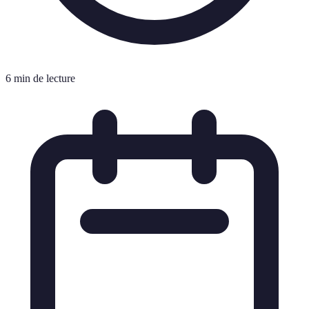
6 min de lecture