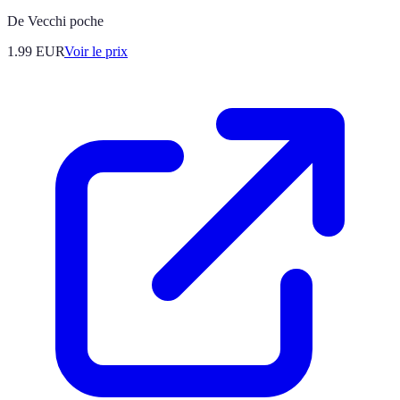
De Vecchi poche
1.99
EUR
Voir le prix