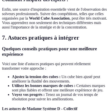
Enfin, une source d'inspiration essentielle vient de l'observation des
solveurs professionnels. Suivre des compétitions, telles que celles
organisées par la
World Cube Association
, peut être très motivant.
Vous apprendrez non seulement des techniques différentes mais
aussi l'importance de la stratégie et de la concentration.
7. Astuces pratiques à intégrer
Quelques conseils pratiques pour une meilleure
expérience
Voici une liste d'astuces pratiques qui peuvent réellement
transformer votre approche :
Ajustez la tension des cubes :
Un cube bien ajusté peut
améliorer la fluidité des mouvements.
Utilisez les bonnes marques de cubes :
Certaines marques
sont plus fiables et offrent une meilleure expérience de jeu.
Voyez vos progrès :
Tenez un journal de vos temps de
résolution pour suivre les améliorations.
Les astuces de Madame Système D - Collectif