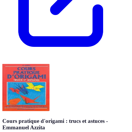
Cours pratique d'origami : trucs et astuces -
Emmanuel Azzita