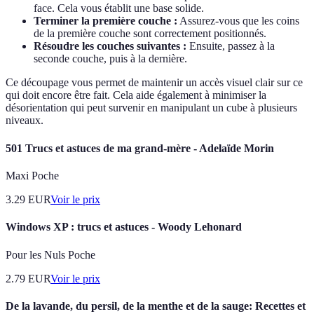
face. Cela vous établit une base solide.
Terminer la première couche :
Assurez-vous que les coins
de la première couche sont correctement positionnés.
Résoudre les couches suivantes :
Ensuite, passez à la
seconde couche, puis à la dernière.
Ce découpage vous permet de maintenir un accès visuel clair sur ce
qui doit encore être fait. Cela aide également à minimiser la
désorientation qui peut survenir en manipulant un cube à plusieurs
niveaux.
501 Trucs et astuces de ma grand-mère - Adelaïde Morin
Maxi Poche
3.29
EUR
Voir le prix
Windows XP : trucs et astuces - Woody Lehonard
Pour les Nuls Poche
2.79
EUR
Voir le prix
De la lavande, du persil, de la menthe et de la sauge: Recettes et