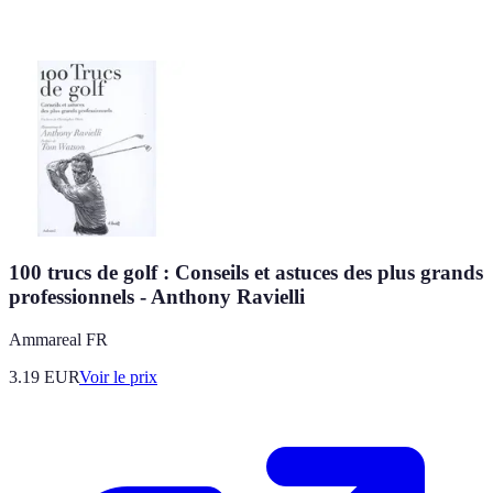
100 trucs de golf : Conseils et astuces des plus grands
professionnels - Anthony Ravielli
Ammareal FR
3.19
EUR
Voir le prix