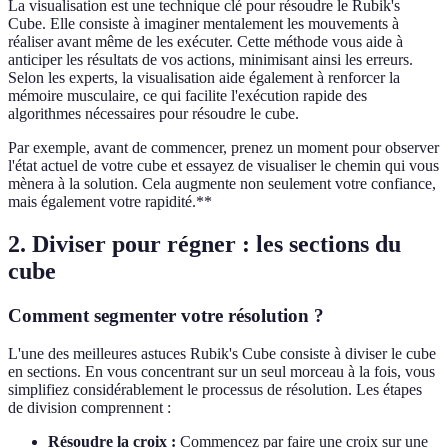
La visualisation est une technique clé pour résoudre le Rubik's
Cube. Elle consiste à imaginer mentalement les mouvements à
réaliser avant même de les exécuter. Cette méthode vous aide à
anticiper les résultats de vos actions, minimisant ainsi les erreurs.
Selon les experts, la visualisation aide également à renforcer la
mémoire musculaire, ce qui facilite l'exécution rapide des
algorithmes nécessaires pour résoudre le cube.
Par exemple, avant de commencer, prenez un moment pour observer
l'état actuel de votre cube et essayez de visualiser le chemin qui vous
mènera à la solution. Cela augmente non seulement votre confiance,
mais également votre rapidité.**
2. Diviser pour régner : les sections du
cube
Comment segmenter votre résolution ?
L'une des meilleures astuces Rubik's Cube consiste à diviser le cube
en sections. En vous concentrant sur un seul morceau à la fois, vous
simplifiez considérablement le processus de résolution. Les étapes
de division comprennent :
Résoudre la croix :
Commencez par faire une croix sur une