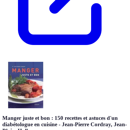
Manger juste et bon : 150 recettes et astuces d'un
diabétologue en cuisine - Jean-Pierre Cordray, Jean-