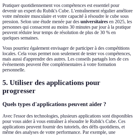
Pratiquer quotidiennement vos compétences est essentiel pour
devenir un expert du Rubik's Cube. L'entraînement régulier améliore
votre mémoire musculaire et votre capacité à résoudre le cube sous
pression. Selon une étude menée par des
universitaires
en 2025, les
personnes qui consacrent au moins 30 minutes par jour à la pratique
peuvent réduire leur temps de résolution de plus de 30 % en
quelques semaines.
Vous pourriez également envisager de participer à des compétitions
locales. Cela vous permet non seulement de tester vos compétences,
mais aussi d'apprendre des autres. Les conseils partagés lors de ces
événements peuvent être complémentaires à votre formation
personnelle.
5. Utiliser des applications pour
progresser
Quels types d'applications peuvent aider ?
Avec l'essor des technologies, plusieurs applications sont disponibles
pour vous aider à vous entraîner à résoudre le Rubik's Cube. Ces
applications peuvent fournir des tutoriels, des défis quotidiens, et
même des analyses de votre performance. Par exemple, une