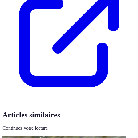
Articles similaires
Continuez votre lecture