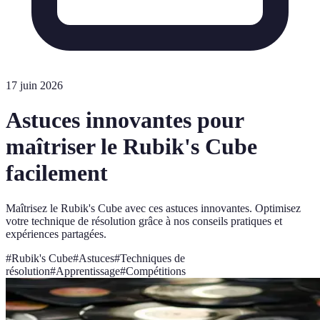
17 juin 2026
Astuces innovantes pour
maîtriser le Rubik's Cube
facilement
Maîtrisez le Rubik's Cube avec ces astuces innovantes. Optimisez
votre technique de résolution grâce à nos conseils pratiques et
expériences partagées.
#
Rubik's Cube
#
Astuces
#
Techniques de
résolution
#
Apprentissage
#
Compétitions