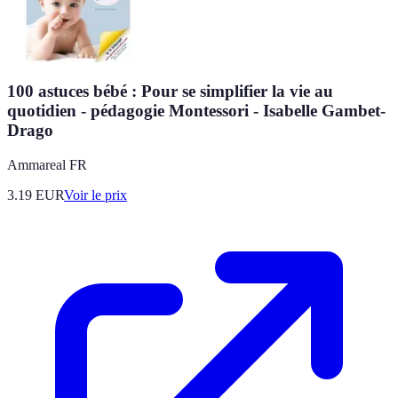
100 astuces bébé : Pour se simplifier la vie au
quotidien - pédagogie Montessori - Isabelle Gambet-
Drago
Ammareal FR
3.19
EUR
Voir le prix