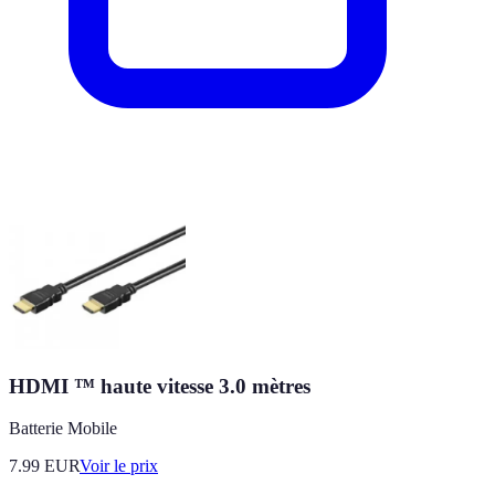
HDMI ™ haute vitesse 3.0 mètres
Batterie Mobile
7.99
EUR
Voir le prix