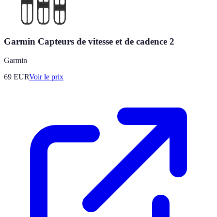
Garmin Capteurs de vitesse et de cadence 2
Garmin
69
EUR
Voir le prix