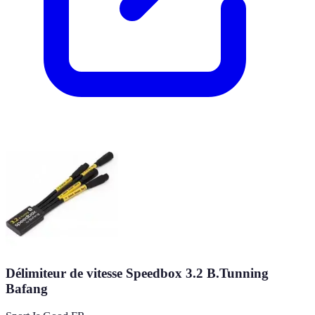
Délimiteur de vitesse Speedbox 3.2 B.Tunning
Bafang