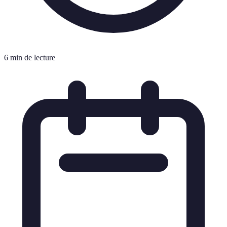
6 min de lecture