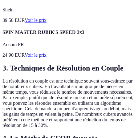
Shein
39.58
EUR
Voir le prix
SPIN MASTER RUBIK'S SPEED 3x3
Aosom FR
24.90
EUR
Voir le prix
3. Techniques de Résolution en Couple
La résolution en couple est une technique souvent sous-estimée par
de nombreux cubers. En travaillant sur un groupe de pièces en
même temps, vous réduisez le nombre de mouvements nécessaires.
Par exemple, plutôt que de résoudre un coin et un arête séparément,
vous pouvez les résoudre ensemble en utilisant un algorithme
spécifique. Cela demandera un peu d'apprentissage au début, mais
les gains de temps en valent la peine. De nombreux cubers avancés
préfèrent cette méthode et rapportent une réduction du temps de
résolution de 15 à 30%.