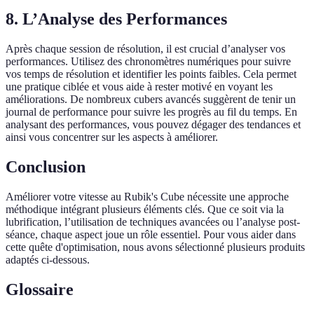
8. L’Analyse des Performances
Après chaque session de résolution, il est crucial d’analyser vos
performances. Utilisez des chronomètres numériques pour suivre
vos temps de résolution et identifier les points faibles. Cela permet
une pratique ciblée et vous aide à rester motivé en voyant les
améliorations. De nombreux cubers avancés suggèrent de tenir un
journal de performance pour suivre les progrès au fil du temps. En
analysant des performances, vous pouvez dégager des tendances et
ainsi vous concentrer sur les aspects à améliorer.
Conclusion
Améliorer votre vitesse au Rubik's Cube nécessite une approche
méthodique intégrant plusieurs éléments clés. Que ce soit via la
lubrification, l’utilisation de techniques avancées ou l’analyse post-
séance, chaque aspect joue un rôle essentiel. Pour vous aider dans
cette quête d'optimisation, nous avons sélectionné plusieurs produits
adaptés ci-dessous.
Glossaire