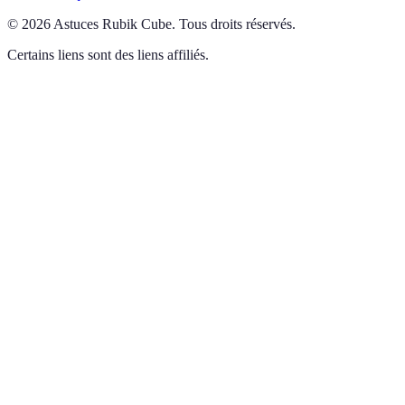
©
2026
Astuces Rubik Cube
.
Tous droits réservés.
Certains liens sont des liens affiliés.