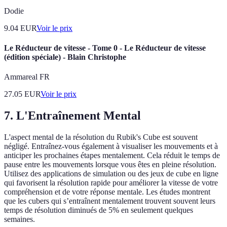
Dodie
9.04
EUR
Voir le prix
Le Réducteur de vitesse - Tome 0 - Le Réducteur de vitesse
(édition spéciale) - Blain Christophe
Ammareal FR
27.05
EUR
Voir le prix
7. L'Entraînement Mental
L'aspect mental de la résolution du Rubik's Cube est souvent
négligé. Entraînez-vous également à visualiser les mouvements et à
anticiper les prochaines étapes mentalement. Cela réduit le temps de
pause entre les mouvements lorsque vous êtes en pleine résolution.
Utilisez des applications de simulation ou des jeux de cube en ligne
qui favorisent la résolution rapide pour améliorer la vitesse de votre
compréhension et de votre réponse mentale. Les études montrent
que les cubers qui s’entraînent mentalement trouvent souvent leurs
temps de résolution diminués de 5% en seulement quelques
semaines.