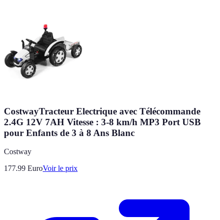
CostwayTracteur Electrique avec Télécommande
2.4G 12V 7AH Vitesse : 3-8 km/h MP3 Port USB
pour Enfants de 3 à 8 Ans Blanc
Costway
177.99
Euro
Voir le prix