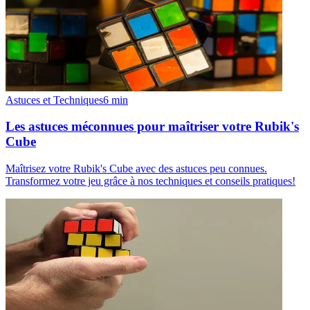
Astuces et Techniques
6
min
Les astuces méconnues pour maîtriser votre Rubik's
Cube
Maîtrisez votre Rubik's Cube avec des astuces peu connues.
Transformez votre jeu grâce à nos techniques et conseils pratiques!