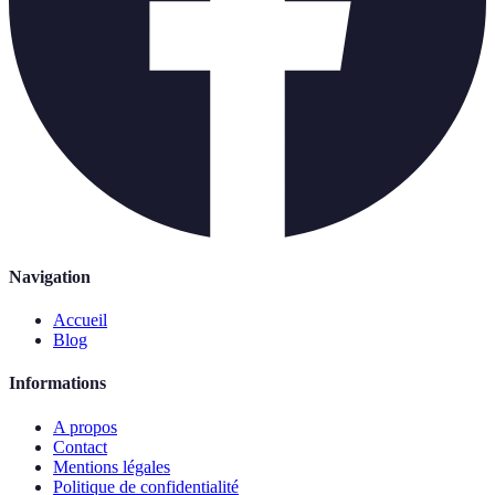
Navigation
Accueil
Blog
Informations
A propos
Contact
Mentions légales
Politique de confidentialité