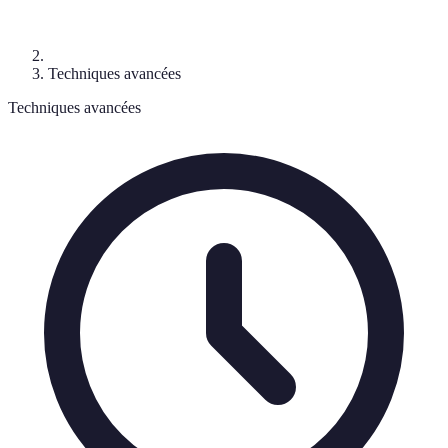
Techniques avancées
Techniques avancées