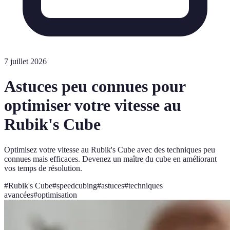
7 juillet 2026
Astuces peu connues pour
optimiser votre vitesse au
Rubik's Cube
Optimisez votre vitesse au Rubik's Cube avec des techniques peu
connues mais efficaces. Devenez un maître du cube en améliorant
vos temps de résolution.
#
Rubik's Cube
#
speedcubing
#
astuces
#
techniques
avancées
#
optimisation