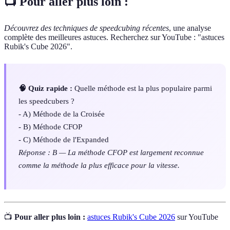
📺 Pour aller plus loin :
Découvrez des techniques de speedcubing récentes
, une analyse
complète des meilleures astuces. Recherchez sur YouTube : "astuces
Rubik's Cube 2026".
🧠 Quiz rapide :
Quelle méthode est la plus populaire parmi
les speedcubers ?
- A) Méthode de la Croisée
- B) Méthode CFOP
- C) Méthode de l'Expanded
Réponse : B — La méthode CFOP est largement reconnue
comme la méthode la plus efficace pour la vitesse.
📺
Pour aller plus loin :
astuces Rubik's Cube 2026
sur YouTube