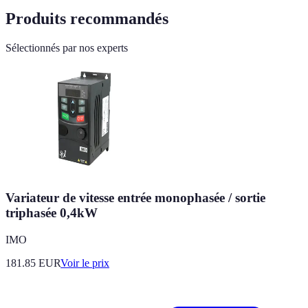
Produits recommandés
Sélectionnés par nos experts
Variateur de vitesse entrée monophasée / sortie
triphasée 0,4kW
IMO
181.85
EUR
Voir le prix