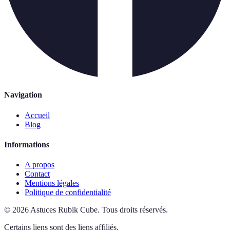
Navigation
Accueil
Blog
Informations
A propos
Contact
Mentions légales
Politique de confidentialité
©
2026
Astuces Rubik Cube
.
Tous droits réservés.
Certains liens sont des liens affiliés.