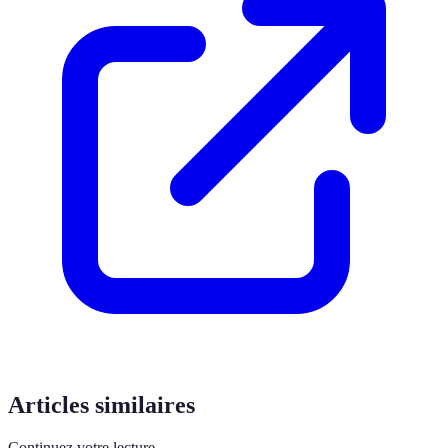
Articles similaires
Continuez votre lecture