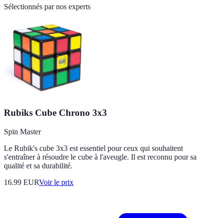
Sélectionnés par nos experts
Rubiks Cube Chrono 3x3
Spin Master
Le Rubik's cube 3x3 est essentiel pour ceux qui souhaitent
s'entraîner à résoudre le cube à l'aveugle. Il est reconnu pour sa
qualité et sa durabilité.
16.99
EUR
Voir le prix