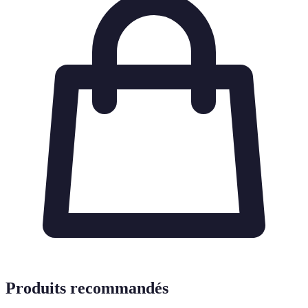
Produits recommandés