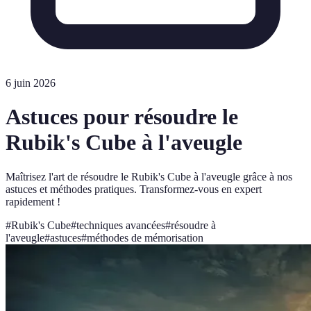
6 juin 2026
Astuces pour résoudre le
Rubik's Cube à l'aveugle
Maîtrisez l'art de résoudre le Rubik's Cube à l'aveugle grâce à nos
astuces et méthodes pratiques. Transformez-vous en expert
rapidement !
#
Rubik's Cube
#
techniques avancées
#
résoudre à
l'aveugle
#
astuces
#
méthodes de mémorisation