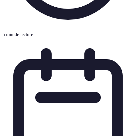
5 min de lecture