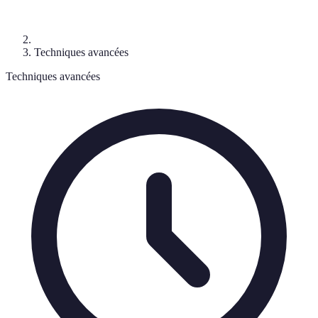
Techniques avancées
Techniques avancées