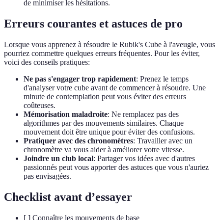
de minimiser les hésitations.
Erreurs courantes et astuces de pro
Lorsque vous apprenez à résoudre le Rubik's Cube à l'aveugle, vous
pourriez commettre quelques erreurs fréquentes. Pour les éviter,
voici des conseils pratiques:
Ne pas s'engager trop rapidement
: Prenez le temps
d'analyser votre cube avant de commencer à résoudre. Une
minute de contemplation peut vous éviter des erreurs
coûteuses.
Mémorisation maladroite
: Ne remplacez pas des
algorithmes par des mouvements similaires. Chaque
mouvement doit être unique pour éviter des confusions.
Pratiquer avec des chronomètres
: Travailler avec un
chronomètre va vous aider à améliorer votre vitesse.
Joindre un club local
: Partager vos idées avec d'autres
passionnés peut vous apporter des astuces que vous n'auriez
pas envisagées.
Checklist avant d’essayer
[ ] Connaître les mouvements de base