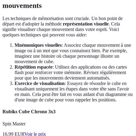
mouvements
Les techniques de mémorisation sont cruciale. Un bon point de
départ est d'adopter la méthode
représentation visuelle
. Cela
signifie visualiser chaque mouvement dans votre esprit. Voici
quelques techniques qui peuvent vous aider:
Mnémoniques visuelles
: Associez chaque mouvement à une
image ou à un mot que vous connaissez bien. Par exemple,
imaginez une histoire où chaque personnage illustre un
mouvement de cube.
Répétition espacée
: Utilisez des applications ou des cartes
flash pour renforcer votre mémoire. Révisez régulièrement
pour que les mouvements deviennent automatisés.
Exercice de visualisation
: Essayez de résoudre le cube en
visualisant uniquement les étapes dans votre tête sans l'avoir
en main. Cela peut être fait en vous aidant d'un diagramme ou
d'une image de cube pour vous rappeler les positions.
Rubiks Cube Chrono 3x3
Spin Master
16.99
EUR
Voir le prix