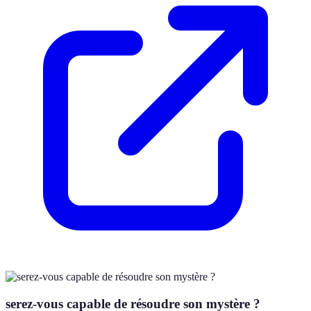
serez-vous capable de résoudre son mystère ?