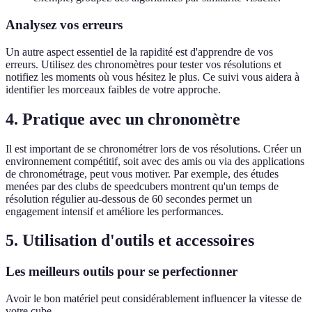
Analysez vos erreurs
Un autre aspect essentiel de la rapidité est d'apprendre de vos
erreurs. Utilisez des chronomètres pour tester vos résolutions et
notifiez les moments où vous hésitez le plus. Ce suivi vous aidera à
identifier les morceaux faibles de votre approche.
4. Pratique avec un chronomètre
Il est important de se chronométrer lors de vos résolutions. Créer un
environnement compétitif, soit avec des amis ou via des applications
de chronométrage, peut vous motiver. Par exemple, des études
menées par des clubs de speedcubers montrent qu'un temps de
résolution régulier au-dessous de 60 secondes permet un
engagement intensif et améliore les performances.
5. Utilisation d'outils et accessoires
Les meilleurs outils pour se perfectionner
Avoir le bon matériel peut considérablement influencer la vitesse de
votre cube.