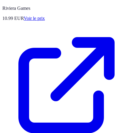
Riviera Games
10.99
EUR
Voir le prix