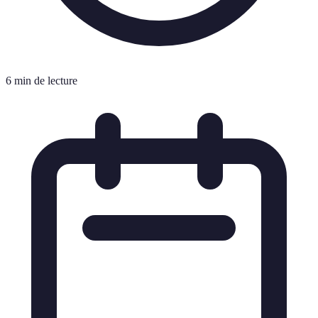
6 min de lecture