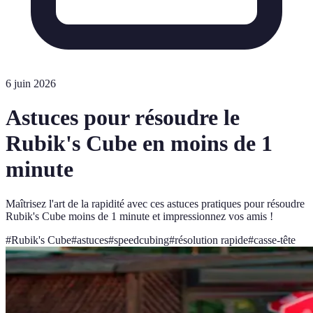
6 juin 2026
Astuces pour résoudre le
Rubik's Cube en moins de 1
minute
Maîtrisez l'art de la rapidité avec ces astuces pratiques pour résoudre
Rubik's Cube moins de 1 minute et impressionnez vos amis !
#
Rubik's Cube
#
astuces
#
speedcubing
#
résolution rapide
#
casse-tête