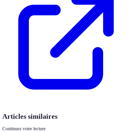
Articles similaires
Continuez votre lecture