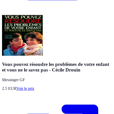
Vous pouvez résoudre les problèmes de votre enfant
et vous ne le savez pas - Cécile Drouin
Messinger GF
2.5
EUR
Voir le prix