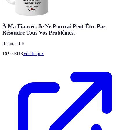
À Ma Fiancée, Je Ne Pourrai Peut-Être Pas
Résoudre Tous Vos Problèmes.
Rakuten FR
16.99
EUR
Voir le prix