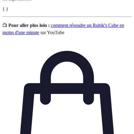
{ }
📺
Pour aller plus loin :
comment résoudre un Rubik's Cube en
moins d'une minute
sur YouTube