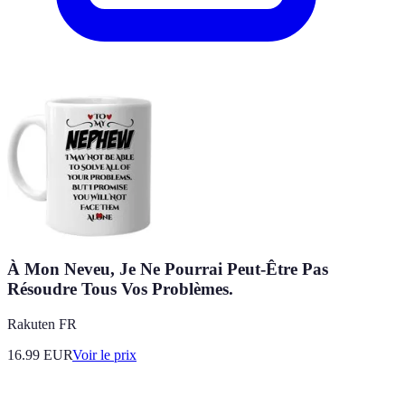
À Mon Neveu, Je Ne Pourrai Peut-Être Pas
Résoudre Tous Vos Problèmes.
Rakuten FR
16.99
EUR
Voir le prix