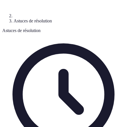
Astuces de résolution
Astuces de résolution