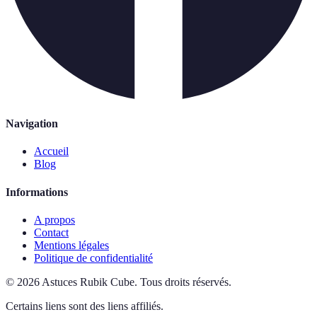
Navigation
Accueil
Blog
Informations
A propos
Contact
Mentions légales
Politique de confidentialité
©
2026
Astuces Rubik Cube
.
Tous droits réservés.
Certains liens sont des liens affiliés.