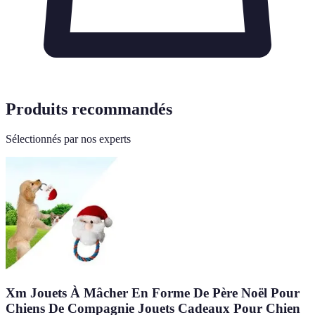
Produits recommandés
Sélectionnés par nos experts
Xm Jouets À Mâcher En Forme De Père Noël Pour
Chiens De Compagnie Jouets Cadeaux Pour Chien