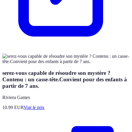
serez-vous capable de résoudre son mystère ?
Contenu : un casse-tête.Convient pour des enfants à
partir de 7 ans.
Riviera Games
10.99
EUR
Voir le prix