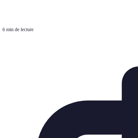
6 min de lecture