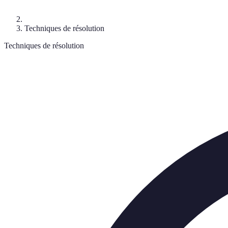
Techniques de résolution
Techniques de résolution