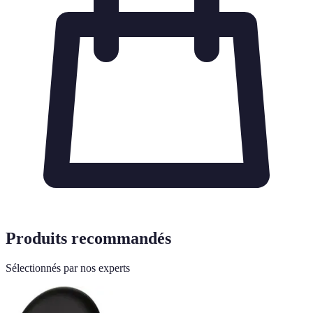
Produits recommandés
Sélectionnés par nos experts