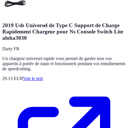
2019 Usb Universel de Type C Support de Charge
Rapidement Chargeur pour Ns Console Switch Lite
aloha3030
Darty FR
Un chargeur universel rapide vous permet de garder tous vos
appareils à portée de main et fonctionnels pendant vos entraînements
de speedcubing.
29.13
EUR
Voir le prix