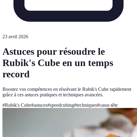
23 avril 2026
Astuces pour résoudre le
Rubik's Cube en un temps
record
Boostez vos compétences en résolvant le Rubik's Cube rapidement
grâce à ces astuces pratiques et techniques avancées.
#
Rubik's Cube
#
astuces
#
speedcubing
#
techniques
#
casse-tête