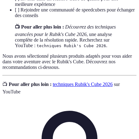
meilleure expérience
[ ] Rejoindre une communauté de speedcubers pour échanger
des conseils
📺 Pour aller plus loin :
Découvrez des techniques
avancées pour le Rubik's Cube 2026
, une analyse
complète de la résolution rapide. Recherchez sur
YouTube :
.
techniques Rubik's Cube 2026
Nous avons sélectionné plusieurs produits adaptés pour vous aider
dans votre aventure avec le Rubik's Cube. Découvrez nos
recommandations ci-dessous.
📺
Pour aller plus loin :
techniques Rubik's Cube 2026
sur
YouTube