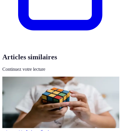
Articles similaires
Continuez votre lecture