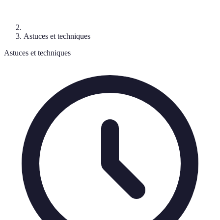
Astuces et techniques
Astuces et techniques