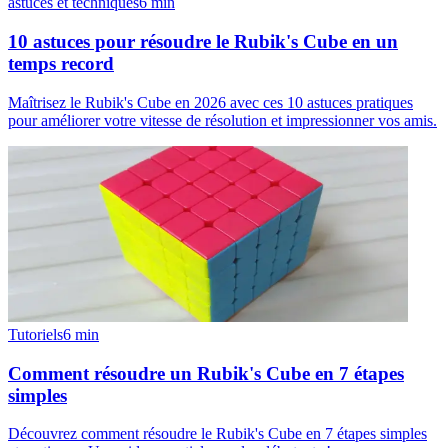
astuces et techniques
6
min
10 astuces pour résoudre le Rubik's Cube en un
temps record
Maîtrisez le Rubik's Cube en 2026 avec ces 10 astuces pratiques
pour améliorer votre vitesse de résolution et impressionner vos amis.
Tutoriels
6
min
Comment résoudre un Rubik's Cube en 7 étapes
simples
Découvrez comment résoudre le Rubik's Cube en 7 étapes simples