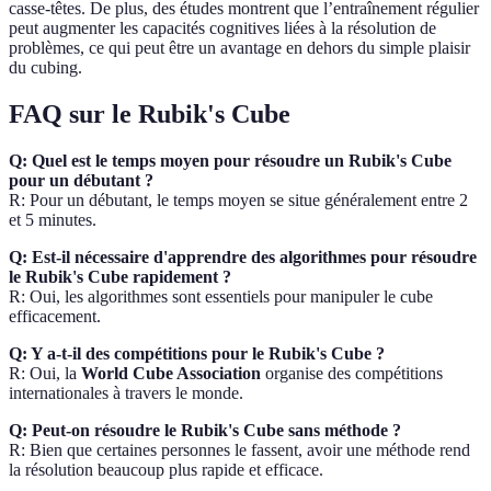
casse-têtes. De plus, des études montrent que l’entraînement régulier
peut augmenter les capacités cognitives liées à la résolution de
problèmes, ce qui peut être un avantage en dehors du simple plaisir
du cubing.
FAQ sur le Rubik's Cube
Q: Quel est le temps moyen pour résoudre un Rubik's Cube
pour un débutant ?
R: Pour un débutant, le temps moyen se situe généralement entre 2
et 5 minutes.
Q: Est-il nécessaire d'apprendre des algorithmes pour résoudre
le Rubik's Cube rapidement ?
R: Oui, les algorithmes sont essentiels pour manipuler le cube
efficacement.
Q: Y a-t-il des compétitions pour le Rubik's Cube ?
R: Oui, la
World Cube Association
organise des compétitions
internationales à travers le monde.
Q: Peut-on résoudre le Rubik's Cube sans méthode ?
R: Bien que certaines personnes le fassent, avoir une méthode rend
la résolution beaucoup plus rapide et efficace.