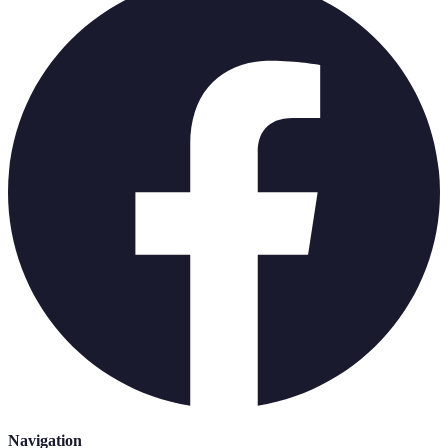
Navigation