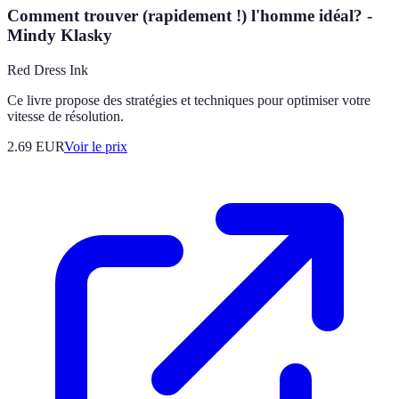
Comment trouver (rapidement !) l'homme idéal? -
Mindy Klasky
Red Dress Ink
Ce livre propose des stratégies et techniques pour optimiser votre
vitesse de résolution.
2.69
EUR
Voir le prix