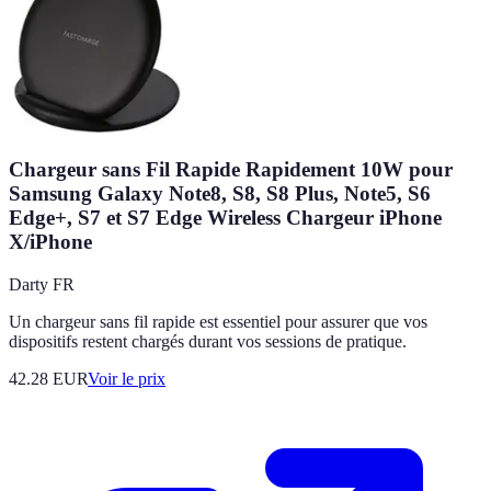
Chargeur sans Fil Rapide Rapidement 10W pour
Samsung Galaxy Note8, S8, S8 Plus, Note5, S6
Edge+, S7 et S7 Edge Wireless Chargeur iPhone
X/iPhone
Darty FR
Un chargeur sans fil rapide est essentiel pour assurer que vos
dispositifs restent chargés durant vos sessions de pratique.
42.28
EUR
Voir le prix