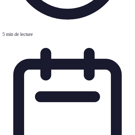
5 min de lecture