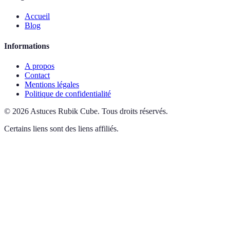
Accueil
Blog
Informations
A propos
Contact
Mentions légales
Politique de confidentialité
©
2026
Astuces Rubik Cube
.
Tous droits réservés.
Certains liens sont des liens affiliés.