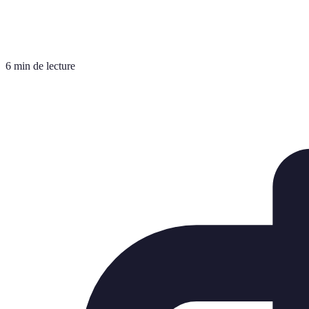
6 min de lecture