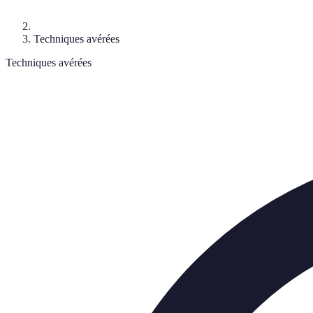
Techniques avérées
Techniques avérées