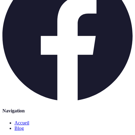
Navigation
Accueil
Blog