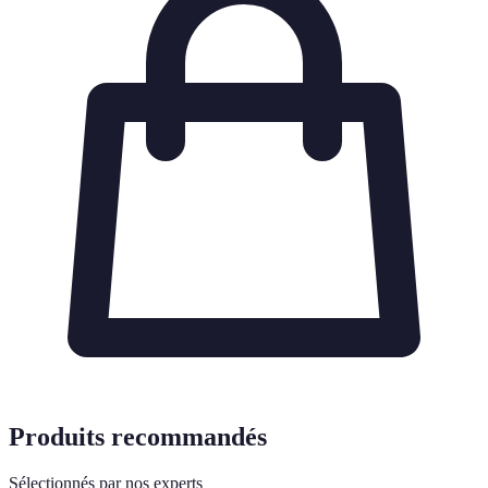
Produits recommandés
Sélectionnés par nos experts