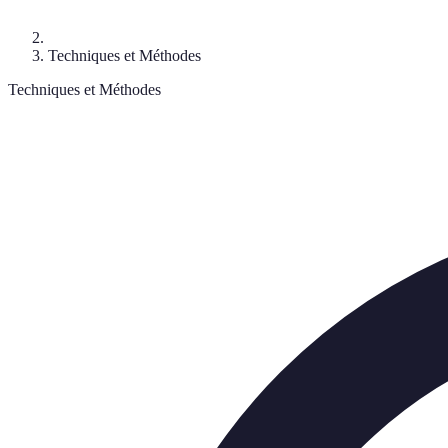
Techniques et Méthodes
Techniques et Méthodes