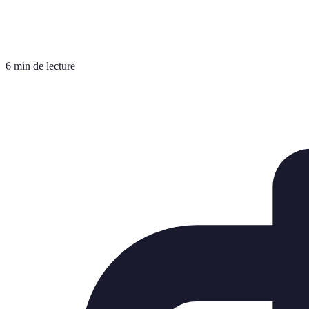
6 min de lecture