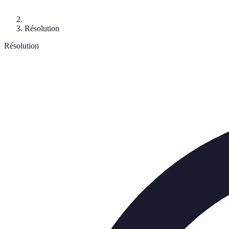
Résolution
Résolution