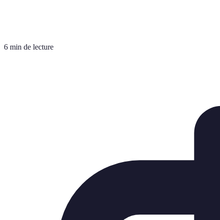
6 min de lecture