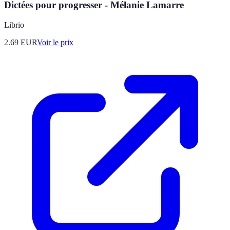
Dictées pour progresser - Mélanie Lamarre
Librio
2.69
EUR
Voir le prix