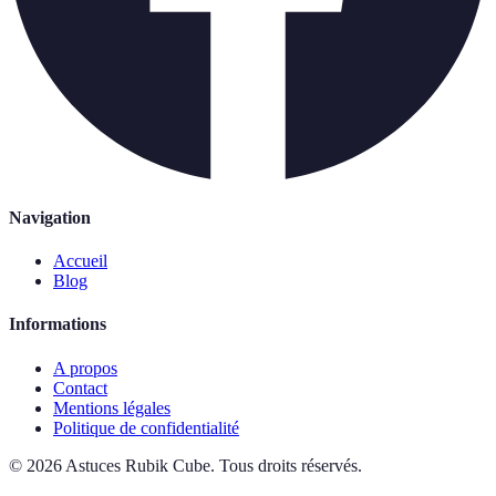
Navigation
Accueil
Blog
Informations
A propos
Contact
Mentions légales
Politique de confidentialité
©
2026
Astuces Rubik Cube
.
Tous droits réservés.