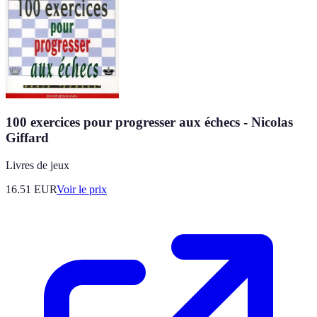
100 exercices pour progresser aux échecs - Nicolas
Giffard
Livres de jeux
16.51
EUR
Voir le prix