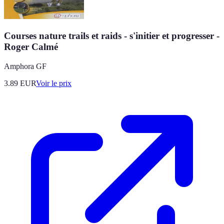
Courses nature trails et raids - s'initier et progresser -
Roger Calmé
Amphora GF
3.89
EUR
Voir le prix