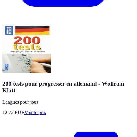
200 tests pour progresser en allemand - Wolfram
Klatt
Langues pour tous
12.72
EUR
Voir le prix