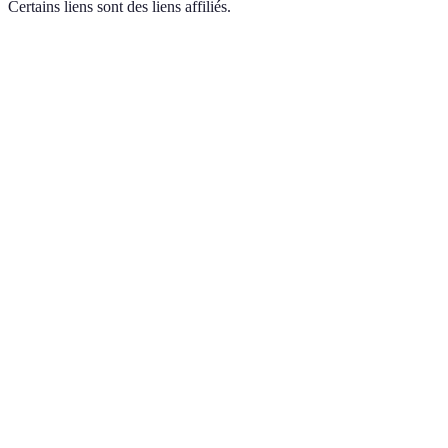
Certains liens sont des liens affiliés.