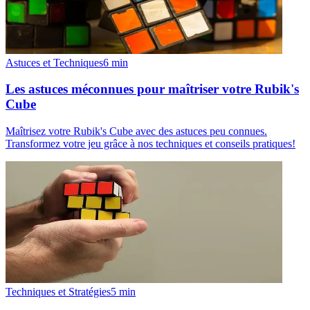
Astuces et Techniques
6
min
Les astuces méconnues pour maîtriser votre Rubik's
Cube
Maîtrisez votre Rubik's Cube avec des astuces peu connues.
Transformez votre jeu grâce à nos techniques et conseils pratiques!
Techniques et Stratégies
5
min