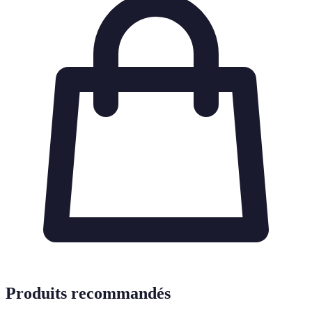
Produits recommandés