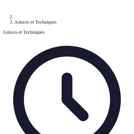
Astuces et Techniques
Astuces et Techniques