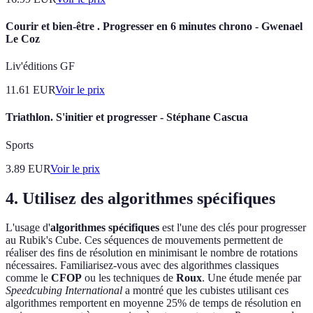
Courir et bien-être . Progresser en 6 minutes chrono - Gwenael
Le Coz
Liv'éditions GF
11.61
EUR
Voir le prix
Triathlon. S'initier et progresser - Stéphane Cascua
Sports
3.89
EUR
Voir le prix
4. Utilisez des algorithmes spécifiques
L'usage d'
algorithmes spécifiques
est l'une des clés pour progresser
au Rubik's Cube. Ces séquences de mouvements permettent de
réaliser des fins de résolution en minimisant le nombre de rotations
nécessaires. Familiarisez-vous avec des algorithmes classiques
comme le
CFOP
ou les techniques de
Roux
. Une étude menée par
Speedcubing International
a montré que les cubistes utilisant ces
algorithmes remportent en moyenne 25% de temps de résolution en