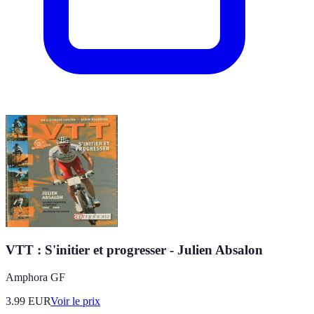
VTT : S'initier et progresser - Julien Absalon
Amphora GF
3.99
EUR
Voir le prix