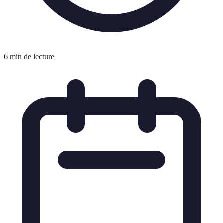
6 min de lecture