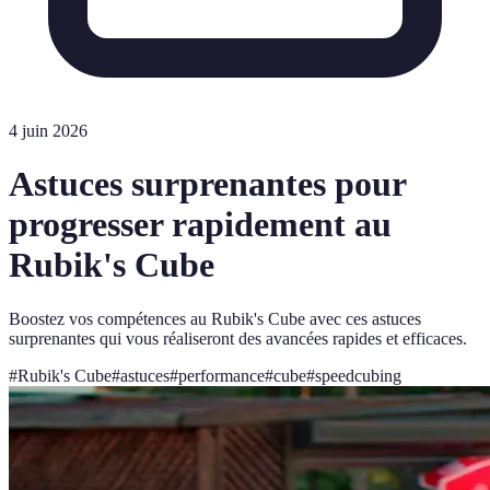
4 juin 2026
Astuces surprenantes pour
progresser rapidement au
Rubik's Cube
Boostez vos compétences au Rubik's Cube avec ces astuces
surprenantes qui vous réaliseront des avancées rapides et efficaces.
#
Rubik's Cube
#
astuces
#
performance
#
cube
#
speedcubing