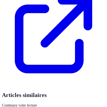
Articles similaires
Continuez votre lecture