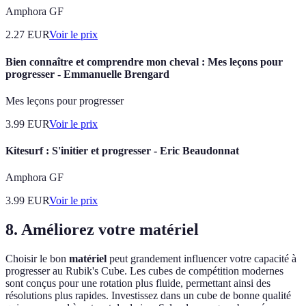
Amphora GF
2.27
EUR
Voir le prix
Bien connaître et comprendre mon cheval : Mes leçons pour
progresser - Emmanuelle Brengard
Mes leçons pour progresser
3.99
EUR
Voir le prix
Kitesurf : S'initier et progresser - Eric Beaudonnat
Amphora GF
3.99
EUR
Voir le prix
8. Améliorez votre matériel
Choisir le bon
matériel
peut grandement influencer votre capacité à
progresser au Rubik's Cube. Les cubes de compétition modernes
sont conçus pour une rotation plus fluide, permettant ainsi des
résolutions plus rapides. Investissez dans un cube de bonne qualité