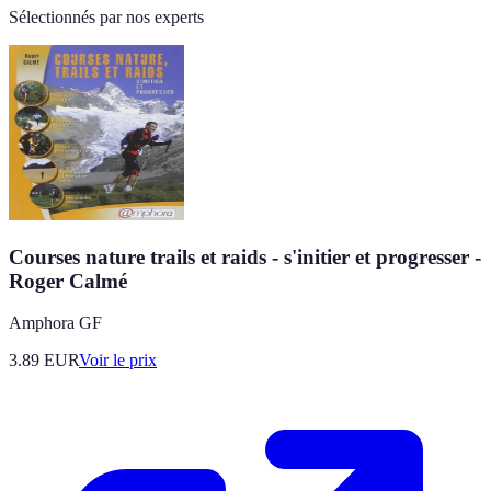
Sélectionnés par nos experts
Courses nature trails et raids - s'initier et progresser -
Roger Calmé
Amphora GF
3.89
EUR
Voir le prix