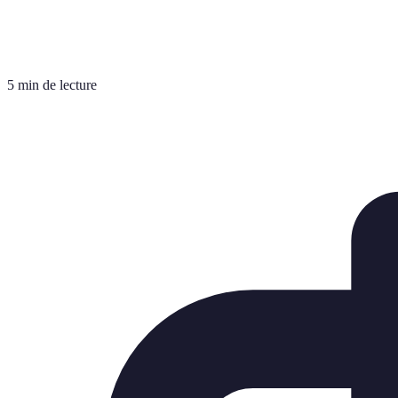
5 min de lecture