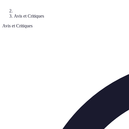
Avis et Critiques
Avis et Critiques