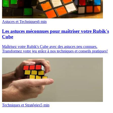
Astuces et Techniques
6
min
Les astuces méconnues pour maîtriser votre Rubik's
Cube
Maîtrisez votre Rubik's Cube avec des astuces peu connues.
Transformez votre jeu grâce à nos techniques et conseils pratiques!
Techniques et Stratégies
5
min