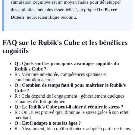
stimulation cognitive est un moyen fiable pour développer
des aptitudes mentales essentielles", explique
Dr. Pierre
Dubois
, neuroscientifique reconnu.
FAQ sur le Rubik's Cube et les bénéfices
cognitifs
Q : Quels sont les principaux avantages cognitifs du
Rubik's Cube ?
R : Mémoire améliorée, compétences spatiales et
concentration accrue.
Q : Combien de temps faut-il pour maîtriser le Rubik's
Cube ?
R : Cela dépend de l'engagement ; généralement quelques
semaines d'effort quotidien.
Q : Le Rubik's Cube peut-il aider à réduire le stress ?
R : Oui, il est prouvé qu'il diminue le stress grâce à son effet
méditatif.
Q : Est-il adapté à tous les âges ?
R : Absolument, bien qu'il soit mieux adapté à partir de 6 ans.