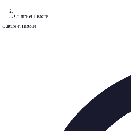
Culture et Histoire
Culture et Histoire