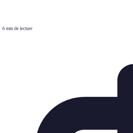
6 min de lecture