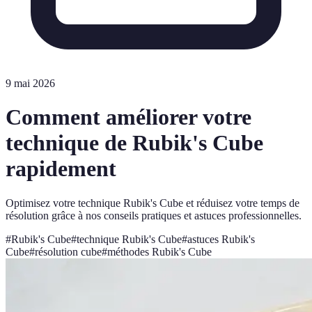
9 mai 2026
Comment améliorer votre
technique de Rubik's Cube
rapidement
Optimisez votre technique Rubik's Cube et réduisez votre temps de
résolution grâce à nos conseils pratiques et astuces professionnelles.
#
Rubik's Cube
#
technique Rubik's Cube
#
astuces Rubik's
Cube
#
résolution cube
#
méthodes Rubik's Cube