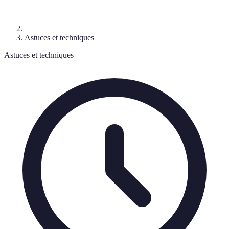
Astuces et techniques
Astuces et techniques