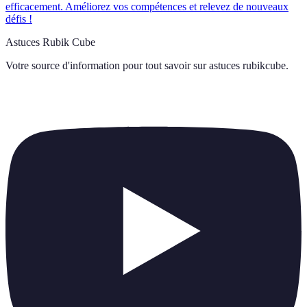
efficacement. Améliorez vos compétences et relevez de nouveaux
défis !
Astuces Rubik Cube
Votre source d'information pour tout savoir sur
astuces rubikcube
.