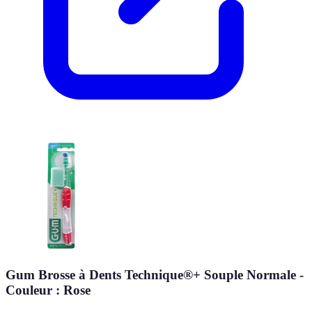
Gum Brosse à Dents Technique®+ Souple Normale -
Couleur : Rose