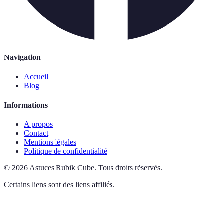
Navigation
Accueil
Blog
Informations
A propos
Contact
Mentions légales
Politique de confidentialité
©
2026
Astuces Rubik Cube
.
Tous droits réservés.
Certains liens sont des liens affiliés.