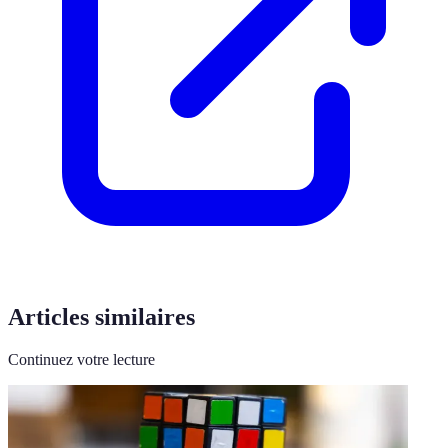
Articles similaires
Continuez votre lecture