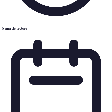
6 min de lecture