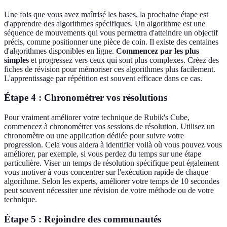
Une fois que vous avez maîtrisé les bases, la prochaine étape est
d'apprendre des algorithmes spécifiques. Un algorithme est une
séquence de mouvements qui vous permettra d'atteindre un objectif
précis, comme positionner une pièce de coin. Il existe des centaines
d'algorithmes disponibles en ligne.
Commencez par les plus
simples
et progressez vers ceux qui sont plus complexes. Créez des
fiches de révision pour mémoriser ces algorithmes plus facilement.
L'apprentissage par répétition est souvent efficace dans ce cas.
Étape 4 : Chronométrer vos résolutions
Pour vraiment améliorer votre technique de Rubik's Cube,
commencez à chronométrer vos sessions de résolution. Utilisez un
chronomètre ou une application dédiée pour suivre votre
progression. Cela vous aidera à identifier voilà où vous pouvez vous
améliorer, par exemple, si vous perdez du temps sur une étape
particulière. Viser un temps de résolution spécifique peut également
vous motiver à vous concentrer sur l'exécution rapide de chaque
algorithme. Selon les experts, améliorer votre temps de 10 secondes
peut souvent nécessiter une révision de votre méthode ou de votre
technique.
Étape 5 : Rejoindre des communautés