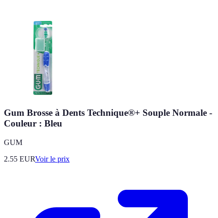
Gum Brosse à Dents Technique®+ Souple Normale -
Couleur : Bleu
GUM
2.55
EUR
Voir le prix