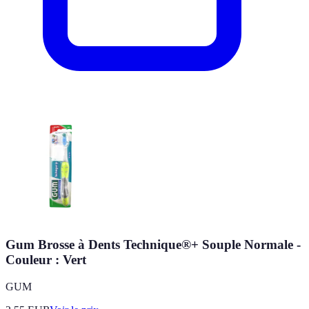
Gum Brosse à Dents Technique®+ Souple Normale -
Couleur : Vert
GUM