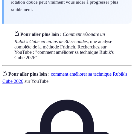
rotation douce peut vraiment vous aider à progresser plus
rapidement.
📺 Pour aller plus loin :
Comment résoudre un
Rubik's Cube en moins de 30 secondes
, une analyse
complète de la méthode Fridrich. Recherchez sur
YouTube : "comment améliorer sa technique Rubik's
Cube 2026".
📺
Pour aller plus loin :
comment améliorer sa technique Rubik's
Cube 2026
sur YouTube