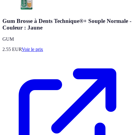
Gum Brosse à Dents Technique®+ Souple Normale -
Couleur : Jaune
GUM
2.55
EUR
Voir le prix