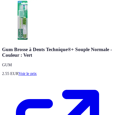
Gum Brosse à Dents Technique®+ Souple Normale -
Couleur : Vert
GUM
2.55
EUR
Voir le prix