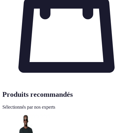
Produits recommandés
Sélectionnés par nos experts