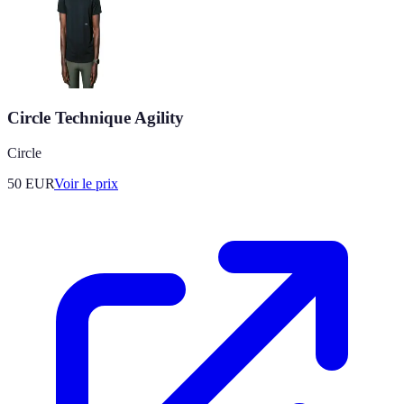
Circle Technique Agility
Circle
50
EUR
Voir le prix