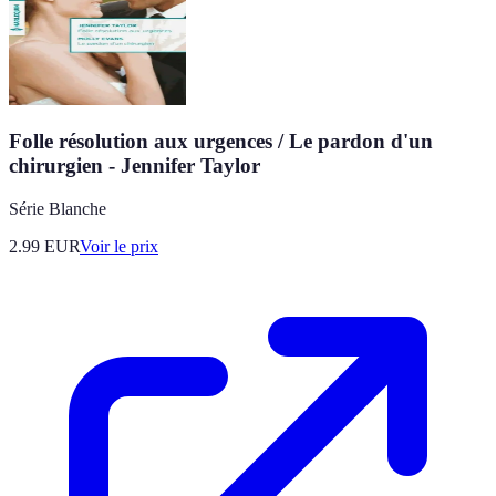
Folle résolution aux urgences / Le pardon d'un
chirurgien - Jennifer Taylor
Série Blanche
2.99
EUR
Voir le prix