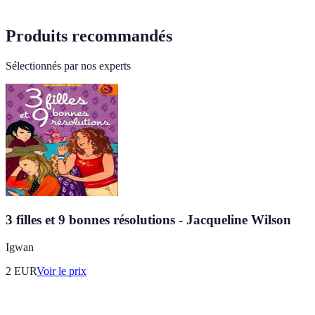
Produits recommandés
Sélectionnés par nos experts
3 filles et 9 bonnes résolutions - Jacqueline Wilson
Igwan
2
EUR
Voir le prix