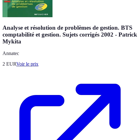
Analyse et résolution de problèmes de gestion. BTS
comptabilité et gestion. Sujets corrigés 2002 - Patrick
Mykita
Annatec
2
EUR
Voir le prix