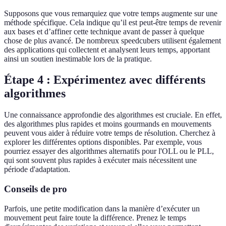
Supposons que vous remarquiez que votre temps augmente sur une
méthode spécifique. Cela indique qu’il est peut-être temps de revenir
aux bases et d’affiner cette technique avant de passer à quelque
chose de plus avancé. De nombreux speedcubers utilisent également
des applications qui collectent et analysent leurs temps, apportant
ainsi un soutien inestimable lors de la pratique.
Étape 4 : Expérimentez avec différents
algorithmes
Une connaissance approfondie des algorithmes est cruciale. En effet,
des algorithmes plus rapides et moins gourmands en mouvements
peuvent vous aider à réduire votre temps de résolution. Cherchez à
explorer les différentes options disponibles. Par exemple, vous
pourriez essayer des algorithmes alternatifs pour l'OLL ou le PLL,
qui sont souvent plus rapides à exécuter mais nécessitent une
période d'adaptation.
Conseils de pro
Parfois, une petite modification dans la manière d’exécuter un
mouvement peut faire toute la différence. Prenez le temps