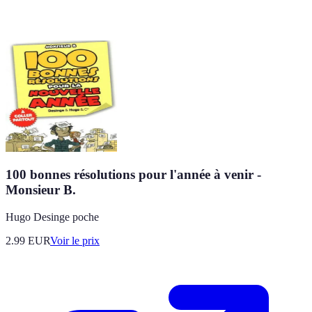
100 bonnes résolutions pour l'année à venir -
Monsieur B.
Hugo Desinge poche
2.99
EUR
Voir le prix