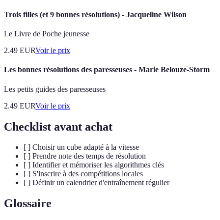
Trois filles (et 9 bonnes résolutions) - Jacqueline Wilson
Le Livre de Poche jeunesse
2.49
EUR
Voir le prix
Les bonnes résolutions des paresseuses - Marie Belouze-Storm
Les petits guides des paresseuses
2.49
EUR
Voir le prix
Checklist avant achat
[ ] Choisir un cube adapté à la vitesse
[ ] Prendre note des temps de résolution
[ ] Identifier et mémoriser les algorithmes clés
[ ] S'inscrire à des compétitions locales
[ ] Définir un calendrier d'entraînement régulier
Glossaire