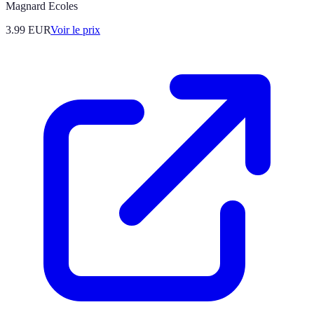
Magnard Ecoles
3.99
EUR
Voir le prix