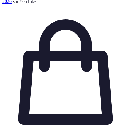
2026
sur YouTube