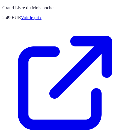
Grand Livre du Mois poche
2.49
EUR
Voir le prix