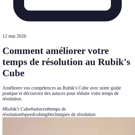
12 mai 2026
Comment améliorer votre
temps de résolution au Rubik's
Cube
Améliorez vos compétences au Rubik's Cube avec notre guide
pratique et découvrez des astuces pour réduire votre temps de
résolution.
#
Rubik's Cube
#
astuces
#
temps de
résolution
#
speedcubing
#
techniques de résolution