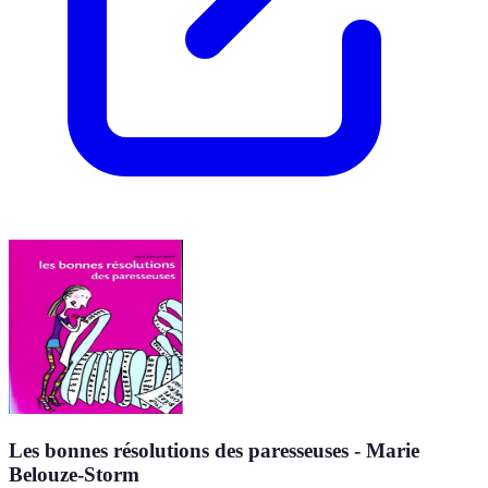
Les bonnes résolutions des paresseuses - Marie
Belouze-Storm