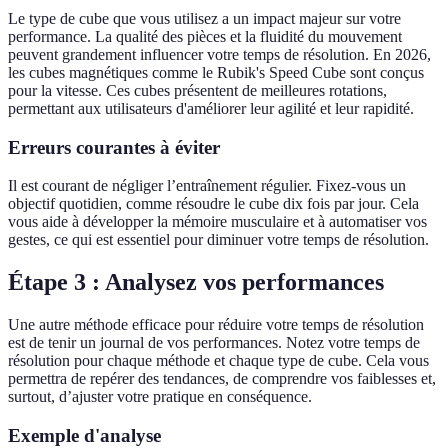
Le type de cube que vous utilisez a un impact majeur sur votre
performance. La qualité des pièces et la fluidité du mouvement
peuvent grandement influencer votre temps de résolution. En 2026,
les cubes magnétiques comme le Rubik's Speed Cube sont conçus
pour la vitesse. Ces cubes présentent de meilleures rotations,
permettant aux utilisateurs d'améliorer leur agilité et leur rapidité.
Erreurs courantes à éviter
Il est courant de négliger l’entraînement régulier. Fixez-vous un
objectif quotidien, comme résoudre le cube dix fois par jour. Cela
vous aide à développer la mémoire musculaire et à automatiser vos
gestes, ce qui est essentiel pour diminuer votre temps de résolution.
Étape 3 : Analysez vos performances
Une autre méthode efficace pour réduire votre temps de résolution
est de tenir un journal de vos performances. Notez votre temps de
résolution pour chaque méthode et chaque type de cube. Cela vous
permettra de repérer des tendances, de comprendre vos faiblesses et,
surtout, d’ajuster votre pratique en conséquence.
Exemple d'analyse