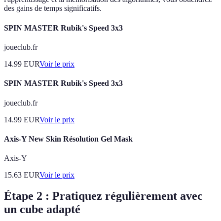
des gains de temps significatifs.
SPIN MASTER Rubik's Speed 3x3
joueclub.fr
14.99
EUR
Voir le prix
SPIN MASTER Rubik's Speed 3x3
joueclub.fr
14.99
EUR
Voir le prix
Axis-Y New Skin Résolution Gel Mask
Axis-Y
15.63
EUR
Voir le prix
Étape 2 : Pratiquez régulièrement avec
un cube adapté