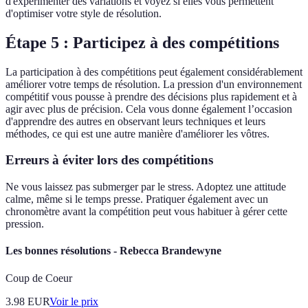
d'expérimenter des variations et voyez si elles vous permettent
d'optimiser votre style de résolution.
Étape 5 : Participez à des compétitions
La participation à des compétitions peut également considérablement
améliorer votre temps de résolution. La pression d'un environnement
compétitif vous pousse à prendre des décisions plus rapidement et à
agir avec plus de précision. Cela vous donne également l’occasion
d'apprendre des autres en observant leurs techniques et leurs
méthodes, ce qui est une autre manière d'améliorer les vôtres.
Erreurs à éviter lors des compétitions
Ne vous laissez pas submerger par le stress. Adoptez une attitude
calme, même si le temps presse. Pratiquer également avec un
chronomètre avant la compétition peut vous habituer à gérer cette
pression.
Les bonnes résolutions - Rebecca Brandewyne
Coup de Coeur
3.98
EUR
Voir le prix