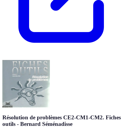
Résolution de problèmes CE2-CM1-CM2. Fiches
outils - Bernard Séménadisse