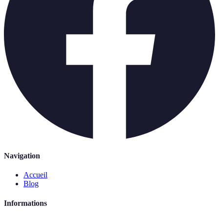
Navigation
Accueil
Blog
Informations