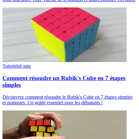
Tutoriels
6
min
Comment résoudre un Rubik's Cube en 7 étapes
simples
Découvrez comment résoudre le Rubik's Cube en 7 étapes simples
et pratiques. Un guide essentiel pour les débutants !