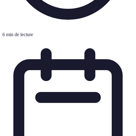
6 min de lecture