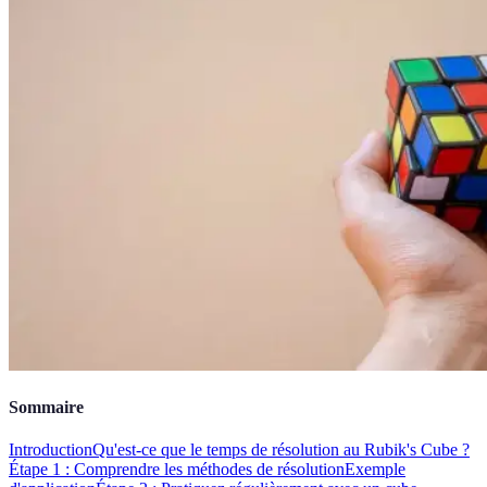
Sommaire
Introduction
Qu'est-ce que le temps de résolution au Rubik's Cube ?
Étape 1 : Comprendre les méthodes de résolution
Exemple