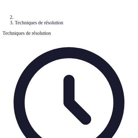
Techniques de résolution
Techniques de résolution